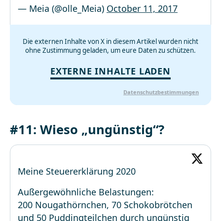
— Meia (@olle_Meia)
October 11, 2017
Die externen Inhalte von X in diesem Artikel wurden nicht
ohne Zustimmung geladen, um eure Daten zu schützen.
EXTERNE INHALTE LADEN
Datenschutzbestimmungen
#11: Wieso „ungünstig“?
Meine Steuererklärung 2020
Außergewöhnliche Belastungen:
200 Nougathörnchen, 70 Schokobrötchen
und 50 Puddingteilchen durch ungünstig