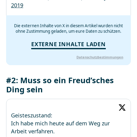
2019
Die externen Inhalte von X in diesem Artikel wurden nicht
ohne Zustimmung geladen, um eure Daten zu schützen.
EXTERNE INHALTE LADEN
Datenschutzbestimmungen
#2: Muss so ein Freud’sches
Ding sein
Geisteszustand:
Ich habe mich heute auf dem Weg zur
Arbeit verfahren.