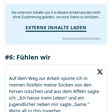
Die externen Inhalte von X in diesem Artikel wurden nicht
ohne Zustimmung geladen, um eure Daten zu schützen.
EXTERNE INHALTE LADEN
Datenschutzbestimmungen
#6: Fühlen wir
Auf dem Weg zur Arbeit spürte ich in
meinen Stiefeln meine Socken von den
Fersen rutschen und aus dem Affekt sagte
ich: „Ich hasse mein Leben“ und ein
Jugendlicher neben mir sagte „Same.“
We’re all in this together.