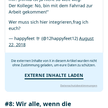
Der Kollege: Nö, bin mit dem Fahrrad zur
Arbeit gekommen!“
Wer muss sich hier integrieren,frag ich
euch?
— happyfeet 🤘 (@12happyfeet12)
August
22, 2018
Die externen Inhalte von X in diesem Artikel wurden nicht
ohne Zustimmung geladen, um eure Daten zu schützen.
EXTERNE INHALTE LADEN
Datenschutzbestimmungen
#8: Wir alle, wenn die