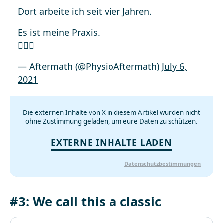
Dort arbeite ich seit vier Jahren.
Es ist meine Praxis.
🤦🏼‍♀️
— Aftermath (@PhysioAftermath)
July 6,
2021
Die externen Inhalte von X in diesem Artikel wurden nicht
ohne Zustimmung geladen, um eure Daten zu schützen.
EXTERNE INHALTE LADEN
Datenschutzbestimmungen
#3: We call this a classic