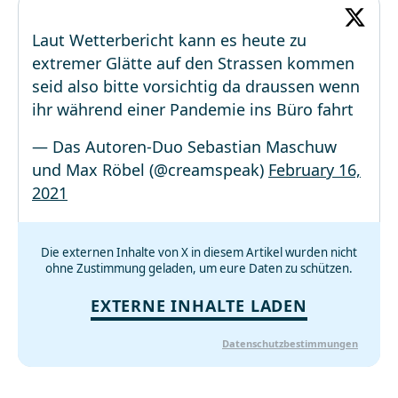
Laut Wetterbericht kann es heute zu
extremer Glätte auf den Strassen kommen
seid also bitte vorsichtig da draussen wenn
ihr während einer Pandemie ins Büro fahrt
— Das Autoren-Duo Sebastian Maschuw
und Max Röbel (@creamspeak)
February 16,
2021
Die externen Inhalte von X in diesem Artikel wurden nicht
ohne Zustimmung geladen, um eure Daten zu schützen.
EXTERNE INHALTE LADEN
Datenschutzbestimmungen