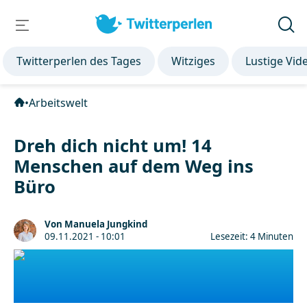
Twitterperlen des Tages
Witziges
Lustige Vid
•
Arbeitswelt
Dreh dich nicht um! 14
Menschen auf dem Weg ins
Büro
Von Manuela Jungkind
09.11.2021 - 10:01
Lesezeit: 4 Minuten