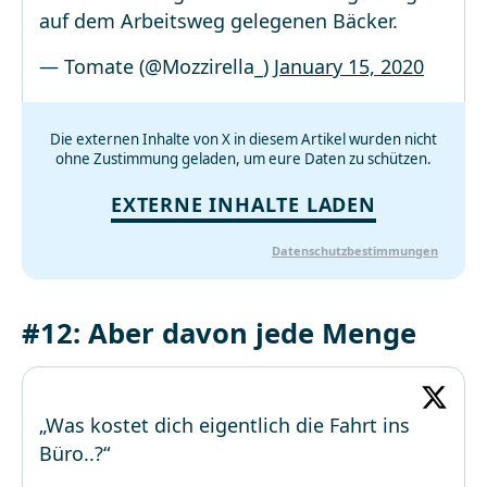
auf dem Arbeitsweg gelegenen Bäcker.
— Tomate (@Mozzirella_)
January 15, 2020
Die externen Inhalte von X in diesem Artikel wurden nicht
ohne Zustimmung geladen, um eure Daten zu schützen.
EXTERNE INHALTE LADEN
Datenschutzbestimmungen
#12: Aber davon jede Menge
„Was kostet dich eigentlich die Fahrt ins
Büro..?“