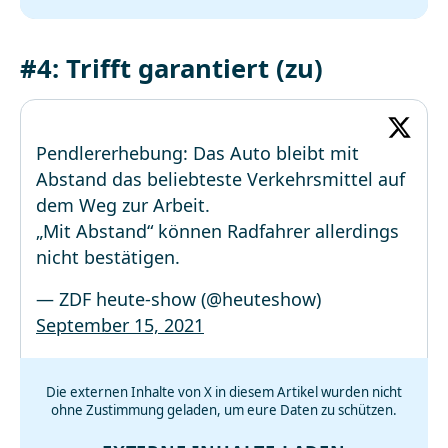
#4: Trifft garantiert (zu)
Pendlererhebung: Das Auto bleibt mit
Abstand das beliebteste Verkehrsmittel auf
dem Weg zur Arbeit.
„Mit Abstand“ können Radfahrer allerdings
nicht bestätigen.
— ZDF heute-show (@heuteshow)
September 15, 2021
Die externen Inhalte von X in diesem Artikel wurden nicht
ohne Zustimmung geladen, um eure Daten zu schützen.