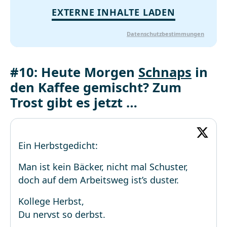
EXTERNE INHALTE LADEN
Datenschutzbestimmungen
#10: Heute Morgen
Schnaps
in
den Kaffee gemischt? Zum
Trost gibt es jetzt …
Ein Herbstgedicht:
Man ist kein Bäcker, nicht mal Schuster,
doch auf dem Arbeitsweg ist’s duster.
Kollege Herbst,
Du nervst so derbst.