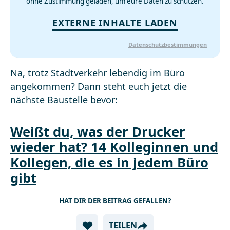
ohne Zustimmung geladen, um eure Daten zu schützen.
EXTERNE INHALTE LADEN
Datenschutzbestimmungen
Na, trotz Stadtverkehr lebendig im Büro
angekommen? Dann steht euch jetzt die
nächste Baustelle bevor:
Weißt du, was der Drucker
wieder hat? 14 Kolleginnen und
Kollegen, die es in jedem Büro
gibt
HAT DIR DER BEITRAG GEFALLEN?
TEILEN