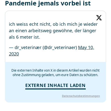
Pandemie jemals vorbei ist
ich weiss echt nicht, ob ich mich je wieder
an einen arbeitsweg gewöhne, der länger
als 6 meter ist.
— dr_veterinær (@dr_veterinaer)
May 10,
2020
Die externen Inhalte von X in diesem Artikel wurden nicht
ohne Zustimmung geladen, um eure Daten zu schützen.
EXTERNE INHALTE LADEN
Datenschutzbestimmungen