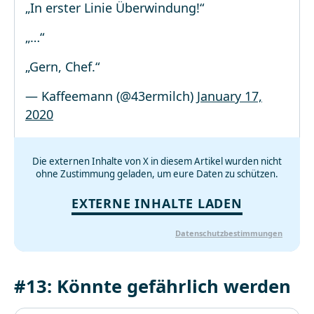
„In erster Linie Überwindung!“
„…“
„Gern, Chef.“
— Kaffeemann (@43ermilch)
January 17,
2020
Die externen Inhalte von X in diesem Artikel wurden nicht
ohne Zustimmung geladen, um eure Daten zu schützen.
EXTERNE INHALTE LADEN
Datenschutzbestimmungen
#13: Könnte gefährlich werden