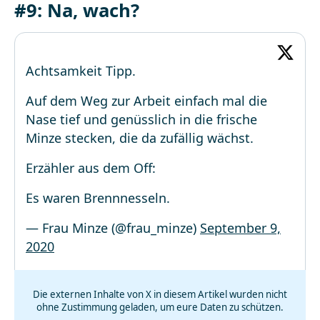
#9: Na, wach?
Achtsamkeit Tipp.
Auf dem Weg zur Arbeit einfach mal die
Nase tief und genüsslich in die frische
Minze stecken, die da zufällig wächst.
Erzähler aus dem Off:
Es waren Brennnesseln.
— Frau Minze (@frau_minze)
September 9,
2020
Die externen Inhalte von X in diesem Artikel wurden nicht
ohne Zustimmung geladen, um eure Daten zu schützen.