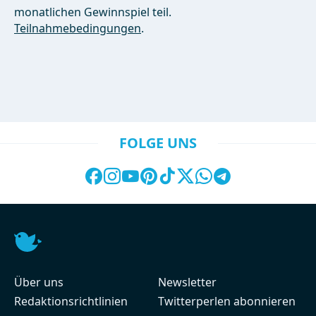
monatlichen Gewinnspiel teil.
Teilnahmebedingungen
.
FOLGE UNS
Über uns
Newsletter
Redaktionsrichtlinien
Twitterperlen abonnieren