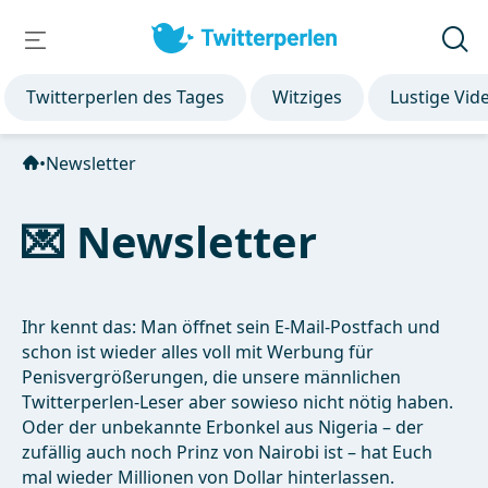
Twitterperlen des Tages
Witziges
Lustige Vid
•
Newsletter
💌 Newsletter
Ihr kennt das: Man öffnet sein E-Mail-Postfach und
schon ist wieder alles voll mit Werbung für
Penisvergrößerungen, die unsere männlichen
Twitterperlen-Leser aber sowieso nicht nötig haben.
Oder der unbekannte Erbonkel aus Nigeria – der
zufällig auch noch Prinz von Nairobi ist – hat Euch
mal wieder Millionen von Dollar hinterlassen.