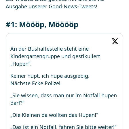
Ausgabe unserer Good-News-Tweets!
#1: Möööp, Mööööp
An der Bushaltestelle steht eine
Kindergartengruppe und gestikuliert
„Hupen“.
Keiner hupt, ich hupe ausgiebig.
Nächste Ecke Polizei.
„Sie wissen, dass man nur im Notfall hupen
darf?“
„Die Kleinen da wollten das Hupen!“
„Das ist ein Notfall, fahren Sie bitte weiter!“