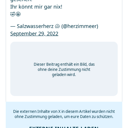
Ihr könnt mir gar nix!
🤣🤩
— Salzwasserherz 🐚 (@herzimmeer)
September 29, 2022
Dieser Beitrag enthält ein Bild, das
ohne deine Zustimmung nicht
geladen wird.
Die externen Inhalte von X in diesem Artikel wurden nicht
ohne Zustimmung geladen, um eure Daten zu schützen.