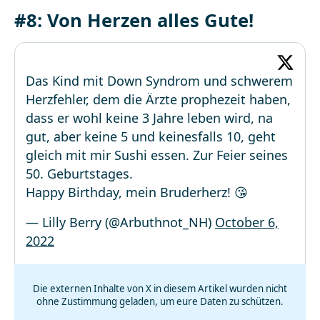
#8: Von Herzen alles Gute!
Das Kind mit Down Syndrom und schwerem
Herzfehler, dem die Ärzte prophezeit haben,
dass er wohl keine 3 Jahre leben wird, na
gut, aber keine 5 und keinesfalls 10, geht
gleich mit mir Sushi essen. Zur Feier seines
50. Geburtstages.
Happy Birthday, mein Bruderherz! 😘
— Lilly Berry (@Arbuthnot_NH)
October 6,
2022
Die externen Inhalte von X in diesem Artikel wurden nicht
ohne Zustimmung geladen, um eure Daten zu schützen.