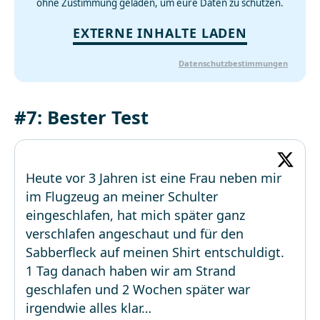
ohne Zustimmung geladen, um eure Daten zu schützen.
EXTERNE INHALTE LADEN
Datenschutzbestimmungen
#7: Bester Test
Heute vor 3 Jahren ist eine Frau neben mir
im Flugzeug an meiner Schulter
eingeschlafen, hat mich später ganz
verschlafen angeschaut und für den
Sabberfleck auf meinen Shirt entschuldigt.
1 Tag danach haben wir am Strand
geschlafen und 2 Wochen später war
irgendwie alles klar…