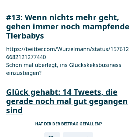
#13: Wenn nichts mehr geht,
gehen immer noch mampfende
Tierbabys
https://twitter.com/Wurzelmann/status/157612
6682121277440
Schon mal überlegt, ins Glückskeksbusiness
einzusteigen?
Glück gehabt: 14 Tweets, die
gerade noch mal gut gegangen
sind
HAT DIR DER BEITRAG GEFALLEN?