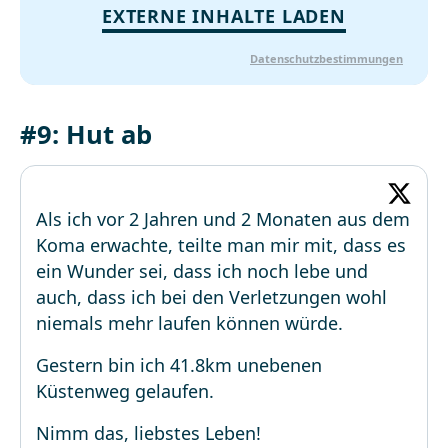
EXTERNE INHALTE LADEN
Datenschutzbestimmungen
#9: Hut ab
Als ich vor 2 Jahren und 2 Monaten aus dem
Koma erwachte, teilte man mir mit, dass es
ein Wunder sei, dass ich noch lebe und
auch, dass ich bei den Verletzungen wohl
niemals mehr laufen können würde.
Gestern bin ich 41.8km unebenen
Küstenweg gelaufen.
Nimm das, liebstes Leben!