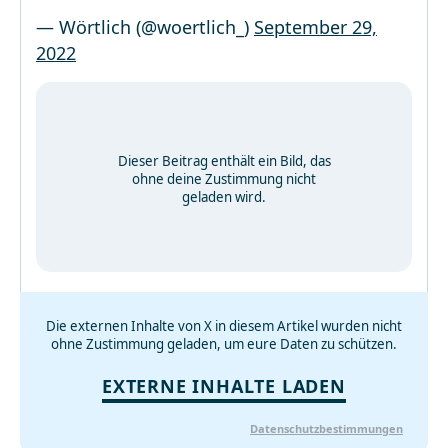
— Wörtlich (@woertlich_)
September 29,
2022
Dieser Beitrag enthält ein Bild, das
ohne deine Zustimmung nicht
geladen wird.
Die externen Inhalte von X in diesem Artikel wurden nicht
ohne Zustimmung geladen, um eure Daten zu schützen.
EXTERNE INHALTE LADEN
Datenschutzbestimmungen