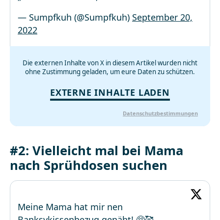
— Sumpfkuh (@Sumpfkuh)
September 20,
2022
Die externen Inhalte von X in diesem Artikel wurden nicht
ohne Zustimmung geladen, um eure Daten zu schützen.
EXTERNE INHALTE LADEN
Datenschutzbestimmungen
#2: Vielleicht mal bei Mama
nach Sprühdosen suchen
Meine Mama hat mir nen
Banksykissenbezug genäht! 🥺🥰