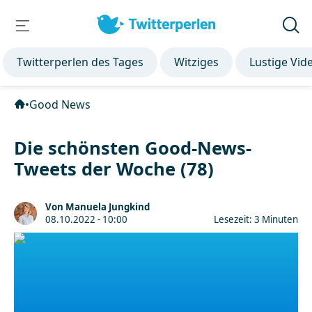
Twitterperlen des Tages
Witziges
Lustige Vid
•
Good News
Die schönsten Good-News-
Tweets der Woche (78)
Von Manuela Jungkind
08.10.2022 - 10:00
Lesezeit: 3 Minuten