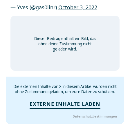
— Yves (@gas0linr)
October 3, 2022
Dieser Beitrag enthält ein Bild, das
ohne deine Zustimmung nicht
geladen wird.
Die externen Inhalte von X in diesem Artikel wurden nicht
ohne Zustimmung geladen, um eure Daten zu schützen.
EXTERNE INHALTE LADEN
Datenschutzbestimmungen