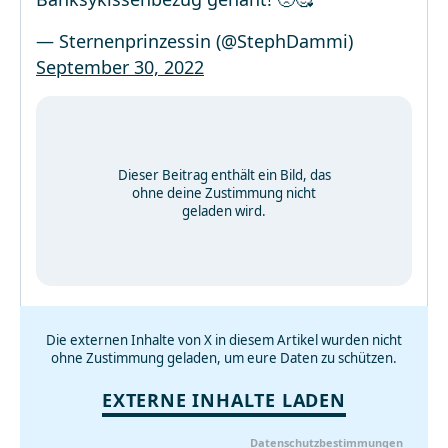
— Sternenprinzessin (@StephDammi)
September 30, 2022
Dieser Beitrag enthält ein Bild, das
ohne deine Zustimmung nicht
geladen wird.
Die externen Inhalte von X in diesem Artikel wurden nicht
ohne Zustimmung geladen, um eure Daten zu schützen.
EXTERNE INHALTE LADEN
Datenschutzbestimmungen