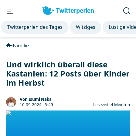
Twitterperlen des Tages
Witziges
Lustige Vid
•
Familie
Und wirklich überall diese
Kastanien: 12 Posts über Kinder
im Herbst
Von Isumi Naka
10.09.2024 - 5:49
Lesezeit: 4 Minuten