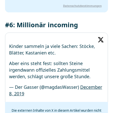
Datenschutzbestimmungen
#6: Millionär incoming
Kinder sammeln ja viele Sachen: Stöcke,
Blätter, Kastanien etc.
Aber eins steht fest: sollten Steine
irgendwann offizielles Zahlungsmittel
werden, schlägt unsere große Stunde.
— Der Gasser (@magdasWasser)
December
8, 2019
Die externen Inhalte von X in diesem Artikel wurden nicht