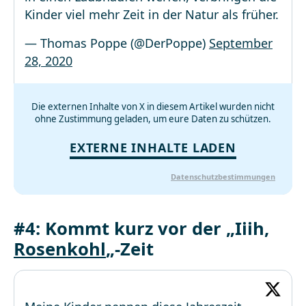
Kinder viel mehr Zeit in der Natur als früher.
— Thomas Poppe (@DerPoppe)
September
28, 2020
Die externen Inhalte von X in diesem Artikel wurden nicht
ohne Zustimmung geladen, um eure Daten zu schützen.
EXTERNE INHALTE LADEN
Datenschutzbestimmungen
#4: Kommt kurz vor der „Iiih,
Rosenkohl
„-Zeit