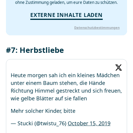
ohne Zustimmung geladen, um eure Daten zu schützen.
EXTERNE INHALTE LADEN
Datenschutzbestimmungen
#7: Herbstliebe
Heute morgen sah ich ein kleines Mädchen
unter einem Baum stehen, die Hände
Richtung Himmel gestreckt und sich freuen,
wie gelbe Blätter auf sie fallen
Mehr solcher Kinder, bitte
— Stucki (@twistu_76)
October 15, 2019