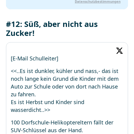
Datenschutzbestimmungen
#12: Süß, aber nicht aus
Zucker!
[E-Mail Schulleiter]
<<..Es ist dunkler, kühler und nass,- das ist
noch lange kein Grund die Kinder mit dem
Auto zur Schule oder von dort nach Hause
zu fahren.
Es ist Herbst und Kinder sind
wasserdicht..>>
100 Dorfschule-Helikoptereltern fällt der
SUV-Schlüssel aus der Hand.