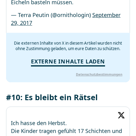
Eicheln basteln müssen.
— Terra Peutin (@ornithologin)
September
29, 2017
Die externen Inhalte von X in diesem Artikel wurden nicht
ohne Zustimmung geladen, um eure Daten zu schützen.
EXTERNE INHALTE LADEN
Datenschutzbestimmungen
#10: Es bleibt ein Rätsel
Ich hasse den Herbst.
Die Kinder tragen gefühlt 17 Schichten und