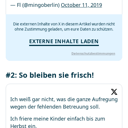
— Fl (@mingoberlin)
October 11, 2019
Die externen Inhalte von X in diesem Artikel wurden nicht
ohne Zustimmung geladen, um eure Daten zu schützen.
EXTERNE INHALTE LADEN
Datenschutzbestimmungen
#2: So bleiben sie frisch!
Ich weiß gar nicht, was die ganze Aufregung
wegen der fehlenden Betreuung soll.
Ich friere meine Kinder einfach bis zum
Herbst ein.