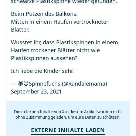
schwarze Plastikspinne wieder gefunden.
Beim Putzen des Balkons.
Mitten in einem Haufen vertrockneter
Blätter.
Wusstet ihr, dass Plastikspinnen in einem
Haufen trockener Blätter nicht wie
Plastikspinnen aussehen?
Ich liebe die Kinder sehr.
— 🕷🦊Spinnefuchs (@Randalemama)
September 23, 2021
Die externen Inhalte von X in diesem Artikel wurden nicht
ohne Zustimmung geladen, um eure Daten zu schützen.
EXTERNE INHALTE LADEN