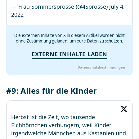
— Frau Sommersprosse (@4Sprosse)
July 4,
2022
Die externen Inhalte von X in diesem Artikel wurden nicht
ohne Zustimmung geladen, um eure Daten zu schützen.
EXTERNE INHALTE LADEN
Datenschutzbestimmungen
#9: Alles für die Kinder
Herbst ist die Zeit, wo tausende
Eichhörnchen verhungern, weil Kinder
irgendwelche Männchen aus Kastanien und