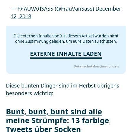
— ŦЯΛUVΛЛSΛSS (@FrauVanSass)
December
12, 2018
Die externen Inhalte von X in diesem Artikel wurden nicht
ohne Zustimmung geladen, um eure Daten zu schützen.
EXTERNE INHALTE LADEN
Datenschutzbestimmungen
Diese bunten Dinger sind im Herbst übrigens
besonders wichtig:
Bunt, bunt, bunt sind alle
meine Strümpfe: 13 farbige
Tweets über Socken