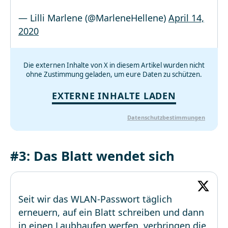
— Lilli Marlene (@MarleneHellene)
April 14,
2020
Die externen Inhalte von X in diesem Artikel wurden nicht
ohne Zustimmung geladen, um eure Daten zu schützen.
EXTERNE INHALTE LADEN
Datenschutzbestimmungen
#3: Das Blatt wendet sich
Seit wir das WLAN-Passwort täglich
erneuern, auf ein Blatt schreiben und dann
in einen Laubhaufen werfen, verbringen die