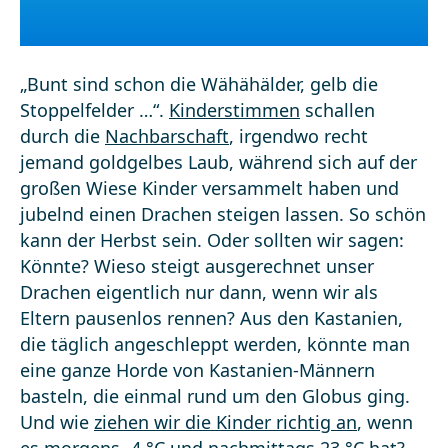
„Bunt sind schon die Wähähälder, gelb die
Stoppelfelder …“.
Kinderstimmen
schallen
durch die
Nachbarschaft
, irgendwo recht
jemand goldgelbes Laub, während sich auf der
großen Wiese Kinder versammelt haben und
jubelnd einen Drachen steigen lassen. So schön
kann der Herbst sein. Oder sollten wir sagen:
Könnte? Wieso steigt ausgerechnet unser
Drachen eigentlich nur dann, wenn wir als
Eltern pausenlos rennen? Aus den Kastanien,
die täglich angeschleppt werden, könnte man
eine ganze Horde von Kastanien-Männern
basteln, die einmal rund um den Globus ging.
Und wie
ziehen wir die Kinder richtig an
, wenn