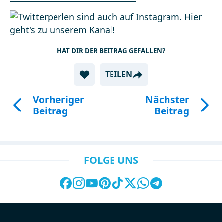
HAT DIR DER BEITRAG GEFALLEN?
TEILEN
Vorheriger
Nächster
Beitrag
Beitrag
FOLGE UNS