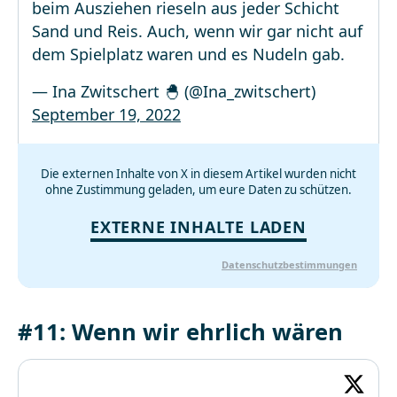
beim Ausziehen rieseln aus jeder Schicht
Sand und Reis. Auch, wenn wir gar nicht auf
dem Spielplatz waren und es Nudeln gab.
— Ina Zwitschert 🐣 (@Ina_zwitschert)
September 19, 2022
Die externen Inhalte von X in diesem Artikel wurden nicht
ohne Zustimmung geladen, um eure Daten zu schützen.
EXTERNE INHALTE LADEN
Datenschutzbestimmungen
#11: Wenn wir ehrlich wären