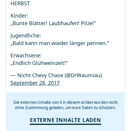
HERBST
Kinder:
„Bunte Blätter! Laubhaufen! Pilze!“
Jugendliche:
„Bald kann man wieder länger pennen.“
Erwachsene:
„Endlich Glühweinzeit!“
— Nicht Chevy Chase (@DrWaumiau)
September 28, 2017
Die externen Inhalte von X in diesem Artikel wurden nicht
ohne Zustimmung geladen, um eure Daten zu schützen.
EXTERNE INHALTE LADEN