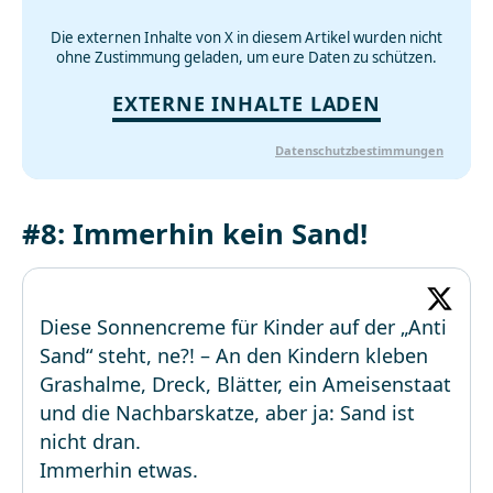
Die externen Inhalte von X in diesem Artikel wurden nicht
ohne Zustimmung geladen, um eure Daten zu schützen.
EXTERNE INHALTE LADEN
Datenschutzbestimmungen
#8: Immerhin kein Sand!
Diese Sonnencreme für Kinder auf der „Anti
Sand“ steht, ne?! – An den Kindern kleben
Grashalme, Dreck, Blätter, ein Ameisenstaat
und die Nachbarskatze, aber ja: Sand ist
nicht dran.
Immerhin etwas.