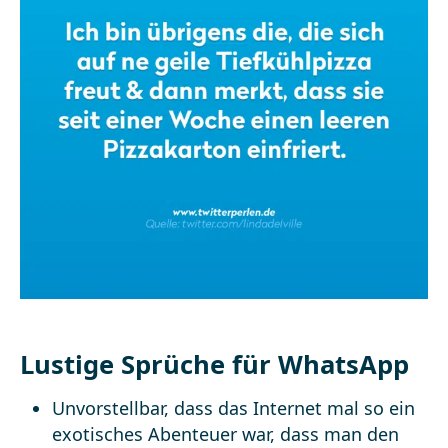
Lustige Sprüche für WhatsApp
Unvorstellbar, dass das Internet mal so ein
exotisches Abenteuer war, dass man den