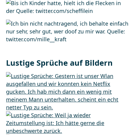
Lustige Sprüche auf Bildern