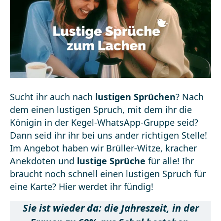
Sucht ihr auch nach
lustigen Sprüchen
? Nach
dem einen lustigen Spruch, mit dem ihr die
Königin in der
Kegel-WhatsApp-Gruppe
seid?
Dann seid ihr ihr bei uns ander richtigen Stelle!
Im Angebot haben wir Brüller-Witze, kracher
Anekdoten und
lustige Sprüche
für alle! Ihr
braucht noch schnell einen lustigen Spruch für
eine Karte? Hier werdet ihr fündig!
Sie ist wieder da: die Jahreszeit, in der