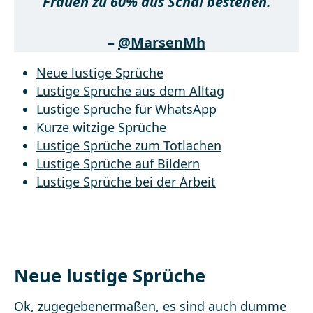
Frauen zu 60% aus Schal bestehen.
–
@MarsenMh
Neue lustige Sprüche
Lustige Sprüche aus dem Alltag
Lustige Sprüche für WhatsApp
Kurze witzige Sprüche
Lustige Sprüche zum Totlachen
Lustige Sprüche auf Bildern
Lustige Sprüche bei der Arbeit
Neue lustige Sprüche
Ok, zugegebenermaßen, es sind auch dumme