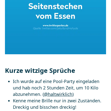
Kurze witzige Sprüche
Ich wurde auf eine Pool-Party eingeladen
und hab noch 2 Stunden Zeit, um 10 Kilo
abzunehmen. (
@haltwirklich
)
Kenne meine Brille nur in zwei Zuständen.
Dreckig und bisschen dreckig!