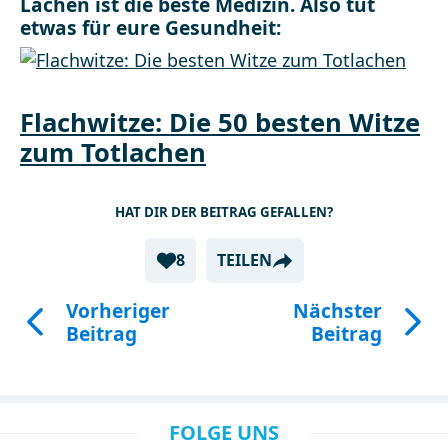
Lachen ist die beste Medizin. Also tut
etwas für eure Gesundheit:
Flachwitze: Die 50 besten Witze
zum Totlachen
HAT DIR DER BEITRAG GEFALLEN?
8
TEILEN
Vorheriger
Nächster
Beitrag
Beitrag
FOLGE UNS