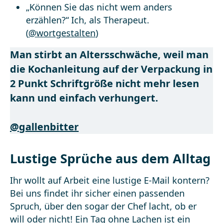
„Können Sie das nicht wem anders
erzählen?“ Ich, als Therapeut.
(
@wortgestalten
)
Man stirbt an Altersschwäche, weil man
die Kochanleitung auf der Verpackung in
2 Punkt Schriftgröße nicht mehr lesen
kann und einfach verhungert.
@gallenbitter
Lustige Sprüche aus dem Alltag
Ihr wollt auf Arbeit eine lustige E-Mail kontern?
Bei uns findet ihr sicher einen passenden
Spruch, über den sogar der Chef lacht, ob er
will oder nicht! Ein Tag ohne Lachen ist ein