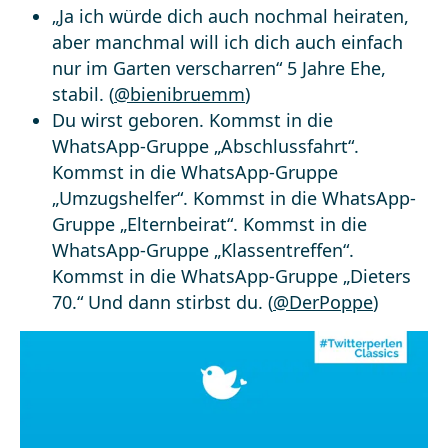
„Ja ich würde dich auch nochmal heiraten,
aber manchmal will ich dich auch einfach
nur im Garten verscharren“ 5 Jahre Ehe,
stabil. (
@bienibruemm
)
Du wirst geboren. Kommst in die
WhatsApp-Gruppe „Abschlussfahrt“.
Kommst in die WhatsApp-Gruppe
„Umzugshelfer“. Kommst in die WhatsApp-
Gruppe „Elternbeirat“. Kommst in die
WhatsApp-Gruppe „Klassentreffen“.
Kommst in die WhatsApp-Gruppe „Dieters
70.“ Und dann stirbst du. (
@DerPoppe
)