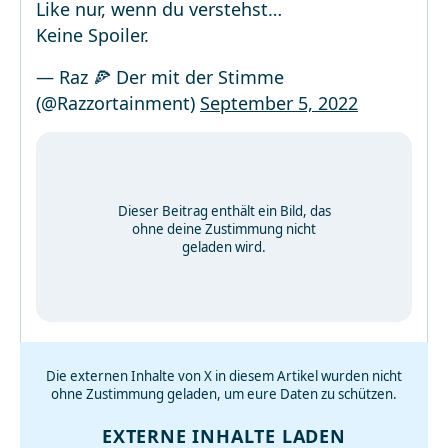
Like nur, wenn du verstehst…
Keine Spoiler.
— Raz 🍕 Der mit der Stimme
(@Razzortainment)
September 5, 2022
Dieser Beitrag enthält ein Bild, das
ohne deine Zustimmung nicht
geladen wird.
Die externen Inhalte von X in diesem Artikel wurden nicht
ohne Zustimmung geladen, um eure Daten zu schützen.
EXTERNE INHALTE LADEN