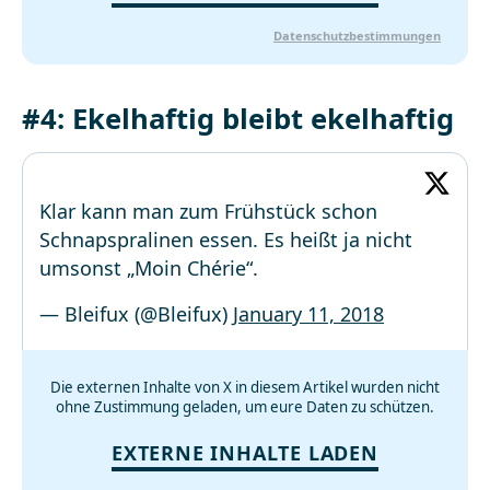
Datenschutzbestimmungen
#4: Ekelhaftig bleibt ekelhaftig
Klar kann man zum Frühstück schon
Schnapspralinen essen. Es heißt ja nicht
umsonst „Moin Chérie“.
— Bleifux (@Bleifux)
January 11, 2018
Die externen Inhalte von X in diesem Artikel wurden nicht
ohne Zustimmung geladen, um eure Daten zu schützen.
EXTERNE INHALTE LADEN