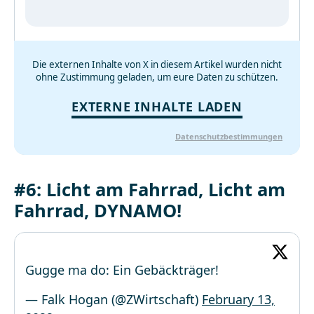
Die externen Inhalte von X in diesem Artikel wurden nicht
ohne Zustimmung geladen, um eure Daten zu schützen.
EXTERNE INHALTE LADEN
Datenschutzbestimmungen
#6: Licht am Fahrrad, Licht am
Fahrrad, DYNAMO!
Gugge ma do: Ein Gebäckträger!
— Falk Hogan (@ZWirtschaft)
February 13,