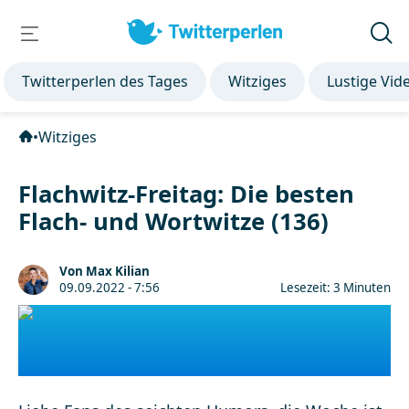
Twitterperlen des Tages
Witziges
Lustige Vid
•
Witziges
Flachwitz-Freitag: Die besten
Flach- und Wortwitze (136)
Von Max Kilian
09.09.2022 - 7:56
Lesezeit: 3 Minuten