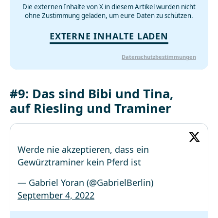
Die externen Inhalte von X in diesem Artikel wurden nicht
ohne Zustimmung geladen, um eure Daten zu schützen.
EXTERNE INHALTE LADEN
Datenschutzbestimmungen
#9: Das sind Bibi und Tina,
auf Riesling und Traminer
Werde nie akzeptieren, dass ein
Gewürztraminer kein Pferd ist
— Gabriel Yoran (@GabrielBerlin)
September 4, 2022