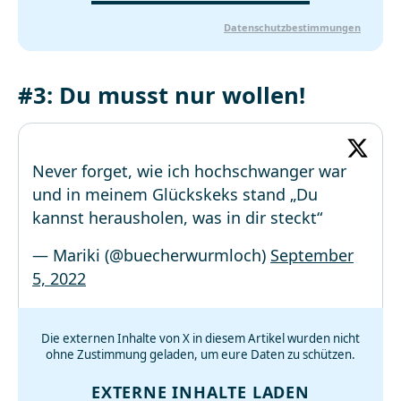
Datenschutzbestimmungen
#3: Du musst nur wollen!
Never forget, wie ich hochschwanger war
und in meinem Glückskeks stand „Du
kannst herausholen, was in dir steckt“
— Mariki (@buecherwurmloch)
September
5, 2022
Die externen Inhalte von X in diesem Artikel wurden nicht
ohne Zustimmung geladen, um eure Daten zu schützen.
EXTERNE INHALTE LADEN