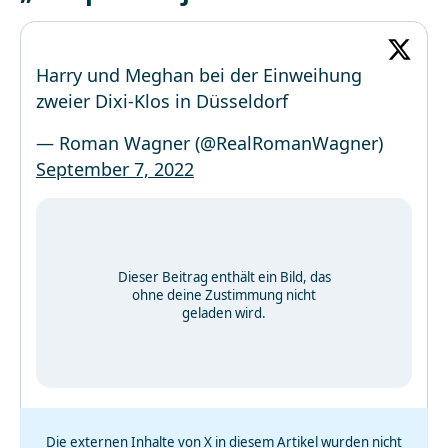
Harry und Meghan bei der Einweihung
zweier Dixi-Klos in Düsseldorf
— Roman Wagner (@RealRomanWagner)
September 7, 2022
Dieser Beitrag enthält ein Bild, das
ohne deine Zustimmung nicht
geladen wird.
Die externen Inhalte von X in diesem Artikel wurden nicht