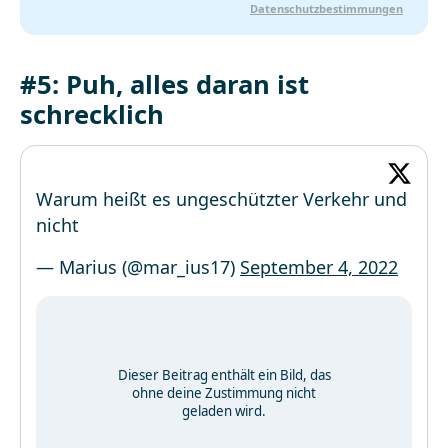
Datenschutzbestimmungen
#5: Puh, alles daran ist
schrecklich
Warum heißt es ungeschützter Verkehr und
nicht
— Marius (@mar_ius17)
September 4, 2022
Dieser Beitrag enthält ein Bild, das
ohne deine Zustimmung nicht
geladen wird.