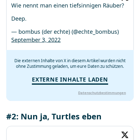
Wie nennt man einen tiefsinnigen Räuber?
Deep.
— bombus (der echte) (@echte_bombus)
September 3, 2022
Die externen Inhalte von X in diesem Artikel wurden nicht
ohne Zustimmung geladen, um eure Daten zu schützen.
EXTERNE INHALTE LADEN
Datenschutzbestimmungen
#2: Nun ja, Turtles eben