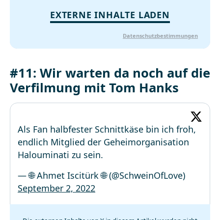
EXTERNE INHALTE LADEN
Datenschutzbestimmungen
#11: Wir warten da noch auf die
Verfilmung mit Tom Hanks
Als Fan halbfester Schnittkäse bin ich froh,
endlich Mitglied der Geheimorganisation
Halouminati zu sein.
— 🌐 Ahmet Iscitürk 🌐 (@SchweinOfLove)
September 2, 2022