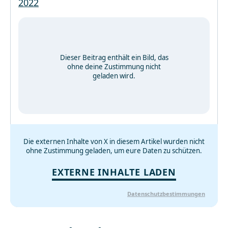
2022
Dieser Beitrag enthält ein Bild, das
ohne deine Zustimmung nicht
geladen wird.
Die externen Inhalte von X in diesem Artikel wurden nicht
ohne Zustimmung geladen, um eure Daten zu schützen.
EXTERNE INHALTE LADEN
Datenschutzbestimmungen