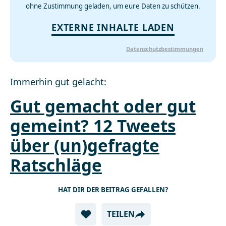
ohne Zustimmung geladen, um eure Daten zu schützen.
EXTERNE INHALTE LADEN
Datenschutzbestimmungen
Immerhin gut gelacht:
Gut gemacht oder gut
gemeint? 12 Tweets
über (un)gefragte
Ratschläge
HAT DIR DER BEITRAG GEFALLEN?
TEILEN