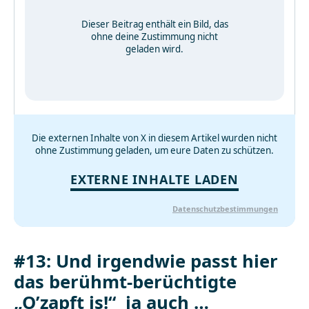
Dieser Beitrag enthält ein Bild, das
ohne deine Zustimmung nicht
geladen wird.
Die externen Inhalte von X in diesem Artikel wurden nicht
ohne Zustimmung geladen, um eure Daten zu schützen.
EXTERNE INHALTE LADEN
Datenschutzbestimmungen
#13: Und irgendwie passt hier
das berühmt-berüchtigte
„O’zapft is!“ ja auch …