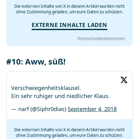
Die externen Inhalte von X in diesem Artikel wurden nicht
ohne Zustimmung geladen, um eure Daten zu schützen.
EXTERNE INHALTE LADEN
Datenschutzbestimmungen
#10: Aww, süß!
Verschwiegenheitsklausel.
Ein sehr ruhiger und niedlicher Klaus.
— narf (@Siphr0dias)
September 4, 2018
Die externen Inhalte von X in diesem Artikel wurden nicht
ohne Zustimmung geladen, um eure Daten zu schützen.