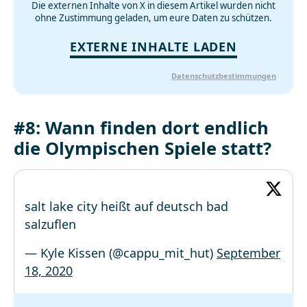
Die externen Inhalte von X in diesem Artikel wurden nicht
ohne Zustimmung geladen, um eure Daten zu schützen.
EXTERNE INHALTE LADEN
Datenschutzbestimmungen
#8: Wann finden dort endlich
die Olympischen Spiele statt?
salt lake city heißt auf deutsch bad
salzuflen
— Kyle Kissen (@cappu_mit_hut)
September
18, 2020