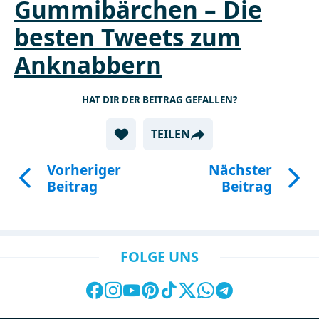
Gummibärchen – Die
besten Tweets zum
Anknabbern
HAT DIR DER BEITRAG GEFALLEN?
TEILEN
Vorheriger
Nächster
Beitrag
Beitrag
FOLGE UNS