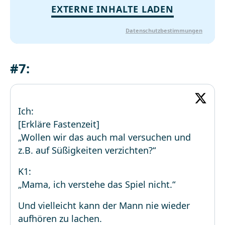
EXTERNE INHALTE LADEN
Datenschutzbestimmungen
#7:
Ich:
[Erkläre Fastenzeit]
„Wollen wir das auch mal versuchen und
z.B. auf Süßigkeiten verzichten?“
K1:
„Mama, ich verstehe das Spiel nicht.“
Und vielleicht kann der Mann nie wieder
aufhören zu lachen.