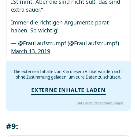
„Stimmt. Aber die sind nicht süß, das sind
extra sauer.“
Immer die richtigen Argumente parat
haben. So wichtig!
— @FrauLaufstrumpf (@FrauLaufstrumpf)
March 13, 2019
Die externen Inhalte von X in diesem Artikel wurden nicht
ohne Zustimmung geladen, um eure Daten zu schützen.
EXTERNE INHALTE LADEN
Datenschutzbestimmungen
#9: