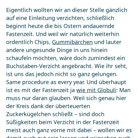
Eigentlich wollten wir an dieser Stelle gänzlich
auf eine Einleitung verzichten, schließlich
beginnt heute die bis Ostern andauernde
Fastenzeit. Und weil wir natürlich weiterhin
ordentlich Chips,
Gummibärchen
und lauter
andere ungesunde Dinge in uns hinein
schaufeln möchten, wäre doch zumindest ein
Buchstaben-Verzicht angebracht. Wie ihr seht,
ist uns das jedoch nicht so ganz gelungen.
Same procedure as every year. Und überhaupt
ist es mit der Fastenzeit ja
wie mit Globuli
: Man
muss nur daran glauben. Weil sich genau hier
der Kreis dank der überteuerten
Zuckerkügelchen schließt – sind doch
Süßigkeiten beim Verzicht in der Fastenzeit
meist auch ganz vorne mit dabei – wollen wir es