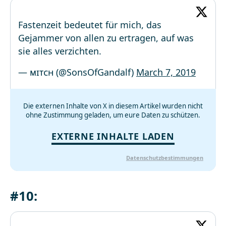
Fastenzeit bedeutet für mich, das
Gejammer von allen zu ertragen, auf was
sie alles verzichten.
— ᴍɪᴛᴄʜ (@SonsOfGandalf)
March 7, 2019
Die externen Inhalte von X in diesem Artikel wurden nicht
ohne Zustimmung geladen, um eure Daten zu schützen.
EXTERNE INHALTE LADEN
Datenschutzbestimmungen
#10: