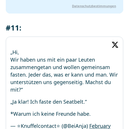
Datenschutzbestimmungen
#11:
„Hi,
Wir haben uns mit ein paar Leuten
zusammengetan und wollen gemeinsam
fasten. Jeder das, was er kann und man. Wir
unterstützen uns gegenseitig. Machst du
mit?“
„Ja klar! Ich faste den Seatbelt.“
*Warum ich keine Freunde habe.
— ⭐️Knuffelcontact⭐️ (@BeiAnja)
February