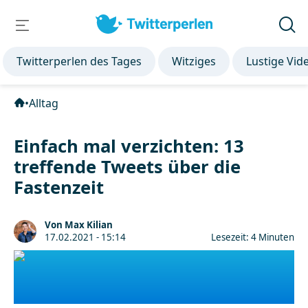
Twitterperlen des Tages
Witziges
Lustige Vid
•
Alltag
Einfach mal verzichten: 13
treffende Tweets über die
Fastenzeit
Von Max Kilian
17.02.2021 - 15:14
Lesezeit: 4 Minuten