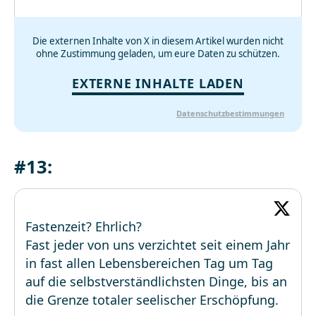
Die externen Inhalte von X in diesem Artikel wurden nicht
ohne Zustimmung geladen, um eure Daten zu schützen.
EXTERNE INHALTE LADEN
Datenschutzbestimmungen
#13:
Fastenzeit? Ehrlich?
Fast jeder von uns verzichtet seit einem Jahr
in fast allen Lebensbereichen Tag um Tag
auf die selbstverständlichsten Dinge, bis an
die Grenze totaler seelischer Erschöpfung.