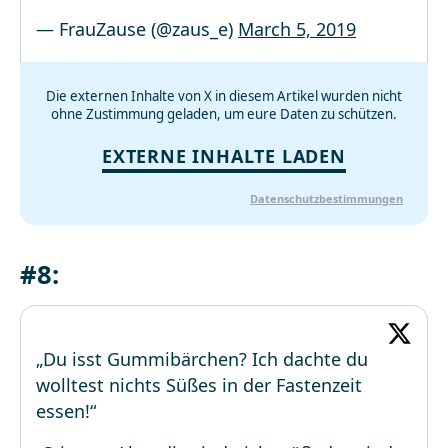
— FrauZause (@zaus_e)
March 5, 2019
Die externen Inhalte von X in diesem Artikel wurden nicht
ohne Zustimmung geladen, um eure Daten zu schützen.
EXTERNE INHALTE LADEN
Datenschutzbestimmungen
#8:
„Du isst Gummibärchen? Ich dachte du
wolltest nichts Süßes in der Fastenzeit
essen!“