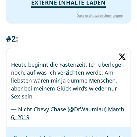
EXTERNE INHALTE LADEN
Datenschutzbestimmungen
#2:
Heute beginnt die Fastenzeit. Ich überlege
noch, auf was ich verzichten werde. Am
liebsten wären mir ja dumme Menschen,
aber bei meinem Glück wird’s wieder nur
Sex sein.
— Nicht Chevy Chase (@DrWaumiau)
March
6, 2019