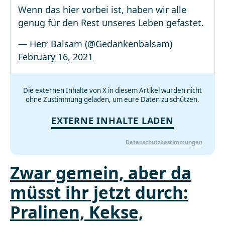
Wenn das hier vorbei ist, haben wir alle
genug für den Rest unseres Leben gefastet.
— Herr Balsam (@Gedankenbalsam)
February 16, 2021
Die externen Inhalte von X in diesem Artikel wurden nicht
ohne Zustimmung geladen, um eure Daten zu schützen.
EXTERNE INHALTE LADEN
Datenschutzbestimmungen
Zwar gemein, aber da
müsst ihr jetzt durch:
Pralinen, Kekse,