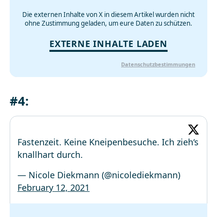
Die externen Inhalte von X in diesem Artikel wurden nicht
ohne Zustimmung geladen, um eure Daten zu schützen.
EXTERNE INHALTE LADEN
Datenschutzbestimmungen
#4:
Fastenzeit. Keine Kneipenbesuche. Ich zieh‘s
knallhart durch.
— Nicole Diekmann (@nicolediekmann)
February 12, 2021