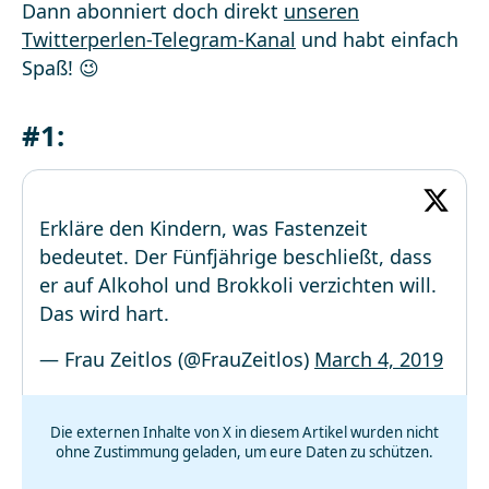
Dann abonniert doch direkt
unseren
Twitterperlen-Telegram-Kanal
und habt einfach
Spaß! 😉
#1:
Erkläre den Kindern, was Fastenzeit
bedeutet. Der Fünfjährige beschließt, dass
er auf Alkohol und Brokkoli verzichten will.
Das wird hart.
— Frau Zeitlos (@FrauZeitlos)
March 4, 2019
Die externen Inhalte von X in diesem Artikel wurden nicht
ohne Zustimmung geladen, um eure Daten zu schützen.