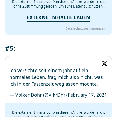
Die externen Inhalte von X in diesem Artikel wurden nicht
ohne Zustimmung geladen, um eure Daten zu schützen.
EXTERNE INHALTE LADEN
Datenschutzbestimmungen
#5:
Ich verzichte seit einem Jahr auf ein
normales Leben, frag mich also nicht, was
ich in der Fastenzeit weglassen möchte.
— Volker Dohr (@VlkrDhr)
February 17, 2021
Die externen Inhalte von X in diesem Artikel wurden nicht