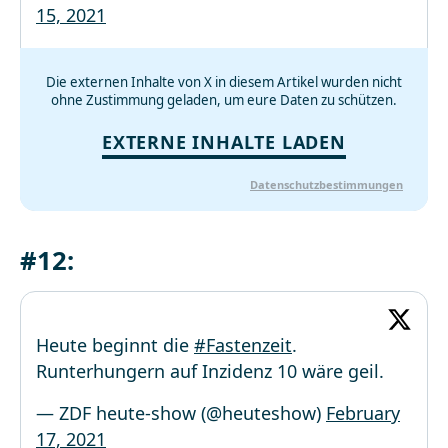
15, 2021
Die externen Inhalte von X in diesem Artikel wurden nicht
ohne Zustimmung geladen, um eure Daten zu schützen.
EXTERNE INHALTE LADEN
Datenschutzbestimmungen
#12:
Heute beginnt die
#Fastenzeit
.
Runterhungern auf Inzidenz 10 wäre geil.
— ZDF heute-show (@heuteshow)
February
17, 2021