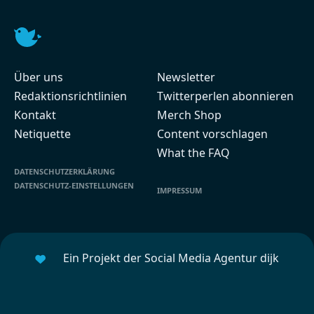
Über uns
Newsletter
Redaktionsrichtlinien
Twitterperlen abonnieren
Kontakt
Merch Shop
Netiquette
Content vorschlagen
What the FAQ
DATENSCHUTZERKLÄRUNG
DATENSCHUTZ-EINSTELLUNGEN
IMPRESSUM
Ein Projekt der Social Media Agentur dijk