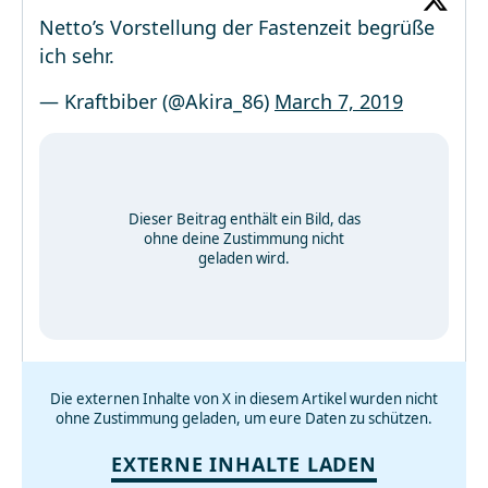
Netto’s Vorstellung der Fastenzeit begrüße
ich sehr.
— Kraftbiber (@Akira_86)
March 7, 2019
Dieser Beitrag enthält ein Bild, das
ohne deine Zustimmung nicht
geladen wird.
Die externen Inhalte von X in diesem Artikel wurden nicht
ohne Zustimmung geladen, um eure Daten zu schützen.
EXTERNE INHALTE LADEN