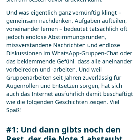
Und was eigentlich ganz vernünftig klingt –
gemeinsam nachdenken, Aufgaben aufteilen,
voneinander lernen – bedeutet tatsächlich oft
jedoch endlose Abstimmungsrunden,
missverstandene Nachrichten und endlose
Diskussionen im WhatsApp-Gruppen-Chat oder
das beklemmende Gefühl, dass alle aneinander
vorbeireden und -arbeiten. Und weil
Gruppenarbeiten seit Jahren zuverlässig für
Augenrollen und Entsetzen sorgen, hat sich
auch das Internet ausführlich damit beschäftigt
wie die folgenden Geschichten zeigen. Viel
Spaß!
#1:
Und dann gibts noch den
Rest, der die Note 1 abstaubt