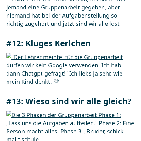
#12:
Kluges Kerlchen
#13:
Wieso sind wir alle gleich?