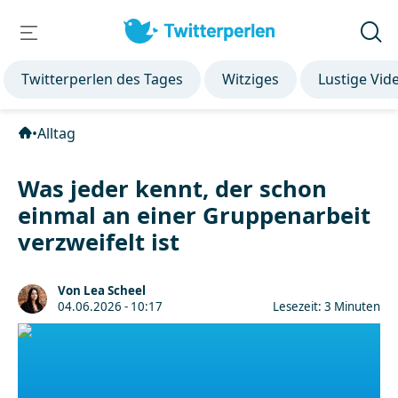
Twitterperlen des Tages
Witziges
Lustige Vid
•
Alltag
Was jeder kennt, der schon
einmal an einer Gruppenarbeit
verzweifelt ist
Von Lea Scheel
04.06.2026 - 10:17
Lesezeit: 3 Minuten