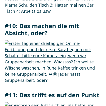
#10:
Das machen die mit
Absicht, oder?
#11:
Das trifft es auf den Punkt