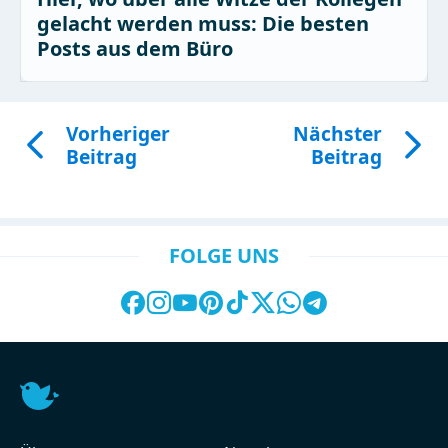
gelacht werden muss: Die besten
Posts aus dem Büro
Vorheriger
Nächster
Beitrag
Beitrag
FOLGE UNS