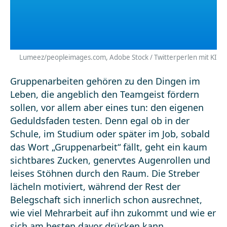
Lumeez/peopleimages.com, Adobe Stock / Twitterperlen mit KI
Gruppenarbeiten gehören zu den Dingen im
Leben, die angeblich den Teamgeist fördern
sollen, vor allem aber eines tun: den eigenen
Geduldsfaden testen. Denn egal ob in der
Schule, im Studium oder später im Job, sobald
das Wort „Gruppenarbeit“ fällt, geht ein kaum
sichtbares Zucken, genervtes Augenrollen und
leises Stöhnen durch den Raum. Die Streber
lächeln motiviert, während der Rest der
Belegschaft sich innerlich schon ausrechnet,
wie viel Mehrarbeit auf ihn zukommt und wie er
sich am besten davor drücken kann.