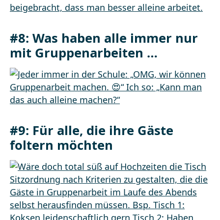
#8:
Was haben alle immer nur
mit Gruppenarbeiten …
#9:
Für alle, die ihre Gäste
foltern möchten