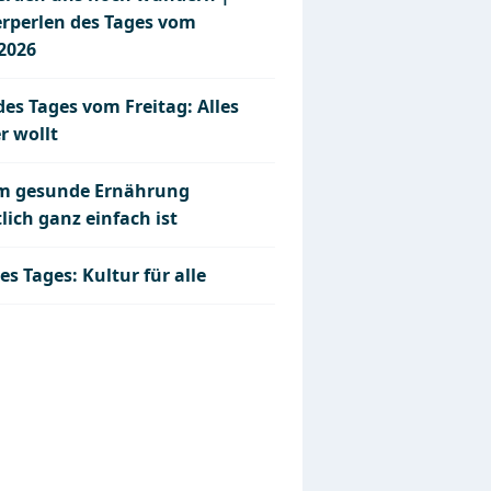
erperlen des Tages vom
.2026
des Tages vom Freitag: Alles
r wollt
 gesunde Ernährung
lich ganz einfach ist
es Tages: Kultur für alle