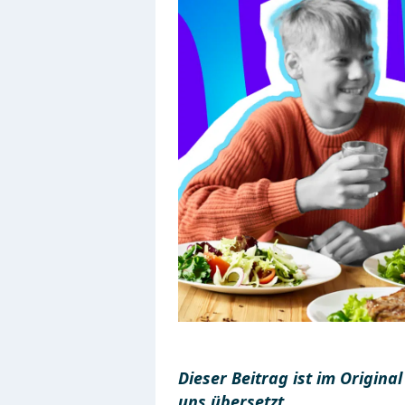
Dieser Beitrag ist im Origin
uns übersetzt.