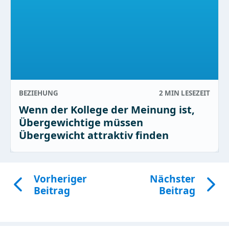
BEZIEHUNG
2 MIN
LESEZEIT
Wenn der Kollege der Meinung ist,
Übergewichtige müssen
Übergewicht attraktiv finden
Vorheriger
Nächster
Beitrag
Beitrag