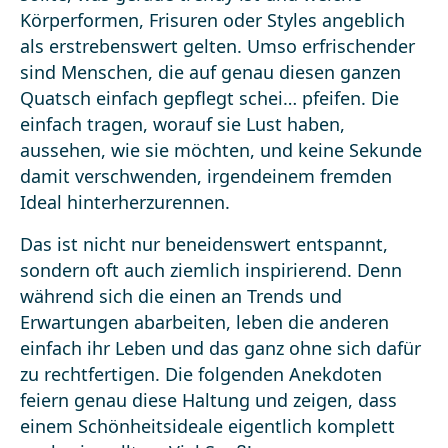
Körperformen, Frisuren oder Styles angeblich
als erstrebenswert gelten. Umso erfrischender
sind Menschen, die auf genau diesen ganzen
Quatsch einfach gepflegt schei… pfeifen. Die
einfach tragen, worauf sie Lust haben,
aussehen, wie sie möchten, und keine Sekunde
damit verschwenden, irgendeinem fremden
Ideal hinterherzurennen.
Das ist nicht nur beneidenswert entspannt,
sondern oft auch ziemlich inspirierend. Denn
während sich die einen an Trends und
Erwartungen abarbeiten, leben die anderen
einfach ihr Leben und das ganz ohne sich dafür
zu rechtfertigen. Die folgenden Anekdoten
feiern genau diese Haltung und zeigen, dass
einem Schönheitsideale eigentlich komplett