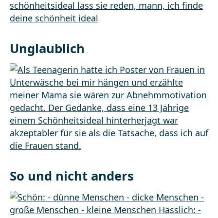
Unglaublich
So und nicht anders