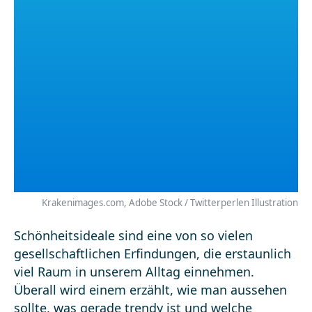
Krakenimages.com, Adobe Stock / Twitterperlen Illustration
Schönheitsideale sind eine von so vielen
gesellschaftlichen Erfindungen, die erstaunlich
viel Raum in unserem Alltag einnehmen.
Überall wird einem erzählt, wie man aussehen
sollte, was gerade trendy ist und welche