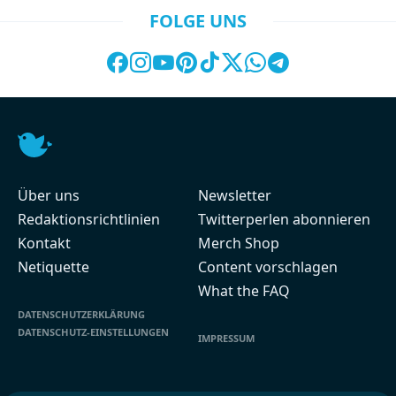
FOLGE UNS
Über uns
Newsletter
Redaktionsrichtlinien
Twitterperlen abonnieren
Kontakt
Merch Shop
Netiquette
Content vorschlagen
What the FAQ
DATENSCHUTZERKLÄRUNG
DATENSCHUTZ-EINSTELLUNGEN
IMPRESSUM