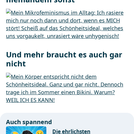
Und mehr braucht es auch gar
nicht
Auch spannend
Die ehrlichsten