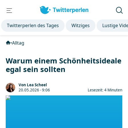
Twitterperlen des Tages
Witziges
Lustige Vid
•
Alltag
Warum einem Schönheitsideale
egal sein sollten
Von Lea Scheel
20.05.2026 - 9:06
Lesezeit: 4 Minuten