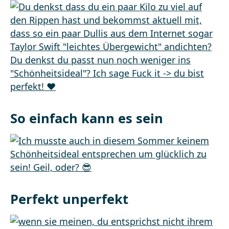
So einfach kann es sein
Perfekt unperfekt