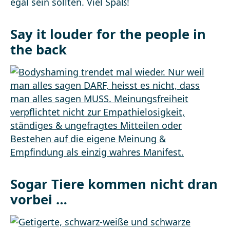
egal sein sollten. Viel Spaß!
Say it louder for the people in
the back
Sogar Tiere kommen nicht dran
vorbei …