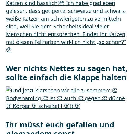
Wer nichts Nettes zu sagen hat,
sollte einfach die Klappe halten
Ihr müsst euch gefallen und
niemandem sonst