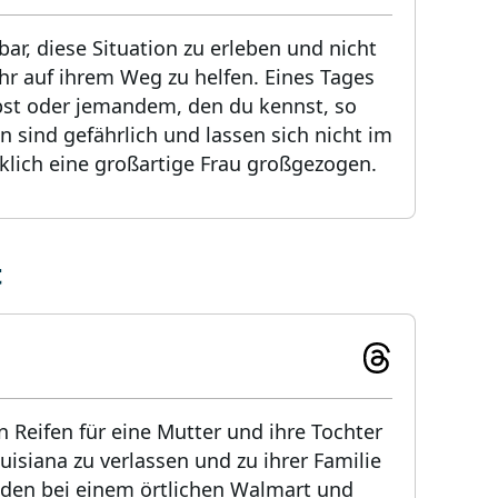
bar, diese Situation zu erleben und nicht
ihr auf ihrem Weg zu helfen. Eines Tages
elbst oder jemandem, den du kennst, so
n sind gefährlich und lassen sich nicht im
klich eine großartige Frau großgezogen.
t
 Reifen für eine Mutter und ihre Tochter
uisiana zu verlassen und zu ihrer Familie
anden bei einem örtlichen Walmart und