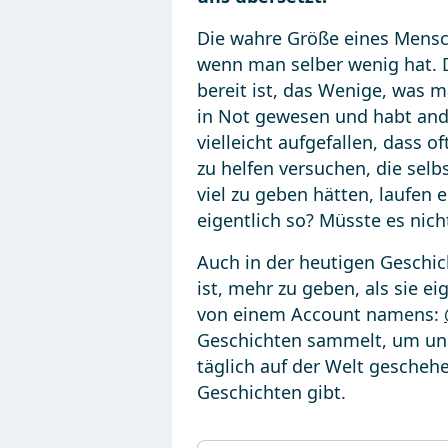
Die wahre Größe eines Mensc
wenn man selber wenig hat. D
bereit ist, das Wenige, was m
in Not gewesen und habt and
vielleicht aufgefallen, dass 
zu helfen versuchen, die selb
viel zu geben hätten, laufen
eigentlich so? Müsste es nic
Auch in der heutigen Geschic
ist, mehr zu geben, als sie e
von einem Account namens:
Geschichten sammelt, um uns 
täglich auf der Welt geschehe
Geschichten gibt.