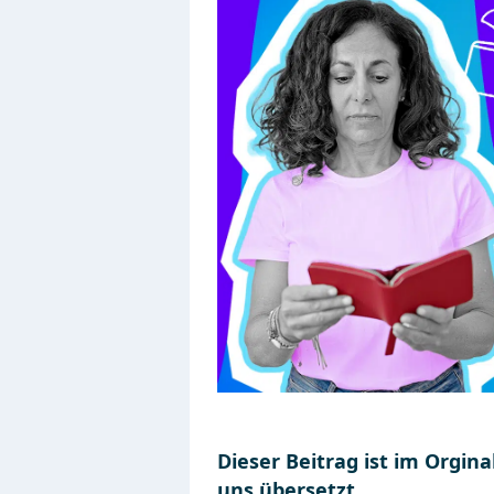
Dieser Beitrag ist im Orgin
uns übersetzt.