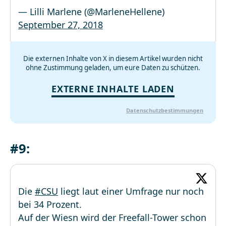
— Lilli Marlene (@MarleneHellene)
September 27, 2018
Die externen Inhalte von X in diesem Artikel wurden nicht
ohne Zustimmung geladen, um eure Daten zu schützen.
EXTERNE INHALTE LADEN
Datenschutzbestimmungen
#9:
Die
#CSU
liegt laut einer Umfrage nur noch
bei 34 Prozent.
Auf der Wiesn wird der Freefall-Tower schon