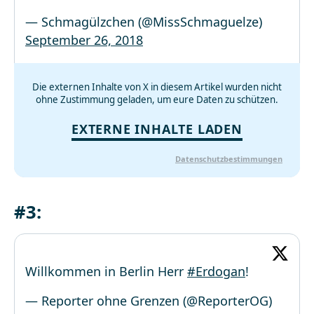
— Schmagülzchen (@MissSchmaguelze)
September 26, 2018
Die externen Inhalte von X in diesem Artikel wurden nicht
ohne Zustimmung geladen, um eure Daten zu schützen.
EXTERNE INHALTE LADEN
Datenschutzbestimmungen
#3:
Willkommen in Berlin Herr
#Erdogan
!
— Reporter ohne Grenzen (@ReporterOG)