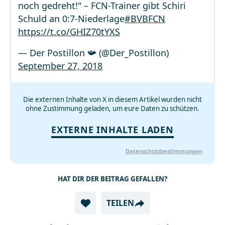
noch gedreht!" – FCN-Trainer gibt Schiri
Schuld an 0:7-Niederlage
#BVBFCN
https://t.co/GHIZ70tYXS
— Der Postillon 📯 (@Der_Postillon)
September 27, 2018
Die externen Inhalte von X in diesem Artikel wurden nicht
ohne Zustimmung geladen, um eure Daten zu schützen.
EXTERNE INHALTE LADEN
Datenschutzbestimmungen
HAT DIR DER BEITRAG GEFALLEN?
TEILEN