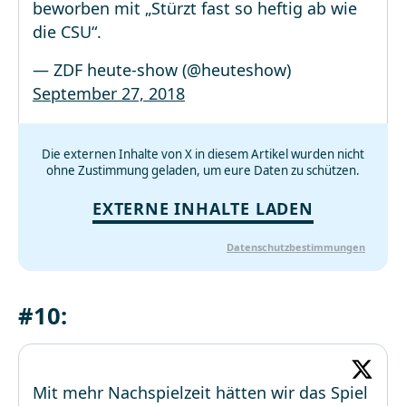
beworben mit „Stürzt fast so heftig ab wie
die CSU“.
— ZDF heute-show (@heuteshow)
September 27, 2018
Die externen Inhalte von X in diesem Artikel wurden nicht
ohne Zustimmung geladen, um eure Daten zu schützen.
EXTERNE INHALTE LADEN
Datenschutzbestimmungen
#10:
Mit mehr Nachspielzeit hätten wir das Spiel