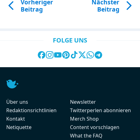
Vorheriger
Nächster
Beitrag
Beitrag
FOLGE UNS
Über uns
Newsletter
Redaktionsrichtlinien
Twitterperlen abonnieren
Kontakt
Merch Shop
Netiquette
Content vorschlagen
What the FAQ