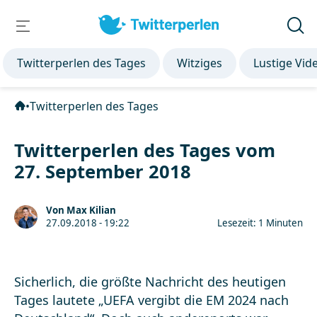
Twitterperlen des Tages
Witziges
Lustige Vid
•
Twitterperlen des Tages
Twitterperlen des Tages vom
27. September 2018
Von Max Kilian
27.09.2018 - 19:22
Lesezeit: 1 Minuten
Sicherlich, die größte Nachricht des heutigen
Tages lautete „UEFA vergibt die EM 2024 nach