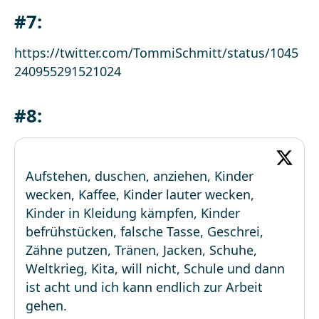
#7:
https://twitter.com/TommiSchmitt/status/1045
240955291521024
#8:
Aufstehen, duschen, anziehen, Kinder
wecken, Kaffee, Kinder lauter wecken,
Kinder in Kleidung kämpfen, Kinder
befrühstücken, falsche Tasse, Geschrei,
Zähne putzen, Tränen, Jacken, Schuhe,
Weltkrieg, Kita, will nicht, Schule und dann
ist acht und ich kann endlich zur Arbeit
gehen.