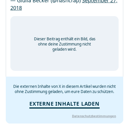
— Giulia Becker (@hashcrap)
September 27,
2018
Dieser Beitrag enthält ein Bild, das
ohne deine Zustimmung nicht
geladen wird.
Die externen Inhalte von X in diesem Artikel wurden nicht
ohne Zustimmung geladen, um eure Daten zu schützen.
EXTERNE INHALTE LADEN
Datenschutzbestimmungen