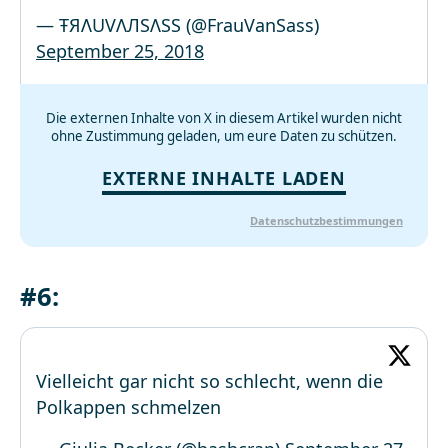
— ŦЯΛUVΛЛSΛSS (@FrauVanSass)
September 25, 2018
Die externen Inhalte von X in diesem Artikel wurden nicht
ohne Zustimmung geladen, um eure Daten zu schützen.
EXTERNE INHALTE LADEN
Datenschutzbestimmungen
#6:
Vielleicht gar nicht so schlecht, wenn die
Polkappen schmelzen