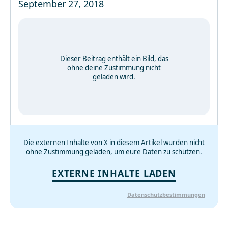
September 27, 2018
Dieser Beitrag enthält ein Bild, das
ohne deine Zustimmung nicht
geladen wird.
Die externen Inhalte von X in diesem Artikel wurden nicht
ohne Zustimmung geladen, um eure Daten zu schützen.
EXTERNE INHALTE LADEN
Datenschutzbestimmungen