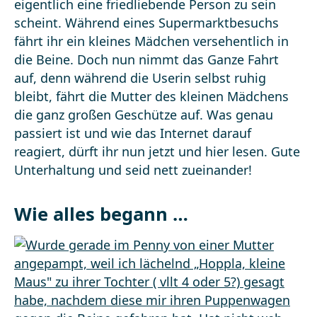
eigentlich eine friedliebende Person zu sein
scheint. Während eines Supermarktbesuchs
fährt ihr ein kleines Mädchen versehentlich in
die Beine. Doch nun nimmt das Ganze Fahrt
auf, denn während die Userin selbst ruhig
bleibt, fährt die Mutter des kleinen Mädchens
die ganz großen Geschütze auf. Was genau
passiert ist und wie das Internet darauf
reagiert, dürft ihr nun jetzt und hier lesen. Gute
Unterhaltung und seid nett zueinander!
Wie alles begann …