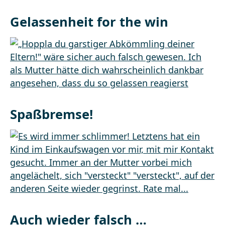
Gelassenheit for the win
Spaßbremse!
Auch wieder falsch …