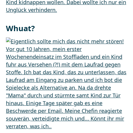
Whuat?