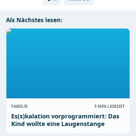
Als Nächstes lesen:
FAMILIE
5 MIN
LESEZEIT
Es(s)kalation vorprogrammiert: Das
Kind wollte eine Laugenstange