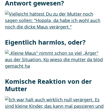
Antwort gewesen?
Eigentlich harmlos, oder?
Komische Reaktion von der
Mutter