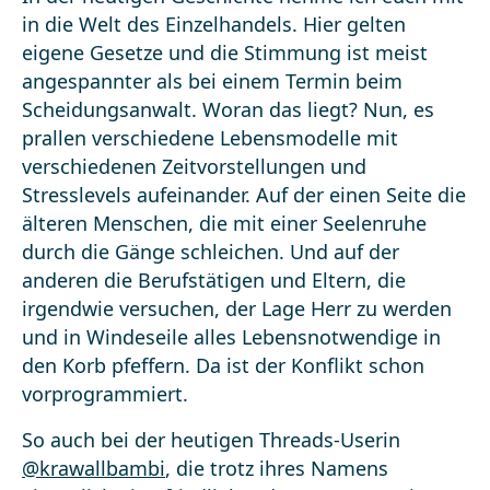
in die Welt des Einzelhandels. Hier gelten
eigene Gesetze und die Stimmung ist meist
angespannter als bei einem Termin beim
Scheidungsanwalt. Woran das liegt? Nun, es
prallen verschiedene Lebensmodelle mit
verschiedenen Zeitvorstellungen und
Stresslevels aufeinander. Auf der einen Seite die
älteren Menschen, die mit einer Seelenruhe
durch die Gänge schleichen. Und auf der
anderen die Berufstätigen und Eltern, die
irgendwie versuchen, der Lage Herr zu werden
und in Windeseile alles Lebensnotwendige in
den Korb pfeffern. Da ist der Konflikt schon
vorprogrammiert.
So auch bei der heutigen Threads-Userin
@krawallbambi
, die trotz ihres Namens