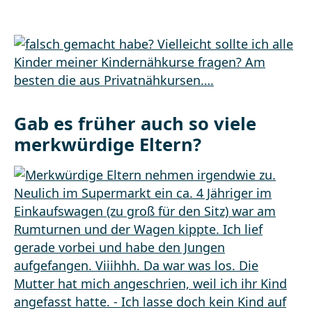
Gab es früher auch so viele
merkwürdige Eltern?