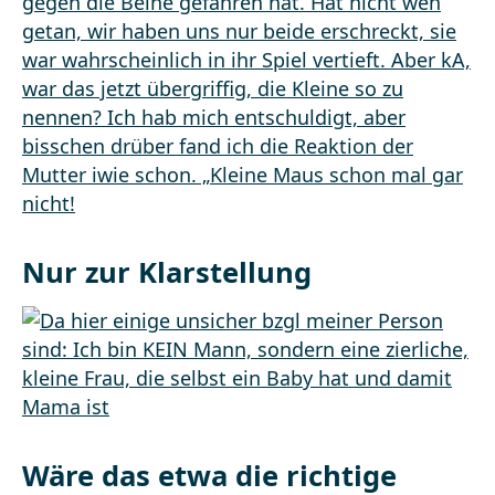
Nur zur Klarstellung
Wäre das etwa die richtige