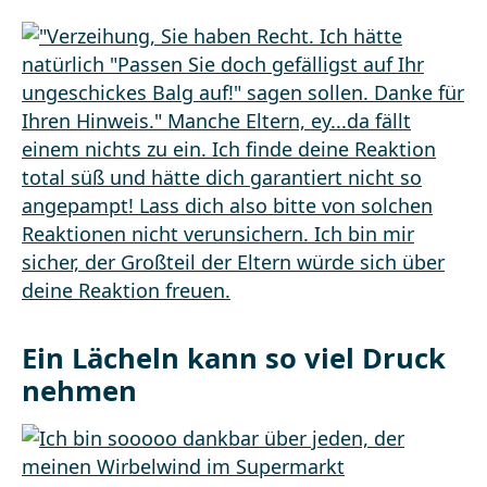
Ein Lächeln kann so viel Druck
nehmen