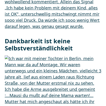
Dankbarkeit ist keine
Selbstverständlichkeit