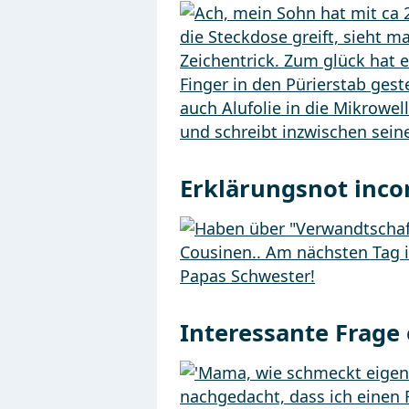
Erklärungsnot inc
Interessante Frage 