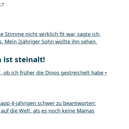
 ist steinalt!