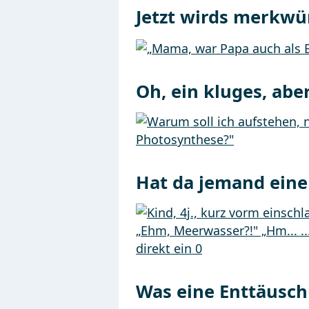
Jetzt wirds merkwü
Oh, ein kluges, aber
Hat da jemand eine
Was eine Enttäusch