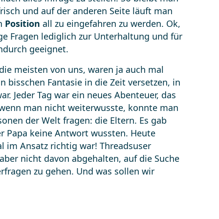
risch und auf der anderen Seite läuft man
en
Position
all zu eingefahren zu werden. Ok,
 Fragen lediglich zur Unterhaltung und für
ndurch geeignet.
 die meisten von uns, waren ja auch mal
 bisschen Fantasie in die Zeit versetzen, in
ar. Jeder Tag war ein neues Abenteuer, das
 wenn man nicht weiterwusste, konnte man
onen der Welt fragen: die Eltern. Es gab
er Papa keine Antwort wussten. Heute
al im Ansatz richtig war! Threadsuser
aber nicht davon abgehalten, auf die Suche
rfragen zu gehen. Und was sollen wir