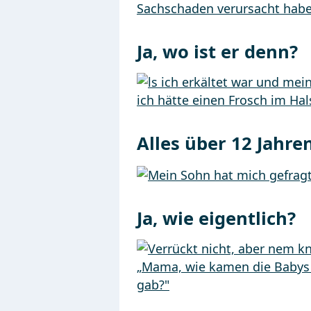
Ja, wo ist er denn?
Alles über 12 Jahren
Ja, wie eigentlich?