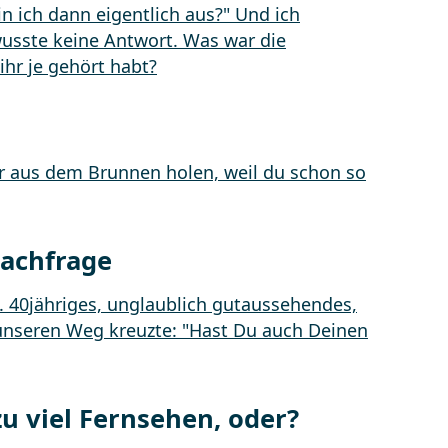
Nachfrage
 viel Fernsehen, oder?