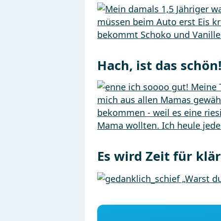
Hach, ist das schön
Es wird Zeit für kl