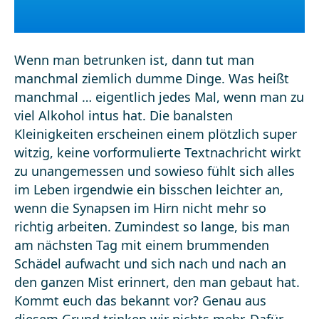
Wenn man betrunken ist, dann tut man
manchmal ziemlich dumme Dinge. Was heißt
manchmal … eigentlich jedes Mal, wenn man zu
viel Alkohol intus hat. Die banalsten
Kleinigkeiten erscheinen einem plötzlich super
witzig, keine vorformulierte Textnachricht wirkt
zu unangemessen und sowieso fühlt sich alles
im Leben irgendwie ein bisschen leichter an,
wenn die Synapsen im Hirn nicht mehr so
richtig arbeiten. Zumindest so lange, bis man
am nächsten Tag mit einem brummenden
Schädel aufwacht und sich nach und nach an
den ganzen Mist erinnert, den man gebaut hat.
Kommt euch das bekannt vor? Genau aus