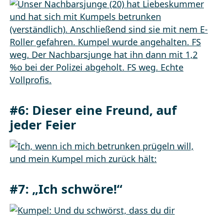
#6: Dieser eine Freund, auf
jeder Feier
#7: „Ich schwöre!“