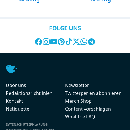
FOLGE UNS
Über uns
Newsletter
Redaktionsrichtlinien
Twitterperlen abonnieren
Kontakt
Merch Shop
Netiquette
Content vorschlagen
What the FAQ
DATENSCHUTZERKLÄRUNG