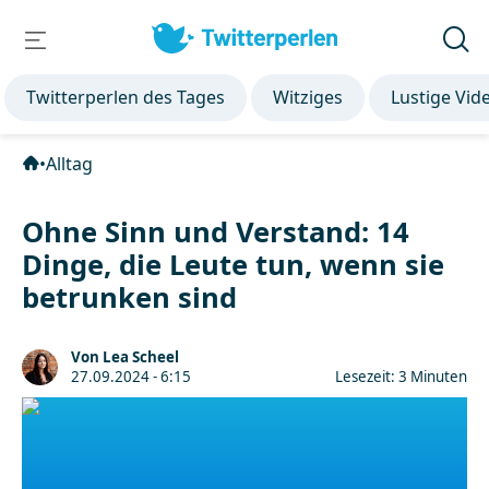
Twitterperlen des Tages
Witziges
Lustige Vid
•
Alltag
Ohne Sinn und Verstand: 14
Dinge, die Leute tun, wenn sie
betrunken sind
Von Lea Scheel
27.09.2024 - 6:15
Lesezeit: 3 Minuten