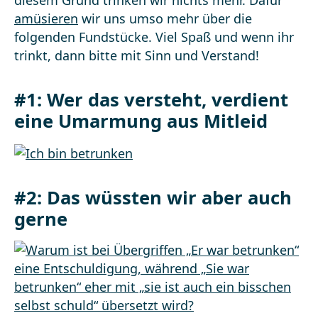
diesem Grund trinken wir nichts mehr. Dafür
amüsieren
wir uns umso mehr über die
folgenden Fundstücke. Viel Spaß und wenn ihr
trinkt, dann bitte mit Sinn und Verstand!
#1: Wer das versteht, verdient
eine Umarmung aus Mitleid
#2: Das wüssten wir aber auch
gerne