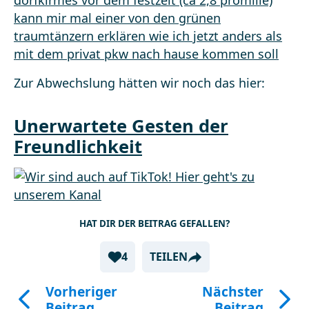
Zur Abwechslung hätten wir noch das hier:
Unerwartete Gesten der
Freundlichkeit
HAT DIR DER BEITRAG GEFALLEN?
4
TEILEN
Vorheriger
Nächster
Beitrag
Beitrag