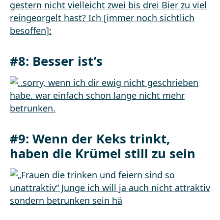
#8: Besser ist’s
#9: Wenn der Keks trinkt,
haben die Krümel still zu sein