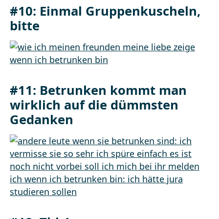
#10: Einmal Gruppenkuscheln,
bitte
#11: Betrunken kommt man
wirklich auf die dümmsten
Gedanken