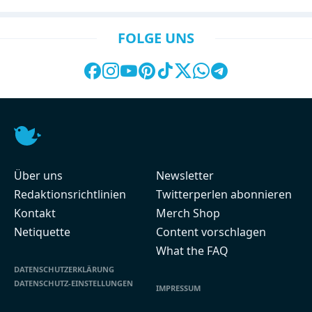
FOLGE UNS
Über uns
Newsletter
Redaktionsrichtlinien
Twitterperlen abonnieren
Kontakt
Merch Shop
Netiquette
Content vorschlagen
What the FAQ
DATENSCHUTZERKLÄRUNG
DATENSCHUTZ-EINSTELLUNGEN
IMPRESSUM