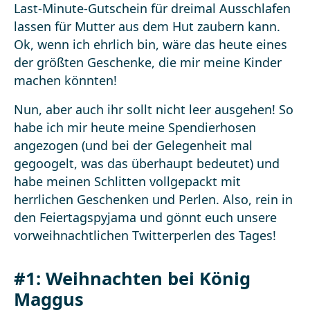
Last-Minute-Gutschein für dreimal Ausschlafen
lassen für Mutter aus dem Hut zaubern kann.
Ok, wenn ich ehrlich bin, wäre das heute eines
der größten Geschenke, die mir meine Kinder
machen könnten!
Nun, aber auch ihr sollt nicht leer ausgehen! So
habe ich mir heute meine Spendierhosen
angezogen (und bei der Gelegenheit mal
gegoogelt, was das überhaupt bedeutet) und
habe meinen Schlitten vollgepackt mit
herrlichen Geschenken und Perlen. Also, rein in
den Feiertagspyjama und gönnt euch unsere
vorweihnachtlichen Twitterperlen des Tages!
#1:
Weihnachten bei König
Maggus