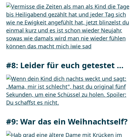
#8:
Leider für euch getestet …
#9:
War das ein Weihnachtself?