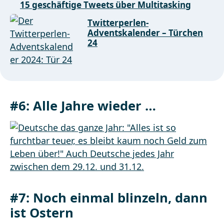
15 geschäftige Tweets über Multitasking
Twitterperlen-
Adventskalender – Türchen
24
#6:
Alle Jahre wieder …
#7:
Noch einmal blinzeln, dann
ist Ostern