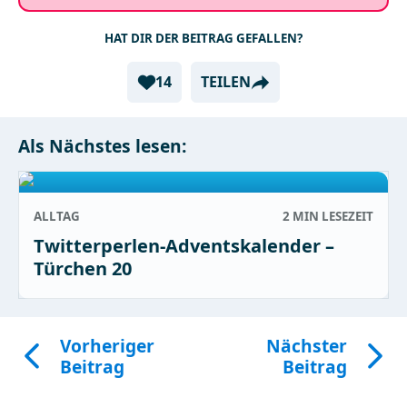
HAT DIR DER BEITRAG GEFALLEN?
14
TEILEN
Als Nächstes lesen:
ALLTAG
2 MIN
LESEZEIT
Twitterperlen-Adventskalender –
Türchen 20
Vorheriger
Nächster
Beitrag
Beitrag