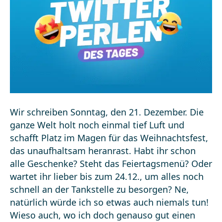
Wir schreiben Sonntag, den 21. Dezember. Die
ganze Welt holt noch einmal tief Luft und
schafft Platz im Magen für das Weihnachtsfest,
das unaufhaltsam heranrast. Habt ihr schon
alle Geschenke? Steht das Feiertagsmenü? Oder
wartet ihr lieber bis zum 24.12., um alles noch
schnell an der Tankstelle zu besorgen? Ne,
natürlich würde ich so etwas auch niemals tun!
Wieso auch, wo ich doch genauso gut einen