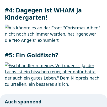
#4:
Dagegen ist WHAM ja
Kindergarten!
#5:
Ein Goldfisch?
Auch spannend