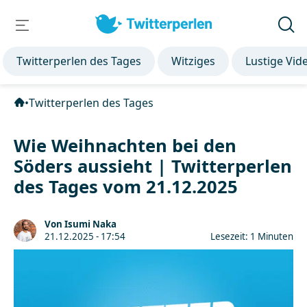
Twitterperlen des Tages
Witziges
Lustige Vid
•
Twitterperlen des Tages
Wie Weihnachten bei den
Söders aussieht | Twitterperlen
des Tages vom 21.12.2025
Von Isumi Naka
21.12.2025 - 17:54
Lesezeit: 1 Minuten