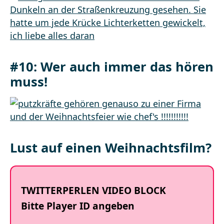
#10:
Wer auch immer das hören
muss!
Lust auf einen Weihnachtsfilm?
TWITTERPERLEN VIDEO BLOCK
Bitte Player ID angeben