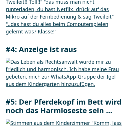
#4: Anzeige ist raus
#5: Der Pferdekopf im Bett wird
noch das Harmloseste sein …