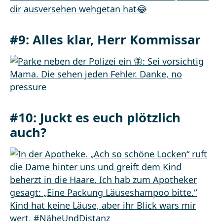
#9: Alles klar, Herr Kommissar
#10: Juckt es euch plötzlich
auch?