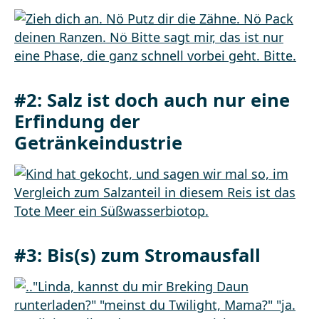
#2: Salz ist doch auch nur eine
Erfindung der
Getränkeindustrie
#3: Bis(s) zum Stromausfall