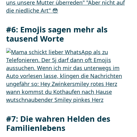
#6: Emojis sagen mehr als
tausend Worte
#7: Die wahren Helden des
Familienlebens