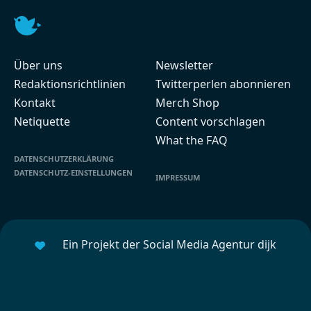
Über uns
Newsletter
Redaktionsrichtlinien
Twitterperlen abonnieren
Kontakt
Merch Shop
Netiquette
Content vorschlagen
What the FAQ
DATENSCHUTZERKLÄRUNG
DATENSCHUTZ-EINSTELLUNGEN
IMPRESSUM
Ein Projekt der Social Media Agentur dijk