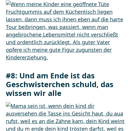
#8: Und am Ende ist das
Geschwisterchen schuld, das
wissen wir alle