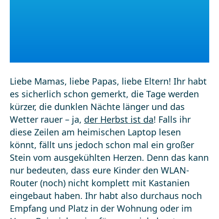
Liebe Mamas, liebe Papas, liebe Eltern! Ihr habt
es sicherlich schon gemerkt, die Tage werden
kürzer, die dunklen Nächte länger und das
Wetter rauer – ja,
der Herbst ist da
! Falls ihr
diese Zeilen am heimischen Laptop lesen
könnt, fällt uns jedoch schon mal ein großer
Stein vom ausgekühlten Herzen. Denn das kann
nur bedeuten, dass eure Kinder den WLAN-
Router (noch) nicht komplett mit Kastanien
eingebaut haben. Ihr habt also durchaus noch
Empfang und Platz in der Wohnung oder im