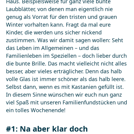
Haus. Beispielsweise für ganz viele bunte
Laubblätter, von denen man eigentlich nie
genug als Vorrat für den tristen und grauen
Winter vorhalten kann. Fragt da mal eure
Kinder, die werden uns sicher nickend
zustimmen. Was wir damit sagen wollen: Seht
das Leben im Allgemeinen – und das
Familienleben im Speziellen – doch lieber durch
die bunte Brille. Das macht vielleicht nicht alles
besser, aber vieles erträglicher. Denn das halb
volle Glas ist immer schöner als das halb leere.
Selbst dann, wenn es mit Kastanien gefüllt ist.
In diesem Sinne wünschen wir euch nun ganz
viel Spaß mit unseren Familienfundstücken und
ein tolles Wochenende!
#1: Na aber klar doch