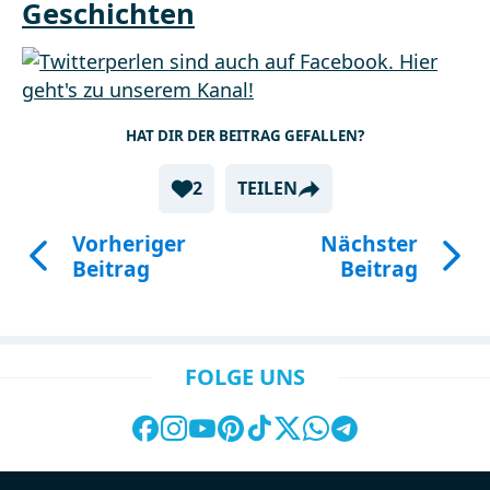
Geschichten
HAT DIR DER BEITRAG GEFALLEN?
2
TEILEN
Vorheriger
Nächster
Beitrag
Beitrag
FOLGE UNS