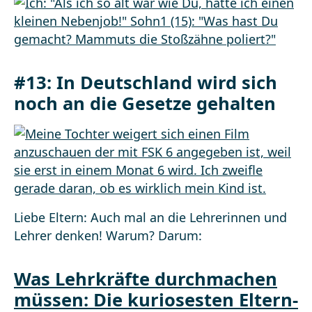
#13: In Deutschland wird sich
noch an die Gesetze gehalten
Liebe Eltern: Auch mal an die Lehrerinnen und
Lehrer denken! Warum? Darum:
Was Lehrkräfte durchmachen
müssen: Die kuriosesten Eltern-