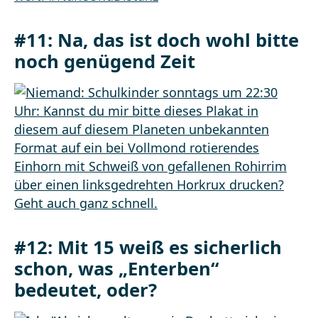
#11: Na, das ist doch wohl bitte
noch genügend Zeit
#12: Mit 15 weiß es sicherlich
schon, was „Enterben“
bedeutet, oder?