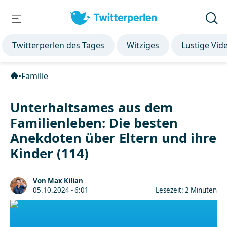
Twitterperlen des Tages
Witziges
Lustige Vid
•
Familie
Unterhaltsames aus dem
Familienleben: Die besten
Anekdoten über Eltern und ihre
Kinder (114)
Von Max Kilian
05.10.2024 - 6:01
Lesezeit: 2 Minuten