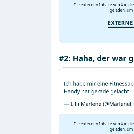
Die externen Inhalte von X in d
geladen, um 
EXTERNE
#2: Haha, der war g
Ich habe mir eine Fitnessap
Handy hat gerade gelacht.
— Lilli Marlene (@MarleneH
Die externen Inhalte von X in d
geladen, um 