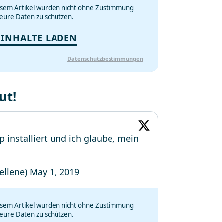
iesem Artikel wurden nicht ohne Zustimmung
eure Daten zu schützen.
 INHALTE LADEN
Datenschutzbestimmungen
ut!
p installiert und ich glaube, mein
ellene)
May 1, 2019
iesem Artikel wurden nicht ohne Zustimmung
eure Daten zu schützen.