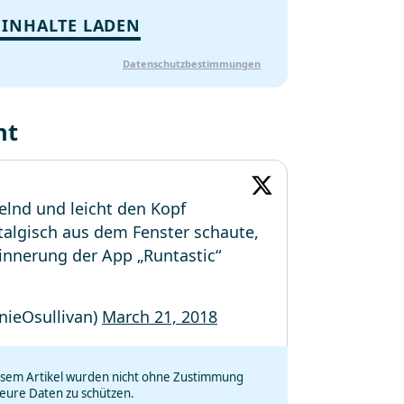
 INHALTE LADEN
Datenschutzbestimmungen
ht
elnd und leicht den Kopf
stalgisch aus dem Fenster schaute,
innerung der App „Runtastic“
nieOsullivan)
March 21, 2018
iesem Artikel wurden nicht ohne Zustimmung
eure Daten zu schützen.