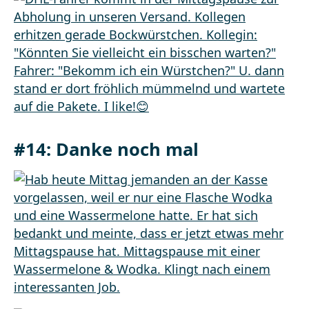
#14: Danke noch mal