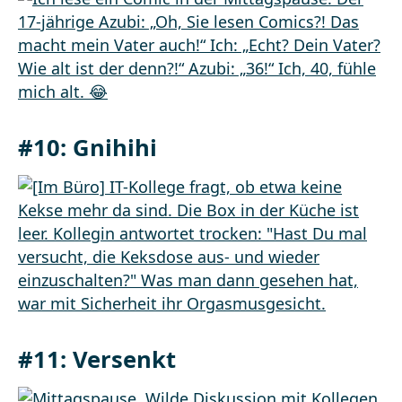
#10: Gnihihi
#11: Versenkt