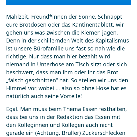
Mahlzeit, Freund*innen der Sonne. Schnappt
eure Brotdosen oder das Kantinentablett, wir
gehen uns was zwischen die Kiemen jagen.
Denn in der schillernden Welt des Kapitalismus
ist unsere Bürofamilie uns fast so nah wie die
richtige. Nur dass man hier bezahlt wird,
niemand in Unterhose am Tisch sitzt oder sich
beschwert, dass man ihm oder ihr das Brot
„falsch geschnitten“ hat. So stellen wir uns den
Himmel vor, wobei … also so ohne Hose hat es
natürlich auch seine Vorteile!
Egal. Man muss beim Thema Essen festhalten,
dass bei uns in der Redaktion das Essen mit
den Kolleginnen und Kollegen auch nicht
gerade ein (Achtung, Brüller) Zuckerschlecken