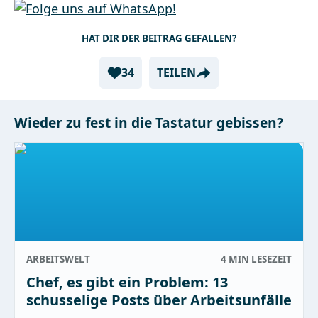
HAT DIR DER BEITRAG GEFALLEN?
34
TEILEN
Wieder zu fest in die Tastatur gebissen?
ARBEITSWELT
4 MIN
LESEZEIT
Chef, es gibt ein Problem: 13
schusselige Posts über Arbeitsunfälle