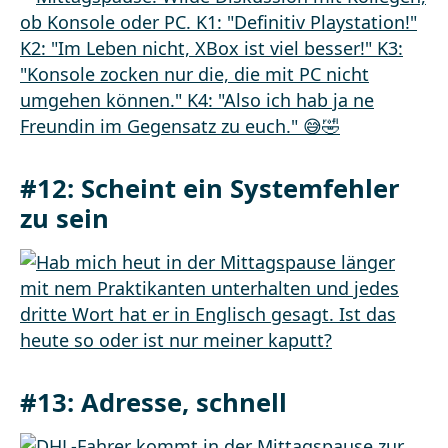
#12: Scheint ein Systemfehler
zu sein
#13: Adresse, schnell