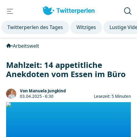
Twitterperlen des Tages
Witziges
Lustige Vid
•
Arbeitswelt
Mahlzeit: 14 appetitliche
Anekdoten vom Essen im Büro
Von Manuela Jungkind
03.04.2025 - 6:30
Lesezeit: 5 Minuten