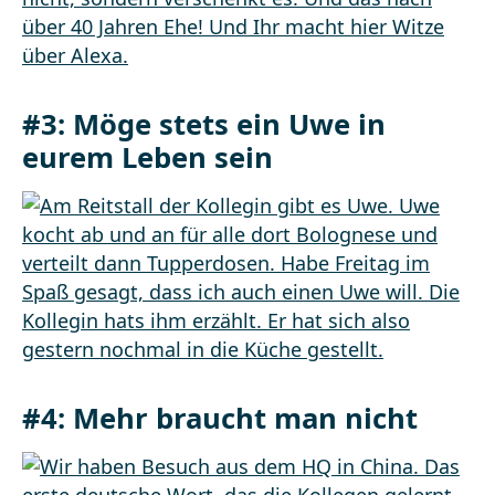
#3: Möge stets ein Uwe in
eurem Leben sein
#4: Mehr braucht man nicht