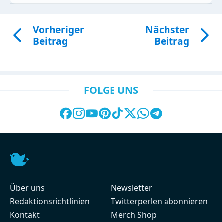
Vorheriger
Nächster
Beitrag
Beitrag
FOLGE UNS
Über uns
Newsletter
Redaktionsrichtlinien
Twitterperlen abonnieren
Kontakt
Merch Shop