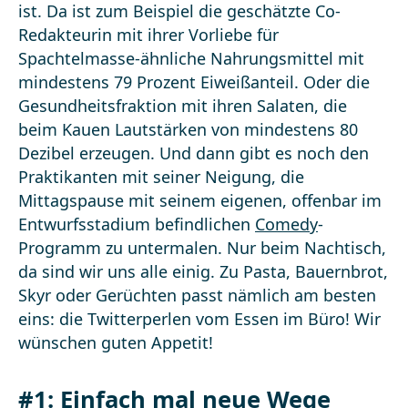
ist. Da ist zum Beispiel die geschätzte Co-
Redakteurin mit ihrer Vorliebe für
Spachtelmasse-ähnliche Nahrungsmittel mit
mindestens 79 Prozent Eiweißanteil. Oder die
Gesundheitsfraktion mit ihren Salaten, die
beim Kauen Lautstärken von mindestens 80
Dezibel erzeugen. Und dann gibt es noch den
Praktikanten mit seiner Neigung, die
Mittagspause mit seinem eigenen, offenbar im
Entwurfsstadium befindlichen
Comedy
-
Programm zu untermalen. Nur beim Nachtisch,
da sind wir uns alle einig. Zu Pasta, Bauernbrot,
Skyr oder Gerüchten passt nämlich am besten
eins: die Twitterperlen vom Essen im Büro! Wir
wünschen guten Appetit!
#1: Einfach mal neue Wege