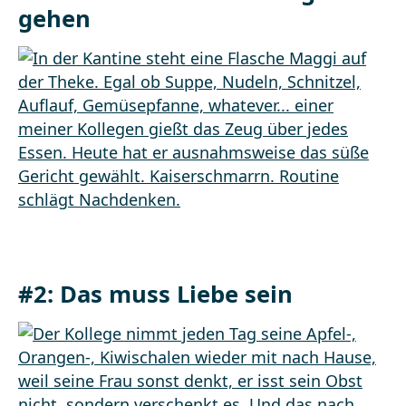
gehen
#2: Das muss Liebe sein