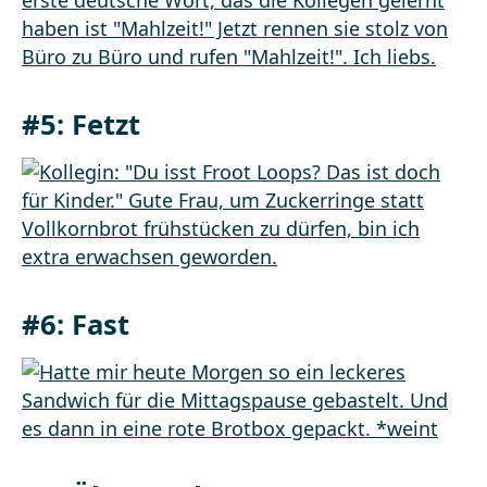
#5: Fetzt
#6: Fast