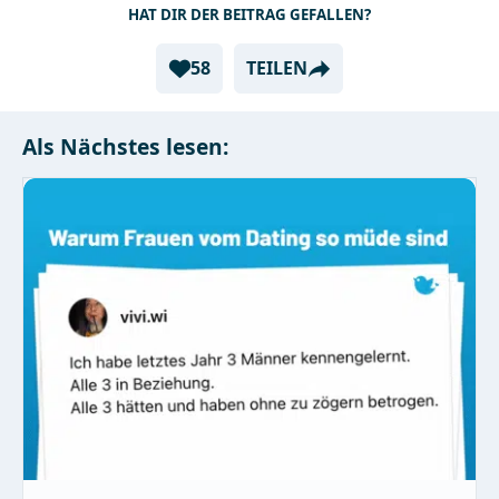
HAT DIR DER BEITRAG GEFALLEN?
58
TEILEN
Als Nächstes lesen: