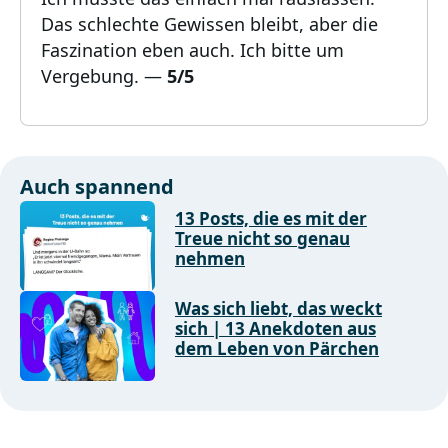
Das schlechte Gewissen bleibt, aber die
Faszination eben auch. Ich bitte um
Vergebung.
—
5/5
Auch spannend
13 Posts, die es mit der
Treue nicht so genau
nehmen
Was sich liebt, das weckt
sich | 13 Anekdoten aus
dem Leben von Pärchen