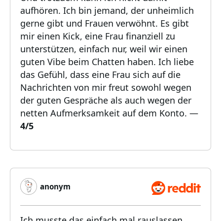
aufhören. Ich bin jemand, der unheimlich
gerne gibt und Frauen verwöhnt. Es gibt
mir einen Kick, eine Frau finanziell zu
unterstützen, einfach nur, weil wir einen
guten Vibe beim Chatten haben. Ich liebe
das Gefühl, dass eine Frau sich auf die
Nachrichten von mir freut sowohl wegen
der guten Gespräche als auch wegen der
netten Aufmerksamkeit auf dem Konto.
—
4/5
anonym
Ich musste das einfach mal rauslassen.