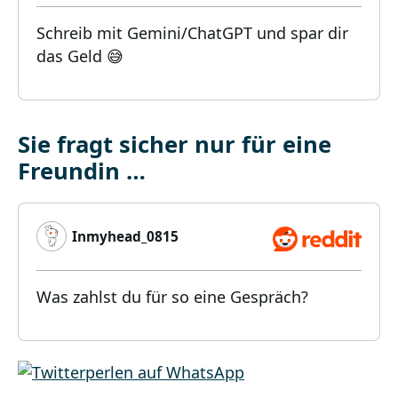
Schreib mit Gemini/ChatGPT und spar dir
das Geld 😅
Sie fragt sicher nur für eine
Freundin …
Inmyhead_0815
Was zahlst du für so eine Gespräch?