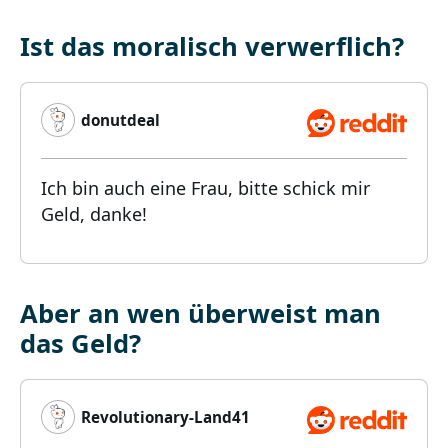
Ist das moralisch verwerflich?
donutdeal
Ich bin auch eine Frau, bitte schick mir
Geld, danke!
Aber an wen überweist man
das Geld?
Revolutionary-Land41