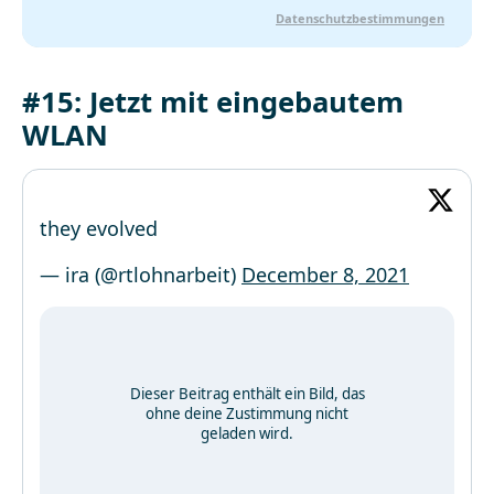
Datenschutzbestimmungen
#15: Jetzt mit eingebautem
WLAN
they evolved
— ira (@rtlohnarbeit)
December 8, 2021
Dieser Beitrag enthält ein Bild, das
ohne deine Zustimmung nicht
geladen wird.