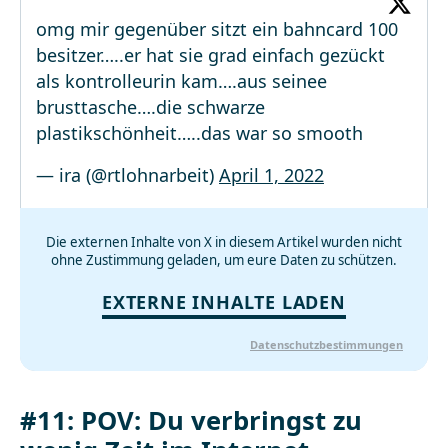
omg mir gegenüber sitzt ein bahncard 100
besitzer…..er hat sie grad einfach gezückt
als kontrolleurin kam….aus seinee
brusttasche….die schwarze
plastikschönheit…..das war so smooth
— ira (@rtlohnarbeit)
April 1, 2022
Die externen Inhalte von X in diesem Artikel wurden nicht
ohne Zustimmung geladen, um eure Daten zu schützen.
EXTERNE INHALTE LADEN
Datenschutzbestimmungen
#11: POV: Du verbringst zu