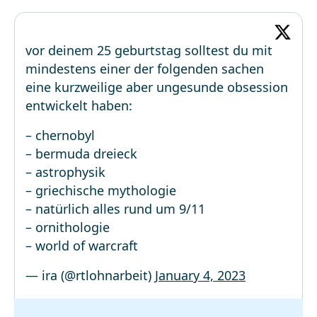
vor deinem 25 geburtstag solltest du mit
mindestens einer der folgenden sachen
eine kurzweilige aber ungesunde obsession
entwickelt haben:
– chernobyl
– bermuda dreieck
– astrophysik
– griechische mythologie
– natürlich alles rund um 9/11
– ornithologie
– world of warcraft
— ira (@rtlohnarbeit)
January 4, 2023