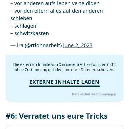
– vor anderen aufs leben verteidigen
– vor den eltern alles auf den anderen
schieben
– schlagen
– schwitzkasten
— ira (@rtlohnarbeit)
June 2, 2023
Die externen Inhalte von X in diesem Artikel wurden nicht
ohne Zustimmung geladen, um eure Daten zu schützen.
EXTERNE INHALTE LADEN
Datenschutzbestimmungen
#6: Verratet uns eure Tricks