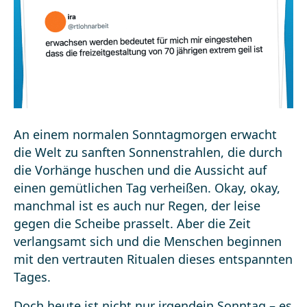
An einem normalen Sonntagmorgen erwacht
die Welt zu sanften Sonnenstrahlen, die durch
die Vorhänge huschen und die Aussicht auf
einen gemütlichen Tag verheißen. Okay, okay,
manchmal ist es auch nur Regen, der leise
gegen die Scheibe prasselt. Aber die Zeit
verlangsamt sich und die Menschen beginnen
mit den vertrauten Ritualen dieses entspannten
Tages.
Doch heute ist nicht nur irgendein Sonntag – es