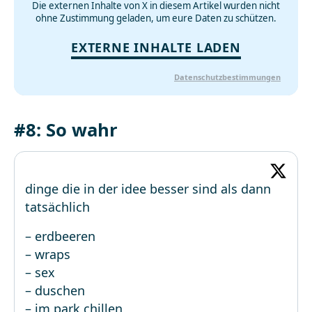
Die externen Inhalte von X in diesem Artikel wurden nicht
ohne Zustimmung geladen, um eure Daten zu schützen.
EXTERNE INHALTE LADEN
Datenschutzbestimmungen
#8: So wahr
dinge die in der idee besser sind als dann
tatsächlich
– erdbeeren
– wraps
– sex
– duschen
– im park chillen