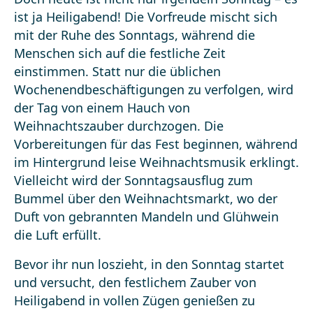
ist ja Heiligabend! Die Vorfreude mischt sich
mit der Ruhe des Sonntags, während die
Menschen sich auf die festliche Zeit
einstimmen. Statt nur die üblichen
Wochenendbeschäftigungen zu verfolgen, wird
der Tag von einem Hauch von
Weihnachtszauber durchzogen. Die
Vorbereitungen für das Fest beginnen, während
im Hintergrund leise Weihnachtsmusik erklingt.
Vielleicht wird der Sonntagsausflug zum
Bummel über den Weihnachtsmarkt, wo der
Duft von gebrannten Mandeln und Glühwein
die Luft erfüllt.
Bevor ihr nun loszieht, in den Sonntag startet
und versucht, den festlichem Zauber von
Heiligabend in vollen Zügen genießen zu