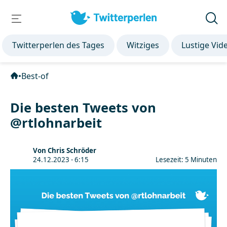
Twitterperlen des Tages
Witziges
Lustige Vid
•
Best-of
Die besten Tweets von
@rtlohnarbeit
Von Chris Schröder
24.12.2023 - 6:15
Lesezeit: 5 Minuten