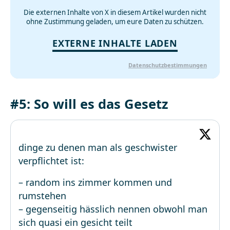
Die externen Inhalte von X in diesem Artikel wurden nicht
ohne Zustimmung geladen, um eure Daten zu schützen.
EXTERNE INHALTE LADEN
Datenschutzbestimmungen
#5: So will es das Gesetz
dinge zu denen man als geschwister
verpflichtet ist:
– random ins zimmer kommen und
rumstehen
– gegenseitig hässlich nennen obwohl man
sich quasi ein gesicht teilt