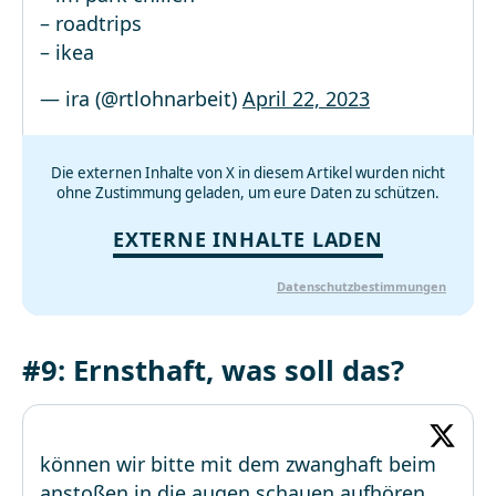
– roadtrips
– ikea
— ira (@rtlohnarbeit)
April 22, 2023
Die externen Inhalte von X in diesem Artikel wurden nicht
ohne Zustimmung geladen, um eure Daten zu schützen.
EXTERNE INHALTE LADEN
Datenschutzbestimmungen
#9: Ernsthaft, was soll das?
können wir bitte mit dem zwanghaft beim
anstoßen in die augen schauen aufhören