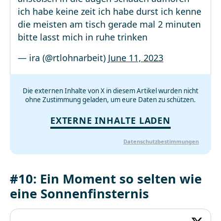
ich habe keine zeit ich habe durst ich kenne
die meisten am tisch gerade mal 2 minuten
bitte lasst mich in ruhe trinken
— ira (@rtlohnarbeit)
June 11, 2023
Die externen Inhalte von X in diesem Artikel wurden nicht
ohne Zustimmung geladen, um eure Daten zu schützen.
EXTERNE INHALTE LADEN
Datenschutzbestimmungen
#10: Ein Moment so selten wie
eine Sonnenfinsternis