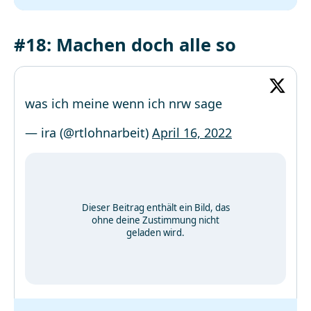
#18: Machen doch alle so
was ich meine wenn ich nrw sage
— ira (@rtlohnarbeit)
April 16, 2022
Dieser Beitrag enthält ein Bild, das
ohne deine Zustimmung nicht
geladen wird.