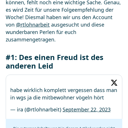
können, fehlt noch eine wichtige Sache. Genau,
es wird Zeit für unsere Folgeempfehlung der
Woche! Diesmal haben wir uns den Account
von
@rtlohnarbeit
ausgesucht und diese
wunderbaren Perlen für euch
zusammengetragen.
#1: Des einen Freud ist des
anderen Leid
habe wirklich komplett vergessen dass man
in wgs ja die mitbewohner vögeln hört
— ira (@rtlohnarbeit)
September 22, 2023