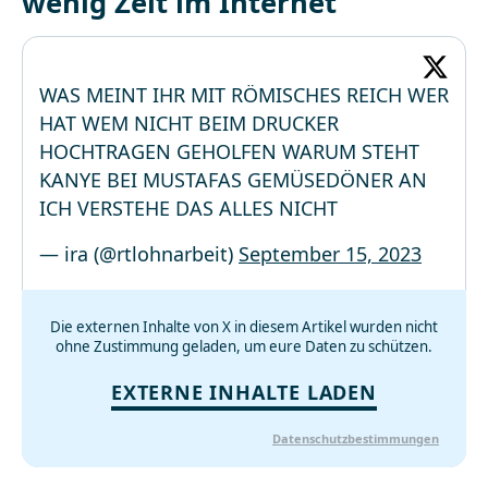
wenig Zeit im Internet
WAS MEINT IHR MIT RÖMISCHES REICH WER
HAT WEM NICHT BEIM DRUCKER
HOCHTRAGEN GEHOLFEN WARUM STEHT
KANYE BEI MUSTAFAS GEMÜSEDÖNER AN
ICH VERSTEHE DAS ALLES NICHT
— ira (@rtlohnarbeit)
September 15, 2023
Die externen Inhalte von X in diesem Artikel wurden nicht
ohne Zustimmung geladen, um eure Daten zu schützen.
EXTERNE INHALTE LADEN
Datenschutzbestimmungen