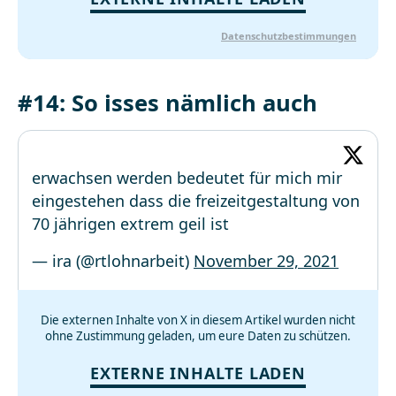
Datenschutzbestimmungen
#14: So isses nämlich auch
erwachsen werden bedeutet für mich mir
eingestehen dass die freizeitgestaltung von
70 jährigen extrem geil ist
— ira (@rtlohnarbeit)
November 29, 2021
Die externen Inhalte von X in diesem Artikel wurden nicht
ohne Zustimmung geladen, um eure Daten zu schützen.
EXTERNE INHALTE LADEN