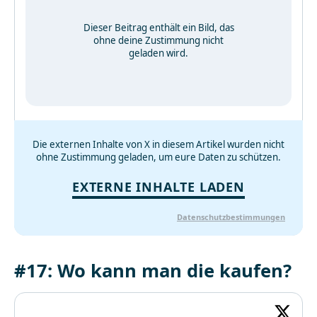
Dieser Beitrag enthält ein Bild, das
ohne deine Zustimmung nicht
geladen wird.
Die externen Inhalte von X in diesem Artikel wurden nicht
ohne Zustimmung geladen, um eure Daten zu schützen.
EXTERNE INHALTE LADEN
Datenschutzbestimmungen
#17: Wo kann man die kaufen?