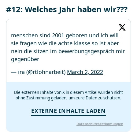
#12: Welches Jahr haben wir???
menschen sind 2001 geboren und ich will
sie fragen wie die achte klasse so ist aber
nein die sitzen im bewerbungsgespräch mir
gegenüber
— ira (@rtlohnarbeit)
March 2, 2022
Die externen Inhalte von X in diesem Artikel wurden nicht
ohne Zustimmung geladen, um eure Daten zu schützen.
EXTERNE INHALTE LADEN
Datenschutzbestimmungen