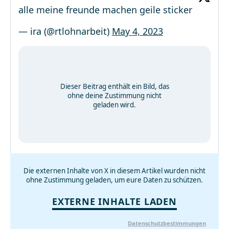
alle meine freunde machen geile sticker
— ira (@rtlohnarbeit)
May 4, 2023
Dieser Beitrag enthält ein Bild, das
ohne deine Zustimmung nicht
geladen wird.
Die externen Inhalte von X in diesem Artikel wurden nicht
ohne Zustimmung geladen, um eure Daten zu schützen.
EXTERNE INHALTE LADEN
Datenschutzbestimmungen