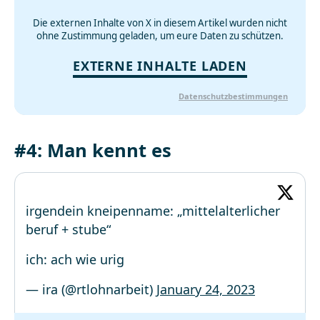
Die externen Inhalte von X in diesem Artikel wurden nicht
ohne Zustimmung geladen, um eure Daten zu schützen.
EXTERNE INHALTE LADEN
Datenschutzbestimmungen
#4: Man kennt es
irgendein kneipenname: „mittelalterlicher
beruf + stube“
ich: ach wie urig
— ira (@rtlohnarbeit)
January 24, 2023