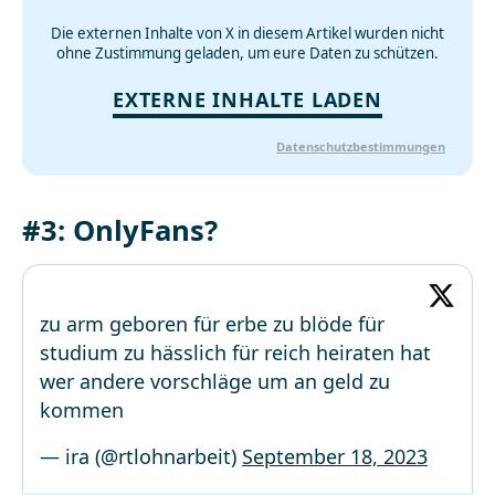
Die externen Inhalte von X in diesem Artikel wurden nicht
ohne Zustimmung geladen, um eure Daten zu schützen.
EXTERNE INHALTE LADEN
Datenschutzbestimmungen
#3: OnlyFans?
zu arm geboren für erbe zu blöde für
studium zu hässlich für reich heiraten hat
wer andere vorschläge um an geld zu
kommen
— ira (@rtlohnarbeit)
September 18, 2023