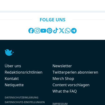
FOLGE UNS
Über uns
Newsletter
Redaktionsrichtlinien
Twitterperlen abonnieren
Kontakt
Merch Shop
Netiquette
Content vorschlagen
What the FAQ
DATENSCHUTZERKLÄRUNG
DATENSCHUTZ-EINSTELLUNGEN
IMPRESSUM