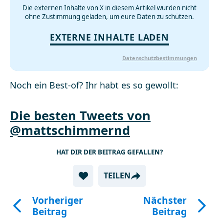
Die externen Inhalte von X in diesem Artikel wurden nicht
ohne Zustimmung geladen, um eure Daten zu schützen.
EXTERNE INHALTE LADEN
Datenschutzbestimmungen
Noch ein Best-of? Ihr habt es so gewollt:
Die besten Tweets von
@mattschimmernd
HAT DIR DER BEITRAG GEFALLEN?
TEILEN
Vorheriger
Nächster
Beitrag
Beitrag