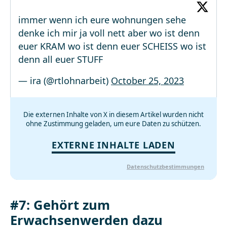
immer wenn ich eure wohnungen sehe
denke ich mir ja voll nett aber wo ist denn
euer KRAM wo ist denn euer SCHEISS wo ist
denn all euer STUFF
— ira (@rtlohnarbeit)
October 25, 2023
Die externen Inhalte von X in diesem Artikel wurden nicht
ohne Zustimmung geladen, um eure Daten zu schützen.
EXTERNE INHALTE LADEN
Datenschutzbestimmungen
#7: Gehört zum
Erwachsenwerden dazu