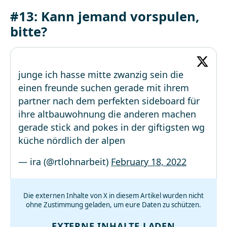
#13: Kann jemand vorspulen,
bitte?
junge ich hasse mitte zwanzig sein die
einen freunde suchen gerade mit ihrem
partner nach dem perfekten sideboard für
ihre altbauwohnung die anderen machen
gerade stick and pokes in der giftigsten wg
küche nördlich der alpen
— ira (@rtlohnarbeit)
February 18, 2022
Die externen Inhalte von X in diesem Artikel wurden nicht
ohne Zustimmung geladen, um eure Daten zu schützen.
EXTERNE INHALTE LADEN