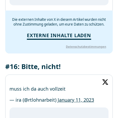
Die externen Inhalte von X in diesem Artikel wurden nicht
ohne Zustimmung geladen, um eure Daten zu schützen.
EXTERNE INHALTE LADEN
Datenschutzbestimmungen
#16: Bitte, nicht!
muss ich da auch vollzeit
— ira (@rtlohnarbeit)
January 11, 2023