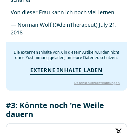
Von dieser Frau kann ich noch viel lernen.
— Norman Wolf (@deinTherapeut)
July 21,
2018
Die externen Inhalte von X in diesem Artikel wurden nicht
ohne Zustimmung geladen, um eure Daten zu schützen.
EXTERNE INHALTE LADEN
Datenschutzbestimmungen
#3: Könnte noch ’ne Weile
dauern