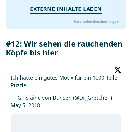
EXTERNE INHALTE LADEN
Datenschutzbestimmungen
#12: Wir sehen die rauchenden
Köpfe bis hier
Ich hätte ein gutes Motiv für ein 1000 Teile-
Puzzle!
— Ghislaine von Bunsen (@Dr_Gretchen)
May 5, 2018