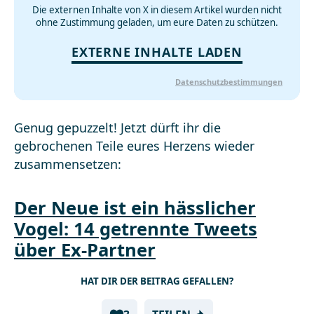
Die externen Inhalte von X in diesem Artikel wurden nicht
ohne Zustimmung geladen, um eure Daten zu schützen.
EXTERNE INHALTE LADEN
Datenschutzbestimmungen
Genug gepuzzelt! Jetzt dürft ihr die
gebrochenen Teile eures Herzens wieder
zusammensetzen:
Der Neue ist ein hässlicher
Vogel: 14 getrennte Tweets
über Ex-Partner
HAT DIR DER BEITRAG GEFALLEN?