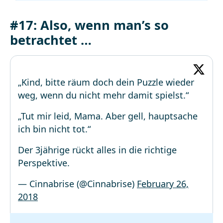
#17: Also, wenn man’s so
betrachtet …
„Kind, bitte räum doch dein Puzzle wieder
weg, wenn du nicht mehr damit spielst.“
„Tut mir leid, Mama. Aber gell, hauptsache
ich bin nicht tot.“
Der 3jährige rückt alles in die richtige
Perspektive.
— Cinnabrise (@Cinnabrise)
February 26,
2018