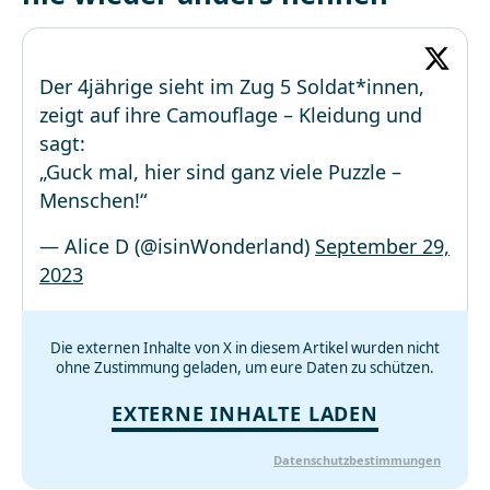
Der 4jährige sieht im Zug 5 Soldat*innen,
zeigt auf ihre Camouflage – Kleidung und
sagt:
„Guck mal, hier sind ganz viele Puzzle –
Menschen!“
— Alice D (@isinWonderland)
September 29,
2023
Die externen Inhalte von X in diesem Artikel wurden nicht
ohne Zustimmung geladen, um eure Daten zu schützen.
EXTERNE INHALTE LADEN
Datenschutzbestimmungen