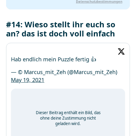
Datenschutzbestimmungen
#14: Wieso stellt ihr euch so
an? das ist doch voll einfach
Hab endlich mein Puzzle fertig 👍
— © Marcus_mit_Zeh (@Marcus_mit_Zeh)
May 19, 2021
Dieser Beitrag enthält ein Bild, das
ohne deine Zustimmung nicht
geladen wird.