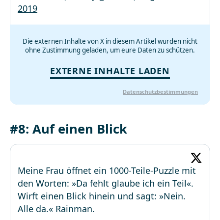
2019
Die externen Inhalte von X in diesem Artikel wurden nicht
ohne Zustimmung geladen, um eure Daten zu schützen.
EXTERNE INHALTE LADEN
Datenschutzbestimmungen
#8: Auf einen Blick
Meine Frau öffnet ein 1000-Teile-Puzzle mit
den Worten: »Da fehlt glaube ich ein Teil«.
Wirft einen Blick hinein und sagt: »Nein.
Alle da.« Rainman.