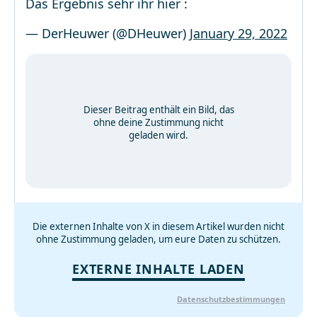
Das Ergebnis sehr ihr hier :
— DerHeuwer (@DHeuwer)
January 29, 2022
Dieser Beitrag enthält ein Bild, das
ohne deine Zustimmung nicht
geladen wird.
Die externen Inhalte von X in diesem Artikel wurden nicht
ohne Zustimmung geladen, um eure Daten zu schützen.
EXTERNE INHALTE LADEN
Datenschutzbestimmungen