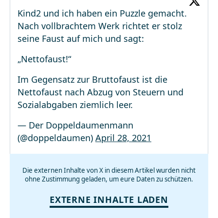
Kind2 und ich haben ein Puzzle gemacht.
Nach vollbrachtem Werk richtet er stolz
seine Faust auf mich und sagt:
„Nettofaust!“
Im Gegensatz zur Bruttofaust ist die
Nettofaust nach Abzug von Steuern und
Sozialabgaben ziemlich leer.
— Der Doppeldaumenmann
(@doppeldaumen)
April 28, 2021
Die externen Inhalte von X in diesem Artikel wurden nicht
ohne Zustimmung geladen, um eure Daten zu schützen.
EXTERNE INHALTE LADEN