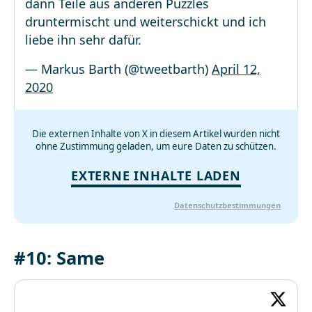
dann Teile aus anderen Puzzles
druntermischt und weiterschickt und ich
liebe ihn sehr dafür.
— Markus Barth (@tweetbarth)
April 12,
2020
Die externen Inhalte von X in diesem Artikel wurden nicht
ohne Zustimmung geladen, um eure Daten zu schützen.
EXTERNE INHALTE LADEN
Datenschutzbestimmungen
#10: Same