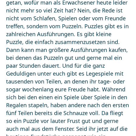
getan, wofür man als Erwachsener heute leider
nicht mehr so viel Zeit hat? Nein, die Rede ist
nicht vom Schlafen, Spielen oder vom Freunde
treffen, sondern vom Puzzeln. Puzzles gibt es in
zahlreichen Ausführungen. Es gibt kleine
Puzzle, die einfach zusammenzusetzen sind.
Dann kann man größere Ausführungen kaufen,
bei denen das Puzzeln gut und gerne mal ein
paar Stunden dauert. Und für die ganz
Geduldigen unter euch gibt es Legespiele mit
tausenden von Teilen, an denen ihr tage- oder
sogar wochenlang eure Freude habt. Während
sich bei den einen ein Spiele über Spiele in den
Regalen stapeln, haben andere nach den ersten
fünf Teilen bereits die Schnauze voll. Da fliegt
so ein Puzzle vor lauter Frust gut und gerne
auch mal aus dem Fenster. Seid ihr jetzt auf die