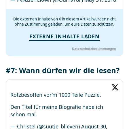
Die externen Inhalte von X in diesem Artikel wurden nicht
ohne Zustimmung geladen, um eure Daten zu schützen.
EXTERNE INHALTE LADEN
Datenschutzbestimmungen
#7: Wann dürfen wir die lesen?
Rotzbesoffen vor’m 1000 Teile Puzzle.
Den Titel für meine Biografie habe ich
schon mal.
— Christel (@suutje_blieven)
August 30,