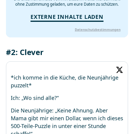
ohne Zustimmung geladen, um eure Daten zu schützen.
EXTERNE INHALTE LADEN
Datenschutzbestimmungen
#2: Clever
*ich komme in die Küche, die Neunjährige
puzzelt*
Ich: „Wo sind alle?“
Die Neunjährige: „Keine Ahnung. Aber
Mama gibt mir einen Dollar, wenn ich dieses
500-Teile-Puzzle in unter einer Stunde
schaffe!“