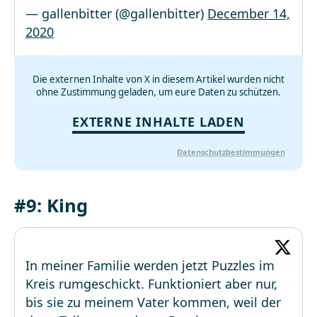
— gallenbitter (@gallenbitter)
December 14,
2020
Die externen Inhalte von X in diesem Artikel wurden nicht
ohne Zustimmung geladen, um eure Daten zu schützen.
EXTERNE INHALTE LADEN
Datenschutzbestimmungen
#9: King
In meiner Familie werden jetzt Puzzles im
Kreis rumgeschickt. Funktioniert aber nur,
bis sie zu meinem Vater kommen, weil der