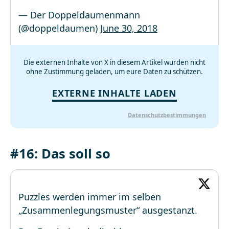
— Der Doppeldaumenmann
(@doppeldaumen)
June 30, 2018
Die externen Inhalte von X in diesem Artikel wurden nicht
ohne Zustimmung geladen, um eure Daten zu schützen.
EXTERNE INHALTE LADEN
Datenschutzbestimmungen
#16: Das soll so
Puzzles werden immer im selben
„Zusammenlegungsmuster“ ausgestanzt.