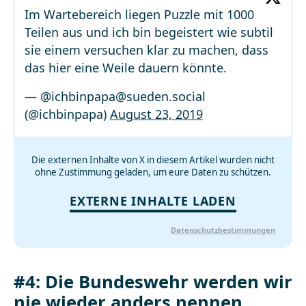
Im Wartebereich liegen Puzzle mit 1000
Teilen aus und ich bin begeistert wie subtil
sie einem versuchen klar zu machen, dass
das hier eine Weile dauern könnte.
— @
ichbinpapa@sueden.social
(@ichbinpapa)
August 23, 2019
Die externen Inhalte von X in diesem Artikel wurden nicht
ohne Zustimmung geladen, um eure Daten zu schützen.
EXTERNE INHALTE LADEN
Datenschutzbestimmungen
#4: Die Bundeswehr werden wir
nie wieder anders nennen