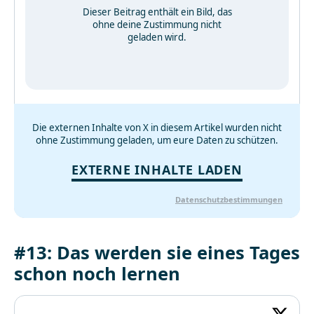
Dieser Beitrag enthält ein Bild, das
ohne deine Zustimmung nicht
geladen wird.
Die externen Inhalte von X in diesem Artikel wurden nicht
ohne Zustimmung geladen, um eure Daten zu schützen.
EXTERNE INHALTE LADEN
Datenschutzbestimmungen
#13: Das werden sie eines Tages
schon noch lernen