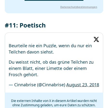
Datenschutzbestimmungen
#11: Poetisch
Beurteile nie ein Puzzle, wenn du nur ein
Teilchen davon siehst.
Du weisst nicht, ob das grüne Teilchen zu
einem Blatt, einer Limette oder einem
Frosch gehört.
— Cinnabrise (@Cinnabrise)
August 23, 2018
Die externen Inhalte von X in diesem Artikel wurden nicht
ohne Zustimmung geladen, um eure Daten zu schützen.