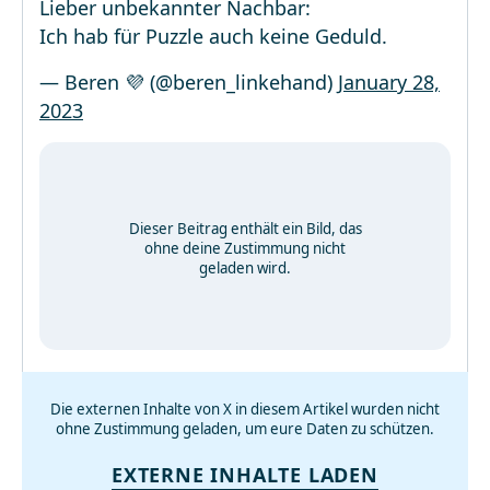
Lieber unbekannter Nachbar:
Ich hab für Puzzle auch keine Geduld.
— Beren 💜 (@beren_linkehand)
January 28,
2023
Dieser Beitrag enthält ein Bild, das
ohne deine Zustimmung nicht
geladen wird.
Die externen Inhalte von X in diesem Artikel wurden nicht
ohne Zustimmung geladen, um eure Daten zu schützen.
EXTERNE INHALTE LADEN