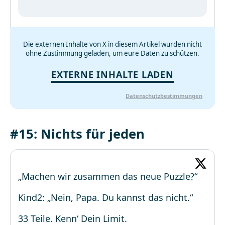
Die externen Inhalte von X in diesem Artikel wurden nicht
ohne Zustimmung geladen, um eure Daten zu schützen.
EXTERNE INHALTE LADEN
Datenschutzbestimmungen
#15: Nichts für jeden
„Machen wir zusammen das neue Puzzle?“
Kind2: „Nein, Papa. Du kannst das nicht.“
33 Teile. Kenn‘ Dein Limit.