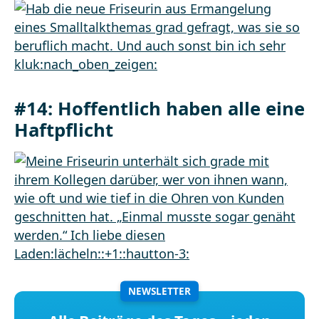
#14: Hoffentlich haben alle eine
Haftpflicht
NEWSLETTER