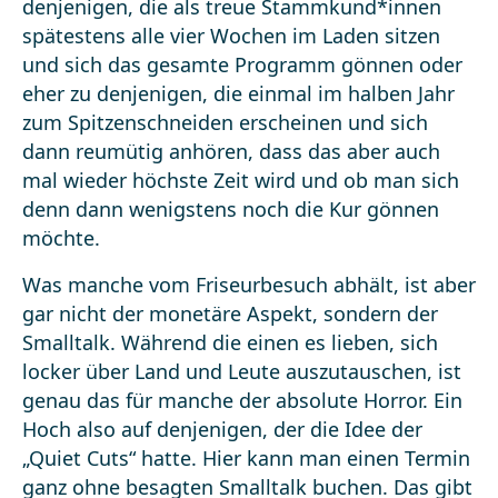
denjenigen, die als treue Stammkund*innen
spätestens alle vier Wochen im Laden sitzen
und sich das gesamte Programm gönnen oder
eher zu denjenigen, die einmal im halben Jahr
zum Spitzenschneiden erscheinen und sich
dann reumütig anhören, dass das aber auch
mal wieder höchste Zeit wird und ob man sich
denn dann wenigstens noch die Kur gönnen
möchte.
Was manche vom Friseurbesuch abhält, ist aber
gar nicht der monetäre Aspekt, sondern der
Smalltalk. Während die einen es lieben, sich
locker über Land und Leute auszutauschen, ist
genau das für manche der absolute Horror. Ein
Hoch also auf denjenigen, der die Idee der
„Quiet Cuts“ hatte. Hier kann man einen Termin
ganz ohne besagten Smalltalk buchen. Das gibt