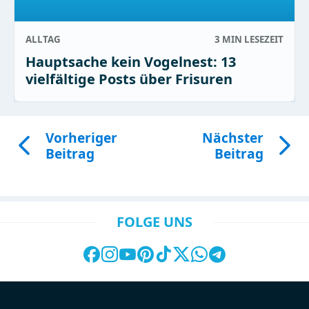
ALLTAG
3 MIN
LESEZEIT
Hauptsache kein Vogelnest: 13
vielfältige Posts über Frisuren
Vorheriger
Nächster
Beitrag
Beitrag
FOLGE UNS