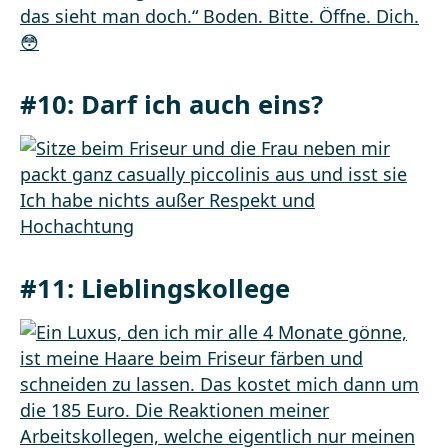
#10: Darf ich auch eins?
#11: Lieblingskollege