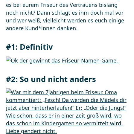
es bei eurem Friseur des Vertrauens bislang
noch nicht? Dann schlagt es ihm doch mal vor
und wer weiß, vielleicht werden es euch einige
andere Kund*innen danken.
#1: Definitiv
#2: So und nicht anders