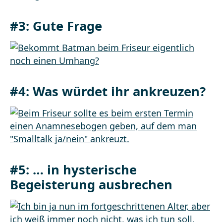
#3: Gute Frage
#4: Was würdet ihr ankreuzen?
#5: … in hysterische
Begeisterung ausbrechen