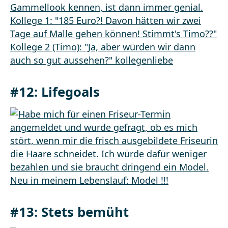
#12: Lifegoals
#13: Stets bemüht