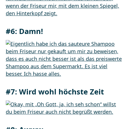
#6: Damn!
#7: Wird wohl höchste Zeit