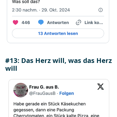
#13: Das Herz will, was das Herz
will