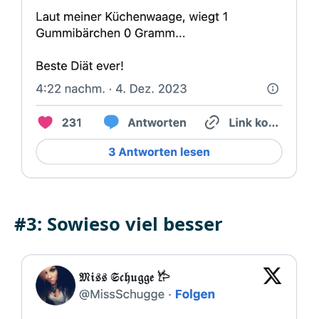
#3: Sowieso viel besser