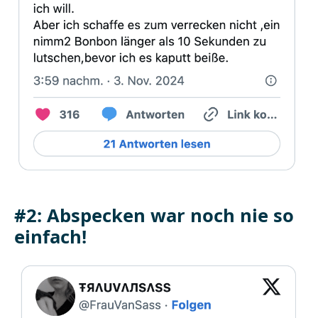
#2: Abspecken war noch nie so
einfach!