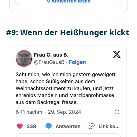
#9: Wenn der Heißhunger kickt