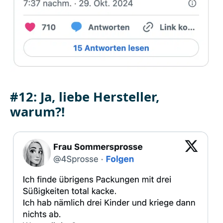
#12: Ja, liebe Hersteller,
warum?!