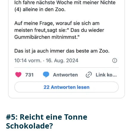
#5: Reicht eine Tonne
Schokolade?