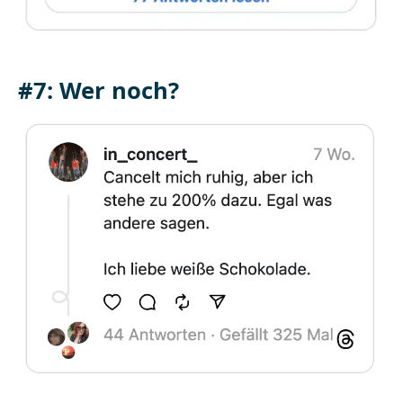
#7: Wer noch?