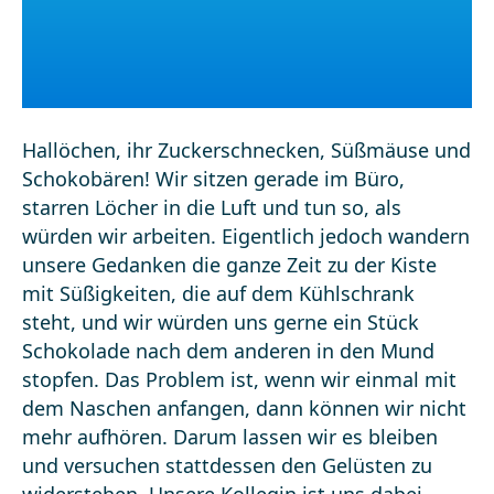
Hallöchen, ihr Zuckerschnecken, Süßmäuse und
Schokobären! Wir sitzen gerade im Büro,
starren Löcher in die Luft und tun so, als
würden wir arbeiten. Eigentlich jedoch wandern
unsere Gedanken die ganze Zeit zu der Kiste
mit Süßigkeiten, die auf dem Kühlschrank
steht, und wir würden uns gerne ein Stück
Schokolade nach dem anderen in den Mund
stopfen. Das Problem ist, wenn wir einmal mit
dem Naschen anfangen, dann können wir nicht
mehr aufhören. Darum lassen wir es bleiben
und versuchen stattdessen den Gelüsten zu