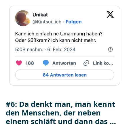
#6: Da denkt man, man kennt
den Menschen, der neben
einem schläft und dann das …