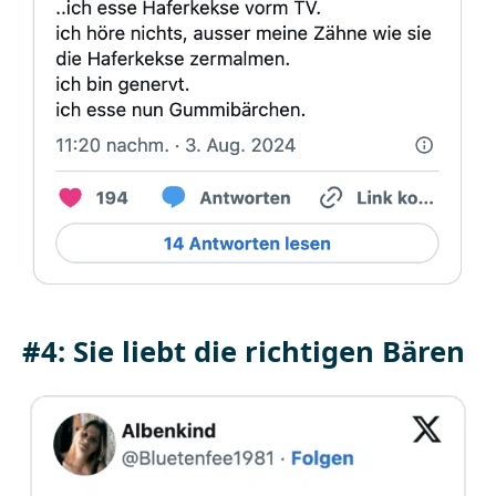
#4: Sie liebt die richtigen Bären