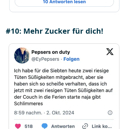
#10: Mehr Zucker für dich!