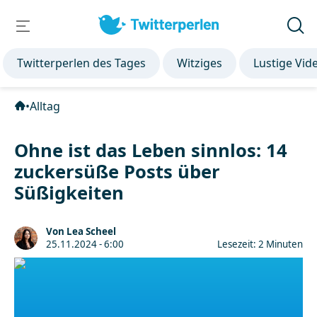
Twitterperlen des Tages
Witziges
Lustige Vid
•
Alltag
Ohne ist das Leben sinnlos: 14
zuckersüße Posts über
Süßigkeiten
Von Lea Scheel
25.11.2024 - 6:00
Lesezeit: 2 Minuten