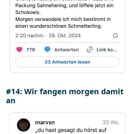
#14: Wir fangen morgen damit
an