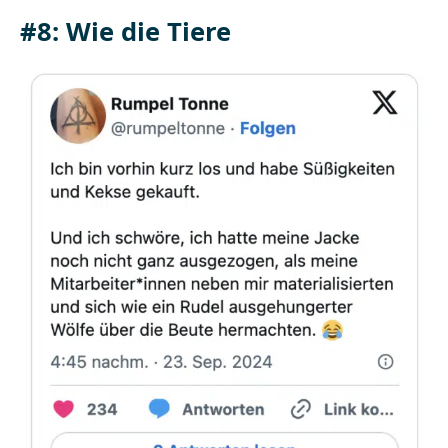
#8: Wie die Tiere