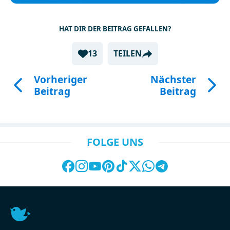
HAT DIR DER BEITRAG GEFALLEN?
13
TEILEN
Vorheriger
Nächster
Beitrag
Beitrag
FOLGE UNS