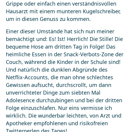
Grippe oder einfach einen verständnisvollen
Hausarzt mit einem munteren Kugelschreiber,
um in diesen Genuss zu kommen.
Einer dieser Umstände hat sich nun meiner
bemächtigt und: Es! Ist! Herrlich! Die Stille! Die
bequeme Hose am dritten Tag in Folge! Das
heimliche Essen in der Snack-Verbots-Zone der
Couch, während die Kinder in der Schule sind!
Und natürlich die dunklen Abgründe des
Netflix-Accounts, die man ohne schlechtes
Gewissen aufsucht, durchscrollt, um dann
unverrichteter Dinge zum siebten Mal
Adolesence durchzubingen und bei der dritten
Folge einzuschlafen. Nur eins vermisse ich
wirklich. Die wunderbar leichten, von Arzt und
Apotheker empfohlenen und risikofreien
Twitterperlen des Tages!