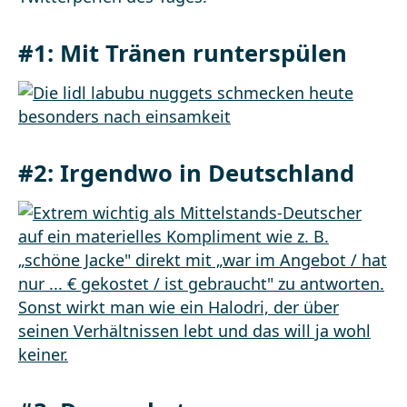
#1:
Mit Tränen runterspülen
#2:
Irgendwo in Deutschland