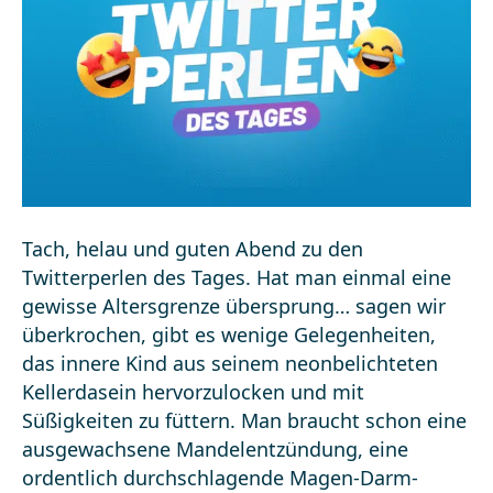
Tach, helau und guten Abend zu den
Twitterperlen des Tages. Hat man einmal eine
gewisse Altersgrenze übersprung… sagen wir
überkrochen, gibt es wenige Gelegenheiten,
das innere Kind aus seinem neonbelichteten
Kellerdasein hervorzulocken und mit
Süßigkeiten zu füttern. Man braucht schon eine
ausgewachsene Mandelentzündung, eine
ordentlich durchschlagende Magen-Darm-