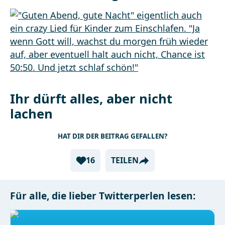
Ihr dürft alles, aber nicht
lachen
HAT DIR DER BEITRAG GEFALLEN?
16
TEILEN
Für alle, die lieber Twitterperlen lesen: