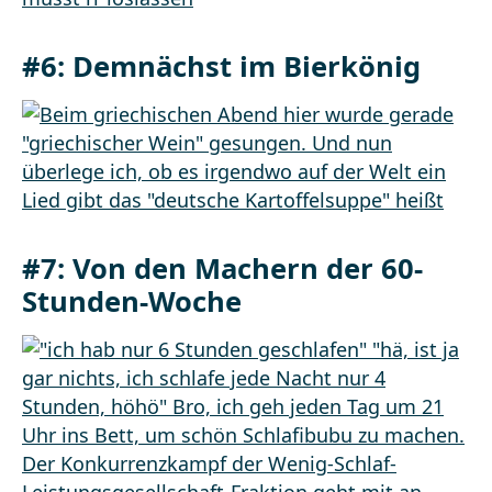
#6:
Demnächst im Bierkönig
#7:
Von den Machern der 60-
Stunden-Woche