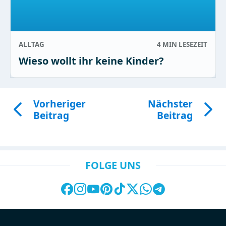
ALLTAG
4 MIN
LESEZEIT
Wieso wollt ihr keine Kinder?
Vorheriger
Nächster
Beitrag
Beitrag
FOLGE UNS