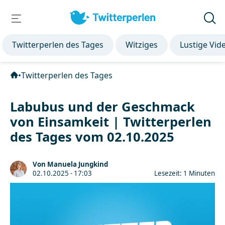
Twitterperlen des Tages
Witziges
Lustige Vid
•
Twitterperlen des Tages
Labubus und der Geschmack
von Einsamkeit | Twitterperlen
des Tages vom 02.10.2025
Von Manuela Jungkind
02.10.2025 - 17:03
Lesezeit: 1 Minuten