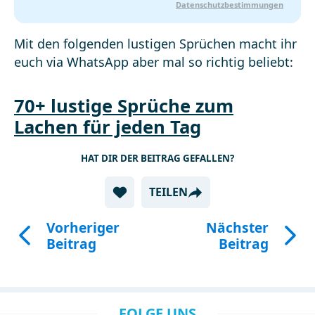
Datenschutzbestimmungen
Mit den folgenden lustigen Sprüchen macht ihr
euch via WhatsApp aber mal so richtig beliebt:
70+ lustige Sprüche zum
Lachen für jeden Tag
HAT DIR DER BEITRAG GEFALLEN?
TEILEN
Vorheriger
Nächster
Beitrag
Beitrag
FOLGE UNS