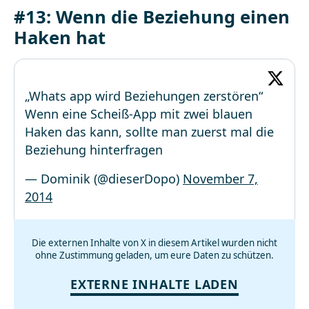
#13: Wenn die Beziehung einen
Haken hat
„Whats app wird Beziehungen zerstören“
Wenn eine Scheiß-App mit zwei blauen
Haken das kann, sollte man zuerst mal die
Beziehung hinterfragen
— Dominik (@dieserDopo)
November 7,
2014
Die externen Inhalte von X in diesem Artikel wurden nicht
ohne Zustimmung geladen, um eure Daten zu schützen.
EXTERNE INHALTE LADEN