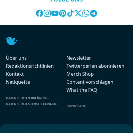
Über uns
Newsletter
Redaktionsrichtlinien
Twitterperlen abonnieren
Kontakt
Merch Shop
Netiquette
Content vorschlagen
What the FAQ
DATENSCHUTZERKLÄRUNG
DATENSCHUTZ-EINSTELLUNGEN
IMPRESSUM