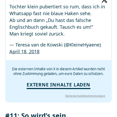
Tochter klein pubertiert so rum, dass ich in
Whatsapp fast nie blaue Haken sehe.
Ab und an dann „Du hast das falsche
Englischbuch gekauft. Tausch es um!“
Man kriegt soviel zurück.
— Teresa van de Kowski (@KleineHyaene)
April 18, 2018
Die externen Inhalte von X in diesem Artikel wurden nicht
ohne Zustimmung geladen, um eure Daten zu schützen.
EXTERNE INHALTE LADEN
Datenschutzbestimmungen
#11: So wird’s sein