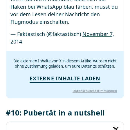
Haken bei WhatsApp blau färben, musst du
vor dem Lesen deiner Nachricht den
Flugmodus einschalten.
— Faktastisch (@faktastisch)
November 7,
2014
Die externen Inhalte von X in diesem Artikel wurden nicht
ohne Zustimmung geladen, um eure Daten zu schützen.
EXTERNE INHALTE LADEN
Datenschutzbestimmungen
#10: Pubertät in a nutshell