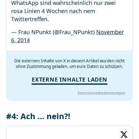
WhatsApp sind wahrscheinlich nur zwei
rosa Linien 4 Wochen nach nem
Twittertreffen.
— Frau NPunkt (@Frau_NPunkt)
November
6, 2014
Die externen Inhalte von X in diesem Artikel wurden nicht
ohne Zustimmung geladen, um eure Daten zu schützen.
EXTERNE INHALTE LADEN
Datenschutzbestimmungen
#4: Ach … nein?!