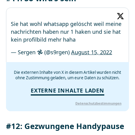
Sie hat wohl whatsapp gelöscht weil meine
nachrichten haben nur 1 haken und sie hat
kein profilbild mehr haha
— Sergen 𖣘 (@s9rgen)
August 15, 2022
Die externen Inhalte von X in diesem Artikel wurden nicht
ohne Zustimmung geladen, um eure Daten zu schützen.
EXTERNE INHALTE LADEN
Datenschutzbestimmungen
#12: Gezwungene Handypause