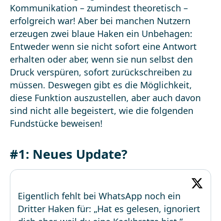
Kommunikation – zumindest theoretisch –
erfolgreich war! Aber bei manchen Nutzern
erzeugen zwei blaue Haken ein Unbehagen:
Entweder wenn sie nicht sofort eine Antwort
erhalten oder aber, wenn sie nun selbst den
Druck verspüren, sofort zurückschreiben zu
müssen. Deswegen gibt es die Möglichkeit,
diese Funktion auszustellen, aber auch davon
sind nicht alle begeistert, wie die folgenden
Fundstücke beweisen!
#1: Neues Update?
Eigentlich fehlt bei WhatsApp noch ein
Dritter Haken für: „Hat es gelesen, ignoriert