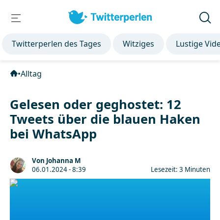
Twitterperlen des Tages
Witziges
Lustige Vid
•
Alltag
Gelesen oder geghostet: 12
Tweets über die blauen Haken
bei WhatsApp
Von Johanna M
06.01.2024 - 8:39
Lesezeit: 3 Minuten