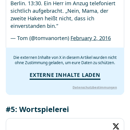
Berlin. 13:30. Ein Herr im Anzug telefoniert
sichtlich aufgebracht. „Nein, Mama, der
zweite Haken heißt nicht, dass ich
einverstanden bin.“
— Tom (@tomvanorten)
February 2, 2016
Die externen Inhalte von X in diesem Artikel wurden nicht
ohne Zustimmung geladen, um eure Daten zu schützen.
EXTERNE INHALTE LADEN
Datenschutzbestimmungen
#5: Wortspielerei