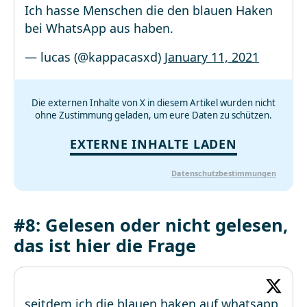
Ich hasse Menschen die den blauen Haken
bei WhatsApp aus haben.
— lucas (@kappacasxd)
January 11, 2021
Die externen Inhalte von X in diesem Artikel wurden nicht
ohne Zustimmung geladen, um eure Daten zu schützen.
EXTERNE INHALTE LADEN
Datenschutzbestimmungen
#8: Gelesen oder nicht gelesen,
das ist hier die Frage
seitdem ich die blauen haken auf whatsapp