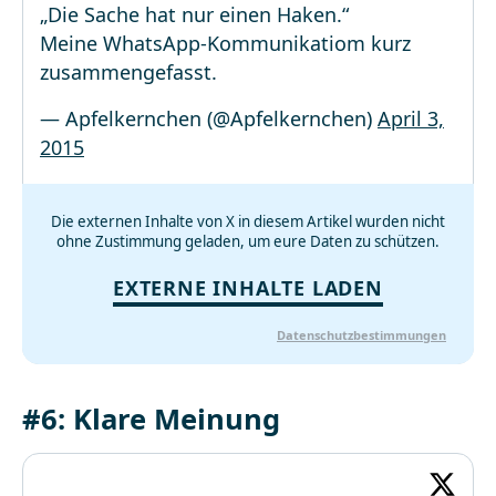
„Die Sache hat nur einen Haken.“
Meine WhatsApp-Kommunikatiom kurz
zusammengefasst.
— Apfelkernchen (@Apfelkernchen)
April 3,
2015
Die externen Inhalte von X in diesem Artikel wurden nicht
ohne Zustimmung geladen, um eure Daten zu schützen.
EXTERNE INHALTE LADEN
Datenschutzbestimmungen
#6: Klare Meinung