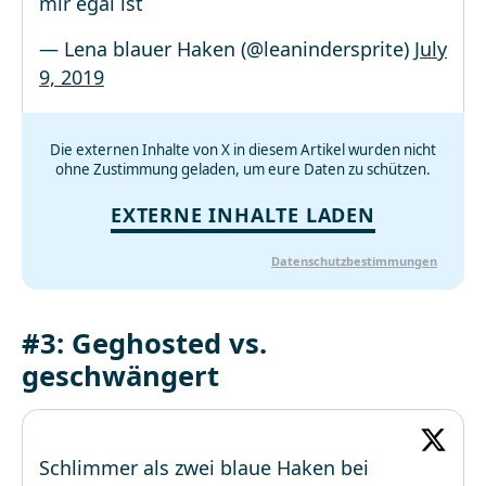
mir egal ist
— Lena blauer Haken (@leanindersprite)
July
9, 2019
Die externen Inhalte von X in diesem Artikel wurden nicht
ohne Zustimmung geladen, um eure Daten zu schützen.
EXTERNE INHALTE LADEN
Datenschutzbestimmungen
#3: Geghosted vs.
geschwängert
Schlimmer als zwei blaue Haken bei