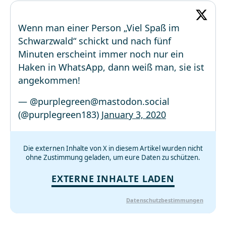
Wenn man einer Person „Viel Spaß im
Schwarzwald“ schickt und nach fünf
Minuten erscheint immer noch nur ein
Haken in WhatsApp, dann weiß man, sie ist
angekommen!
— @
purplegreen@mastodon.social
(@purplegreen183)
January 3, 2020
Die externen Inhalte von X in diesem Artikel wurden nicht
ohne Zustimmung geladen, um eure Daten zu schützen.
EXTERNE INHALTE LADEN
Datenschutzbestimmungen