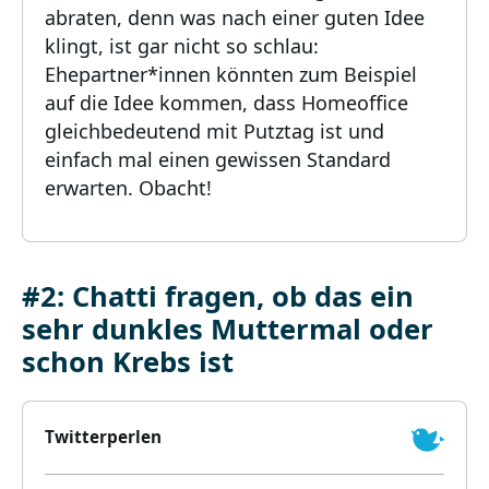
abraten, denn was nach einer guten Idee
klingt, ist gar nicht so schlau:
Ehepartner*innen könnten zum Beispiel
auf die Idee kommen, dass Homeoffice
gleichbedeutend mit Putztag ist und
einfach mal einen gewissen Standard
erwarten. Obacht!
#2: Chatti fragen, ob das ein
sehr dunkles Muttermal oder
schon Krebs ist
Twitterperlen