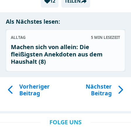
12
TEILEN
Als Nächstes lesen:
ALLTAG
5 MIN
LESEZEIT
Machen sich von allein: Die
fleißigsten Anekdoten aus dem
Haushalt (8)
Vorheriger
Nächster
Beitrag
Beitrag
FOLGE UNS