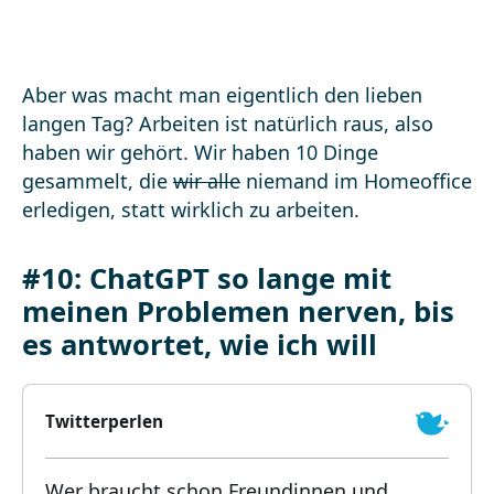
Aber was macht man eigentlich den lieben
langen Tag? Arbeiten ist natürlich raus, also
haben wir gehört. Wir haben 10 Dinge
gesammelt, die
wir alle
niemand im Homeoffice
erledigen, statt wirklich zu arbeiten.
#10: ChatGPT so lange mit
meinen Problemen nerven, bis
es antwortet, wie ich will
Twitterperlen
Wer braucht schon Freundinnen und