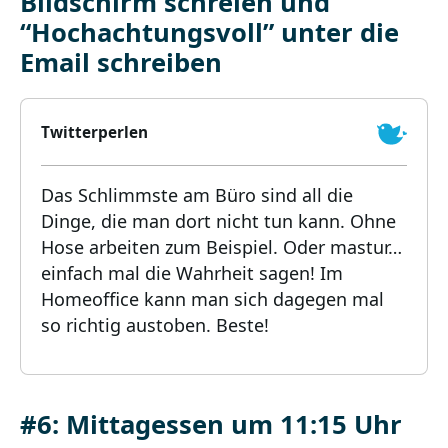
Bildschirm schreien und
“Hochachtungsvoll” unter die
Email schreiben
Twitterperlen
Das Schlimmste am Büro sind all die
Dinge, die man dort nicht tun kann. Ohne
Hose arbeiten zum Beispiel. Oder mastur…
einfach mal die Wahrheit sagen! Im
Homeoffice kann man sich dagegen mal
so richtig austoben. Beste!
#6: Mittagessen um 11:15 Uhr