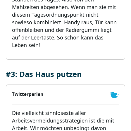
Mahlzeiten abgesehen. Wenn man sie mit
diesem Tagesordnungspunkt nicht
sowieso kombiniert. Handy raus, Tür kann
offenbleiben und der Radiergummi liegt
auf der Leertaste. So schön kann das
Leben sein!
#3: Das Haus putzen
Twitterperlen
Die vielleicht sinnloseste aller
Arbeitsvermeidungsstrategien ist die mit
Arbeit. Wir möchten unbedingt davon