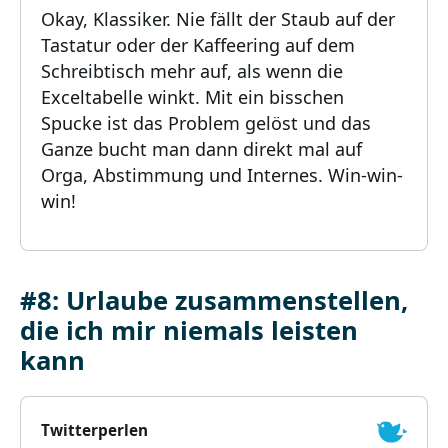
Okay, Klassiker. Nie fällt der Staub auf der
Tastatur oder der Kaffeering auf dem
Schreibtisch mehr auf, als wenn die
Exceltabelle winkt. Mit ein bisschen
Spucke ist das Problem gelöst und das
Ganze bucht man dann direkt mal auf
Orga, Abstimmung und Internes. Win-win-
win!
#8: Urlaube zusammenstellen,
die ich mir niemals leisten
kann
Twitterperlen