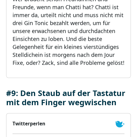
Freunde, wenn man Chatti hat? Chatti ist
immer da, urteilt nicht und muss nicht mit
drei Gin Tonic bezahlt werden, um für
unsere erwachsenen und durchdachten
Einsichten zu loben. Und die beste
Gelegenheit für ein kleines vierstündiges
Stelldichein ist morgens nach dem Jour
Fixe, oder? Zack, sind alle Probleme gelöst!
#9: Den Staub auf der Tastatur
mit dem Finger wegwischen
Twitterperlen