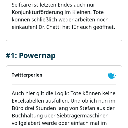
Selfcare ist letzten Endes auch nur
Konjunkturförderung im Kleinen. Tote
können schließlich weder arbeiten noch
einkaufen! Dr. Chatti hat für euch geöffnet.
#1: Powernap
Twitterperlen
Auch hier gilt die Logik: Tote können keine
Exceltabellen ausfüllen. Und ob ich nun im
Büro drei Stunden lang von Stefan aus der
Buchhaltung über Siebträgermaschinen
vollgelabert werde oder einfach mal im