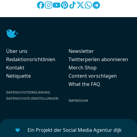
Über uns
Newsletter
Redaktionsrichtlinien
Twitterperlen abonnieren
Kontakt
Merch Shop
Netiquette
Content vorschlagen
What the FAQ
DATENSCHUTZERKLÄRUNG
DATENSCHUTZ-EINSTELLUNGEN
IMPRESSUM
Ein Projekt der Social Media Agentur dijk