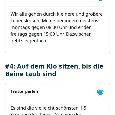
Wir alle gehen durch kleinere und größere
Lebenskrisen. Meine beginnen meistens
montags gegen 08:30 Uhr und enden
freitags gegen 15:00 Uhr. Dazwischen
geht’s eigentlich …
#4: Auf dem Klo sitzen, bis die
Beine taub sind
Twitterperlen
Es sind die vielleicht schönsten 1,5
Stunden des Tages. Also von den