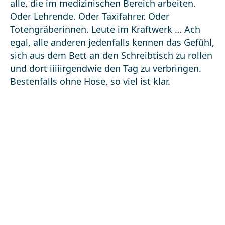
alle, die im medizinischen Bereich arbeiten.
Oder Lehrende. Oder Taxifahrer. Oder
Totengräberinnen. Leute im Kraftwerk … Ach
egal, alle anderen jedenfalls kennen das Gefühl,
sich aus dem Bett an den Schreibtisch zu rollen
und dort iiiiirgendwie den Tag zu verbringen.
Bestenfalls ohne Hose, so viel ist klar.