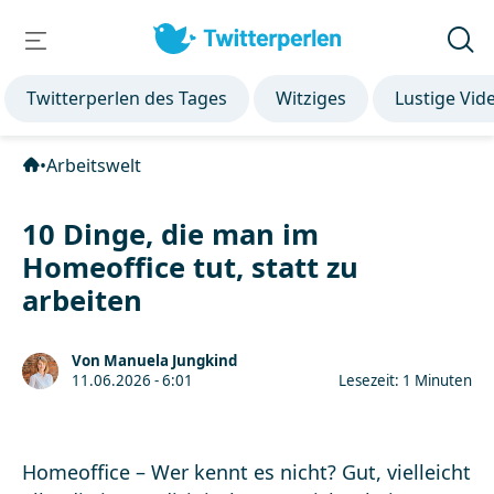
Twitterperlen des Tages
Witziges
Lustige Vid
•
Arbeitswelt
10 Dinge, die man im
Homeoffice tut, statt zu
arbeiten
Von Manuela Jungkind
11.06.2026 - 6:01
Lesezeit: 1 Minuten
Homeoffice – Wer kennt es nicht? Gut, vielleicht