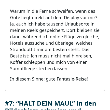
Warum in die Ferne schweifen, wenn das
Gute liegt direkt auf dem Display vor mir?
Ja, auch ich habe tausend Urlaubsorte in
meinen Reels gespeichert. Dort bleiben sie
dann, während ich online Flüge vergleiche,
Hotels aussuche und überlege, welches
Strandoutfit mir am besten steht. Das
Beste ist: Ich muss nicht mal hinreisen,
Koffer schleppen und mich von einer
Sumpffliege stechen lassen.
In diesem Sinne: gute Fantasie-Reise!
#7: “HALT DEIN MAUL” in den