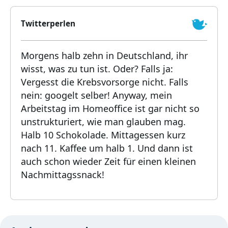
Twitterperlen
Morgens halb zehn in Deutschland, ihr
wisst, was zu tun ist. Oder? Falls ja:
Vergesst die Krebsvorsorge nicht. Falls
nein: googelt selber! Anyway, mein
Arbeitstag im Homeoffice ist gar nicht so
unstrukturiert, wie man glauben mag.
Halb 10 Schokolade. Mittagessen kurz
nach 11. Kaffee um halb 1. Und dann ist
auch schon wieder Zeit für einen kleinen
Nachmittagssnack!