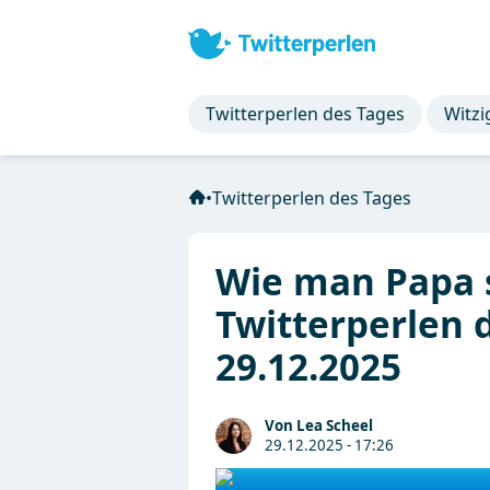
Twitterperlen des Tages
Witzi
•
Twitterperlen des Tages
Wie man Papa s
Twitterperlen 
29.12.2025
Von Lea Scheel
29.12.2025 - 17:26