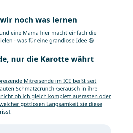
 wir noch was lernen
de, nur die Karotte währt