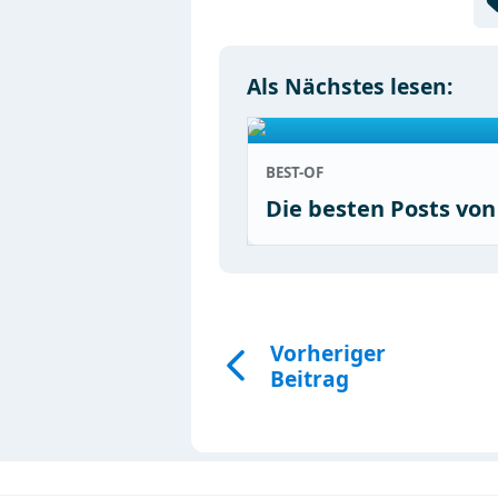
Als Nächstes lesen:
BEST-OF
Die besten Posts vo
Vorheriger
Beitrag