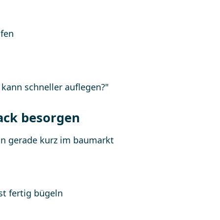
ack besorgen