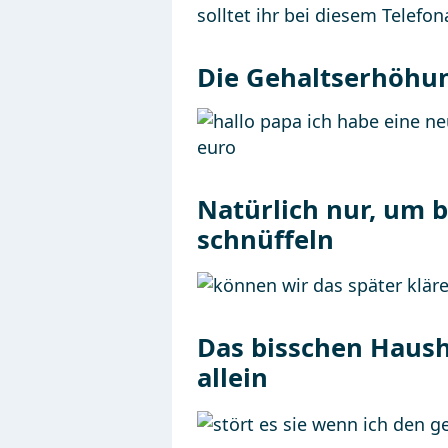
solltet ihr bei diesem Telefon
Die Gehaltserhöhun
Natürlich nur, um 
schnüffeln
Das bisschen Haush
allein