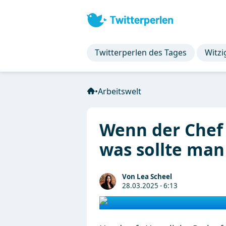
Twitterperlen des Tages
Witzi
•
Arbeitswelt
Wenn der Chef 
was sollte man
Von Lea Scheel
28.03.2025 - 6:13