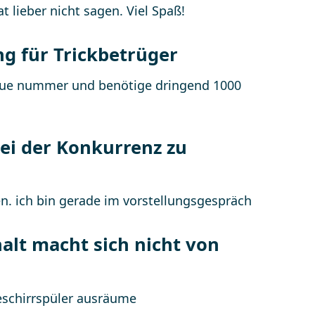
at lieber nicht sagen. Viel Spaß!
g für Trickbetrüger
bei der Konkurrenz zu
alt macht sich nicht von