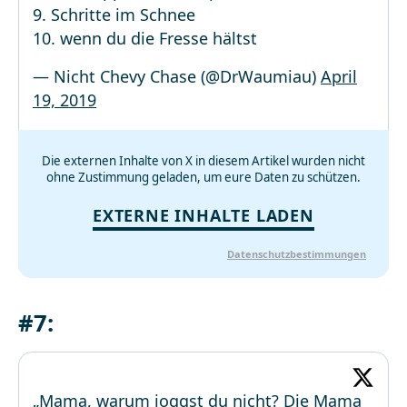
9. Schritte im Schnee
10. wenn du die Fresse hältst
— Nicht Chevy Chase (@DrWaumiau)
April
19, 2019
Die externen Inhalte von X in diesem Artikel wurden nicht
ohne Zustimmung geladen, um eure Daten zu schützen.
EXTERNE INHALTE LADEN
Datenschutzbestimmungen
#7:
„Mama, warum joggst du nicht? Die Mama