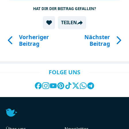
HAT DIR DER BEITRAG GEFALLEN?
TEILEN
Vorheriger
Nächster
Beitrag
Beitrag
FOLGE UNS