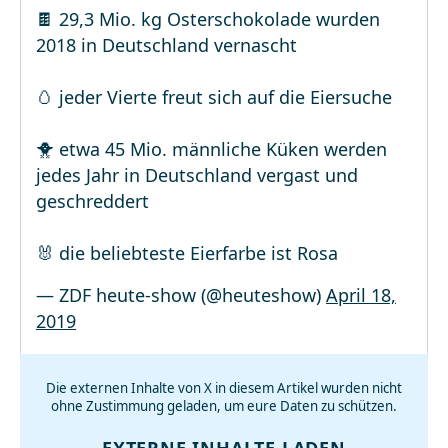
🍫 29,3 Mio. kg Osterschokolade wurden
2018 in Deutschland vernascht
🥚 jeder Vierte freut sich auf die Eiersuche
🐥 etwa 45 Mio. männliche Küken werden
jedes Jahr in Deutschland vergast und
geschreddert
🐰 die beliebteste Eierfarbe ist Rosa
— ZDF heute-show (@heuteshow)
April 18,
2019
Die externen Inhalte von X in diesem Artikel wurden nicht
ohne Zustimmung geladen, um eure Daten zu schützen.