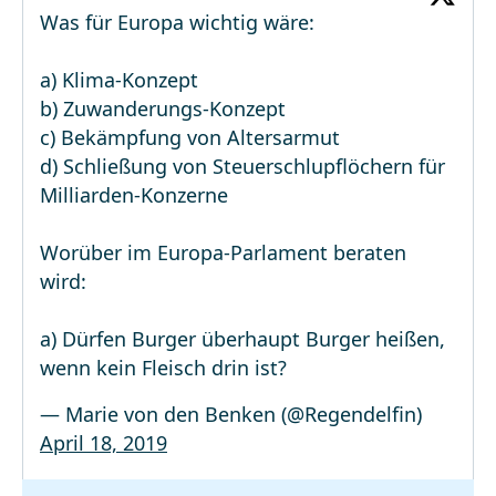
Was für Europa wichtig wäre:
a) Klima-Konzept
b) Zuwanderungs-Konzept
c) Bekämpfung von Altersarmut
d) Schließung von Steuerschlupflöchern für
Milliarden-Konzerne
Worüber im Europa-Parlament beraten
wird:
a) Dürfen Burger überhaupt Burger heißen,
wenn kein Fleisch drin ist?
— Marie von den Benken (@Regendelfin)
April 18, 2019