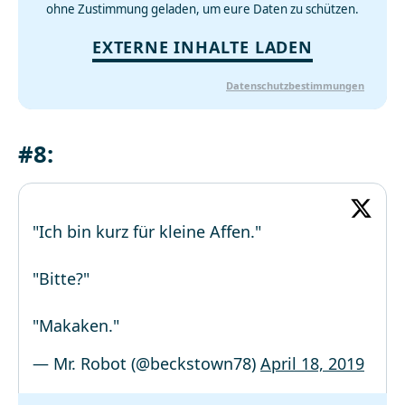
ohne Zustimmung geladen, um eure Daten zu schützen.
EXTERNE INHALTE LADEN
Datenschutzbestimmungen
#8:
"Ich bin kurz für kleine Affen."
"Bitte?"
"Makaken."
— Mr. Robot (@beckstown78)
April 18, 2019