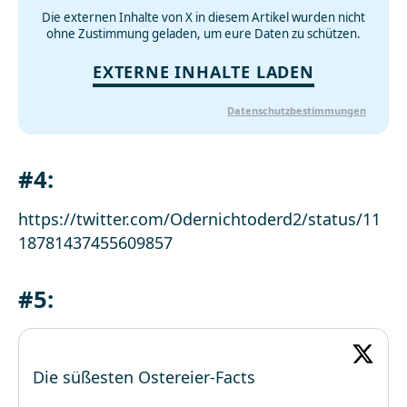
Die externen Inhalte von X in diesem Artikel wurden nicht
ohne Zustimmung geladen, um eure Daten zu schützen.
EXTERNE INHALTE LADEN
Datenschutzbestimmungen
#4:
https://twitter.com/Odernichtoderd2/status/11
18781437455609857
#5:
Die süßesten Ostereier-Facts