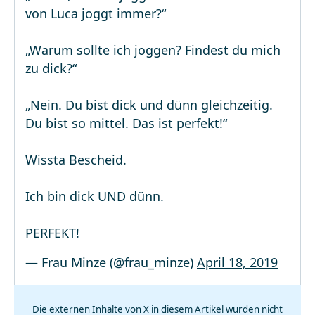
von Luca joggt immer?“
„Warum sollte ich joggen? Findest du mich
zu dick?“
„Nein. Du bist dick und dünn gleichzeitig.
Du bist so mittel. Das ist perfekt!“
Wissta Bescheid.
Ich bin dick UND dünn.
PERFEKT!
— Frau Minze (@frau_minze)
April 18, 2019
Die externen Inhalte von X in diesem Artikel wurden nicht