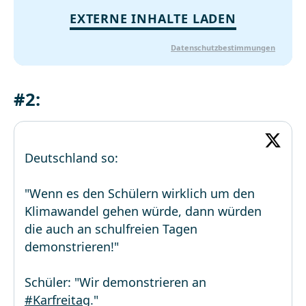
EXTERNE INHALTE LADEN
Datenschutzbestimmungen
#2:
Deutschland so:
"Wenn es den Schülern wirklich um den
Klimawandel gehen würde, dann würden
die auch an schulfreien Tagen
demonstrieren!"
Schüler: "Wir demonstrieren an
#Karfreitag
."