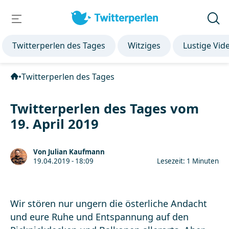
Twitterperlen des Tages
Witziges
Lustige Vid
•
Twitterperlen des Tages
Twitterperlen des Tages vom
19. April 2019
Von Julian Kaufmann
19.04.2019 - 18:09
Lesezeit: 1 Minuten
Wir stören nur ungern die österliche Andacht
und eure Ruhe und Entspannung auf den