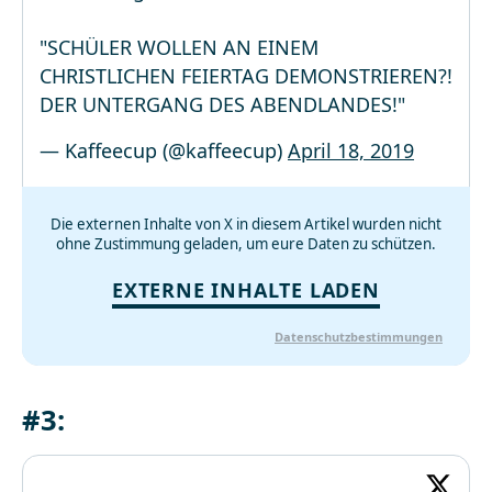
"SCHÜLER WOLLEN AN EINEM
CHRISTLICHEN FEIERTAG DEMONSTRIEREN?!
DER UNTERGANG DES ABENDLANDES!"
— Kaffeecup (@kaffeecup)
April 18, 2019
Die externen Inhalte von X in diesem Artikel wurden nicht
ohne Zustimmung geladen, um eure Daten zu schützen.
EXTERNE INHALTE LADEN
Datenschutzbestimmungen
#3: