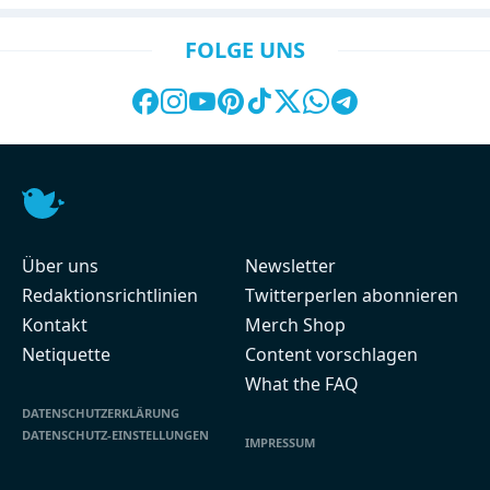
FOLGE UNS
Über uns
Newsletter
Redaktionsrichtlinien
Twitterperlen abonnieren
Kontakt
Merch Shop
Netiquette
Content vorschlagen
What the FAQ
DATENSCHUTZERKLÄRUNG
DATENSCHUTZ-EINSTELLUNGEN
IMPRESSUM