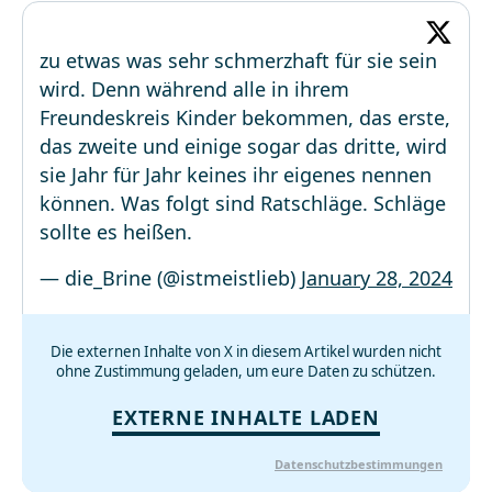
zu etwas was sehr schmerzhaft für sie sein
wird. Denn während alle in ihrem
Freundeskreis Kinder bekommen, das erste,
das zweite und einige sogar das dritte, wird
sie Jahr für Jahr keines ihr eigenes nennen
können. Was folgt sind Ratschläge. Schläge
sollte es heißen.
— die_Brine (@istmeistlieb)
January 28, 2024
Die externen Inhalte von X in diesem Artikel wurden nicht
ohne Zustimmung geladen, um eure Daten zu schützen.
EXTERNE INHALTE LADEN
Datenschutzbestimmungen