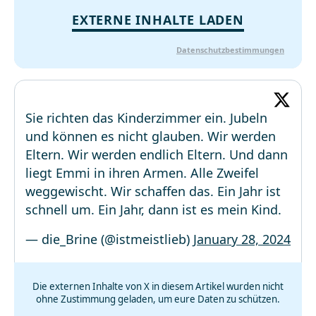
EXTERNE INHALTE LADEN
Datenschutzbestimmungen
Sie richten das Kinderzimmer ein. Jubeln
und können es nicht glauben. Wir werden
Eltern. Wir werden endlich Eltern. Und dann
liegt Emmi in ihren Armen. Alle Zweifel
weggewischt. Wir schaffen das. Ein Jahr ist
schnell um. Ein Jahr, dann ist es mein Kind.
— die_Brine (@istmeistlieb)
January 28, 2024
Die externen Inhalte von X in diesem Artikel wurden nicht
ohne Zustimmung geladen, um eure Daten zu schützen.