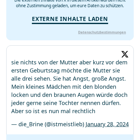
ohne Zustimmung geladen, um eure Daten zu schützen.
EXTERNE INHALTE LADEN
Datenschutzbestimmungen
sie nichts von der Mutter aber kurz vor dem
ersten Geburtstag möchte die Mutter sie
alle drei sehen. Sie hat Angst, große Angst.
Mein kleines Mädchen mit den blonden
locken und den braunen Augen würde doch
jeder gerne seine Tochter nennen dürfen.
Aber so ist es nun mal rechtlich
— die_Brine (@istmeistlieb)
January 28, 2024