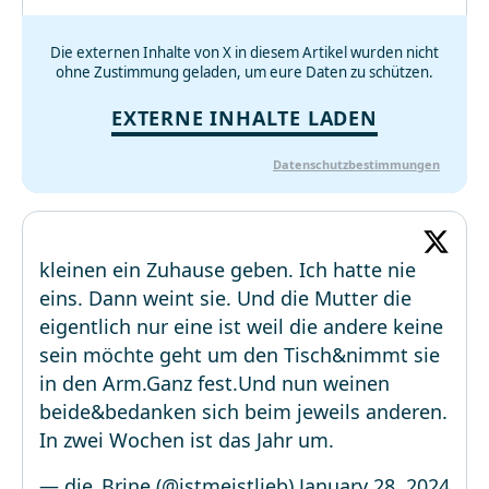
Die externen Inhalte von X in diesem Artikel wurden nicht
ohne Zustimmung geladen, um eure Daten zu schützen.
EXTERNE INHALTE LADEN
Datenschutzbestimmungen
kleinen ein Zuhause geben. Ich hatte nie
eins. Dann weint sie. Und die Mutter die
eigentlich nur eine ist weil die andere keine
sein möchte geht um den Tisch&nimmt sie
in den Arm.Ganz fest.Und nun weinen
beide&bedanken sich beim jeweils anderen.
In zwei Wochen ist das Jahr um.
— die_Brine (@istmeistlieb)
January 28, 2024