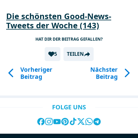
Die schönsten Good-News-
Tweets der Woche (143)
HAT DIR DER BEITRAG GEFALLEN?
5
TEILEN
Vorheriger
Nächster
Beitrag
Beitrag
FOLGE UNS