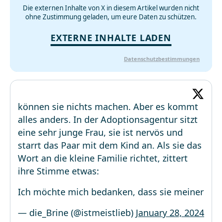
Die externen Inhalte von X in diesem Artikel wurden nicht
ohne Zustimmung geladen, um eure Daten zu schützen.
EXTERNE INHALTE LADEN
Datenschutzbestimmungen
können sie nichts machen. Aber es kommt
alles anders. In der Adoptionsagentur sitzt
eine sehr junge Frau, sie ist nervös und
starrt das Paar mit dem Kind an. Als sie das
Wort an die kleine Familie richtet, zittert
ihre Stimme etwas:
Ich möchte mich bedanken, dass sie meiner
— die_Brine (@istmeistlieb)
January 28, 2024