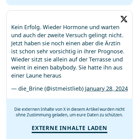
Kein Erfolg. Wieder Hormone und warten
und auch der zweite Versuch gelingt nicht.
Jetzt haben sie noch einen aber die Ärztin
ist schon sehr vorsichtig in ihrer Prognose.
Wieder sitzt sie allein auf der Terrasse und
weint in einen babybody. Sie hatte ihn aus
einer Laune heraus
— die_Brine (@istmeistlieb)
January 28, 2024
Die externen Inhalte von X in diesem Artikel wurden nicht
ohne Zustimmung geladen, um eure Daten zu schützen.
EXTERNE INHALTE LADEN