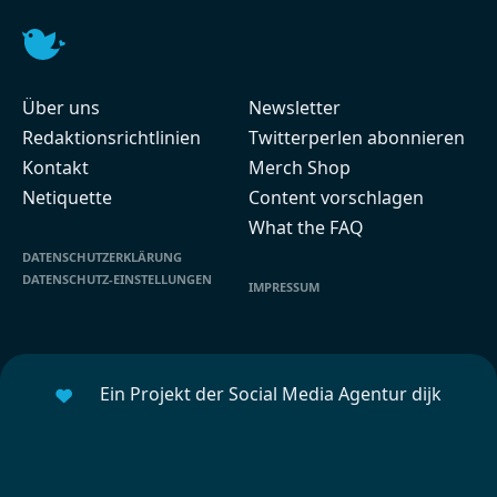
Über uns
Newsletter
Redaktionsrichtlinien
Twitterperlen abonnieren
Kontakt
Merch Shop
Netiquette
Content vorschlagen
What the FAQ
DATENSCHUTZERKLÄRUNG
DATENSCHUTZ-EINSTELLUNGEN
IMPRESSUM
Ein Projekt der Social Media Agentur dijk