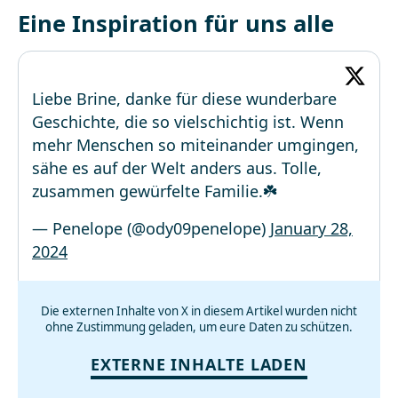
Eine Inspiration für uns alle
Liebe Brine, danke für diese wunderbare
Geschichte, die so vielschichtig ist. Wenn
mehr Menschen so miteinander umgingen,
sähe es auf der Welt anders aus. Tolle,
zusammen gewürfelte Familie.☘️
— Penelope (@ody09penelope)
January 28,
2024
Die externen Inhalte von X in diesem Artikel wurden nicht
ohne Zustimmung geladen, um eure Daten zu schützen.
EXTERNE INHALTE LADEN