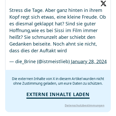
Stress die Tage. Aber ganz hinten in ihrem
Kopf regt sich etwas, eine kleine Freude. Ob
es diesmal geklappt hat? Sind sie guter
Hoffnung,wie es bei Sissi im Film immer
heißt? Sie schmunzelt aber schiebt den
Gedanken beiseite. Noch ahnt sie nicht,
dass dies der Auftakt wird
— die_Brine (@istmeistlieb)
January 28, 2024
Die externen Inhalte von X in diesem Artikel wurden nicht
ohne Zustimmung geladen, um eure Daten zu schützen.
EXTERNE INHALTE LADEN
Datenschutzbestimmungen