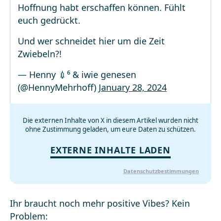
Hoffnung habt erschaffen können. Fühlt
euch gedrückt.
Und wer schneidet hier um die Zeit
Zwiebeln?!
— Henny 💉⁶ & iwie genesen
(@HennyMehrhoff)
January 28, 2024
Die externen Inhalte von X in diesem Artikel wurden nicht
ohne Zustimmung geladen, um eure Daten zu schützen.
EXTERNE INHALTE LADEN
Datenschutzbestimmungen
Ihr braucht noch mehr positive Vibes? Kein
Problem: