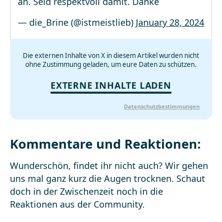
an. Seid respektvoll damit. Danke
— die_Brine (@istmeistlieb)
January 28, 2024
Die externen Inhalte von X in diesem Artikel wurden nicht
ohne Zustimmung geladen, um eure Daten zu schützen.
EXTERNE INHALTE LADEN
Datenschutzbestimmungen
Kommentare und Reaktionen:
Wunderschön, findet ihr nicht auch? Wir gehen
uns mal ganz kurz die Augen trocknen. Schaut
doch in der Zwischenzeit noch in die
Reaktionen aus der Community.