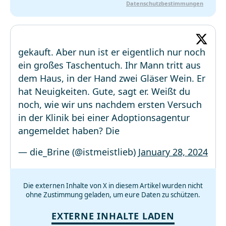
Datenschutzbestimmungen
gekauft. Aber nun ist er eigentlich nur noch
ein großes Taschentuch. Ihr Mann tritt aus
dem Haus, in der Hand zwei Gläser Wein. Er
hat Neuigkeiten. Gute, sagt er. Weißt du
noch, wie wir uns nachdem ersten Versuch
in der Klinik bei einer Adoptionsagentur
angemeldet haben? Die
— die_Brine (@istmeistlieb)
January 28, 2024
Die externen Inhalte von X in diesem Artikel wurden nicht
ohne Zustimmung geladen, um eure Daten zu schützen.
EXTERNE INHALTE LADEN