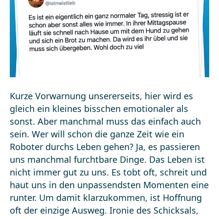
Kurze Vorwarnung unsererseits, hier wird es
gleich ein kleines bisschen emotionaler als
sonst. Aber manchmal muss das einfach auch
sein. Wer will schon die ganze Zeit wie ein
Roboter durchs Leben gehen? Ja, es passieren
uns manchmal furchtbare Dinge. Das Leben ist
nicht immer gut zu uns. Es tobt oft, schreit und
haut uns in den unpassendsten Momenten eine
runter. Um damit klarzukommen, ist Hoffnung
oft der einzige Ausweg. Ironie des Schicksals,