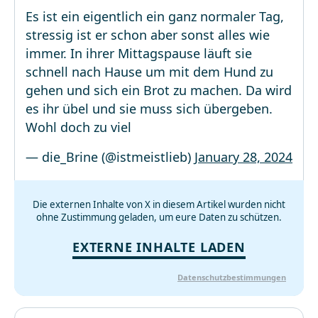
Es ist ein eigentlich ein ganz normaler Tag,
stressig ist er schon aber sonst alles wie
immer. In ihrer Mittagspause läuft sie
schnell nach Hause um mit dem Hund zu
gehen und sich ein Brot zu machen. Da wird
es ihr übel und sie muss sich übergeben.
Wohl doch zu viel
— die_Brine (@istmeistlieb)
January 28, 2024
Die externen Inhalte von X in diesem Artikel wurden nicht
ohne Zustimmung geladen, um eure Daten zu schützen.
EXTERNE INHALTE LADEN
Datenschutzbestimmungen