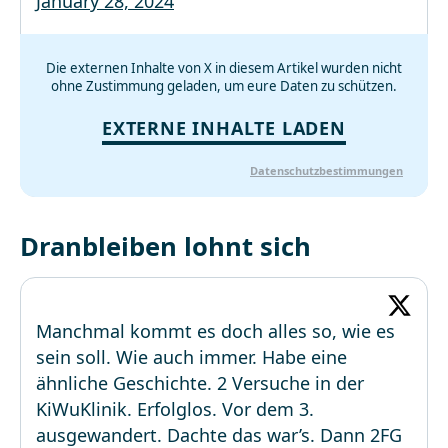
January 28, 2024
Die externen Inhalte von X in diesem Artikel wurden nicht
ohne Zustimmung geladen, um eure Daten zu schützen.
EXTERNE INHALTE LADEN
Datenschutzbestimmungen
Dranbleiben lohnt sich
Manchmal kommt es doch alles so, wie es
sein soll. Wie auch immer. Habe eine
ähnliche Geschichte. 2 Versuche in der
KiWuKlinik. Erfolglos. Vor dem 3.
ausgewandert. Dachte das war’s. Dann 2FG