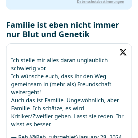
Datenschutzbestimmungen
Familie ist eben nicht immer
nur Blut und Genetik
Ich stelle mir alles daran unglaublich
schwierig vor.
Ich wünsche euch, dass ihr den Weg
gemeinsam in (mehr als) Freundschaft
weitergeht!
Auch das ist Familie. Ungewöhnlich, aber
Familie. Ich schätze, es wird
Kritiker/Zweifler geben. Lasst sie reden. Ihr
wisst es besser.
— Reh (@Reh_ruhrgebiet)
January 28, 2024