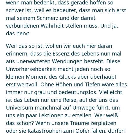
wenn man bedenkt, dass gerade hoffen so
schwer ist, weil es bedeutet, dass man sich erst
mal seinem Schmerz und der damit
verbundenen Wahrheit stellen muss. Und ja,
das nervt.
Weil das so ist, wollen wir euch hier daran
erinnern, dass die Essenz des Lebens nun mal
aus unerwarteten Wendungen besteht. Diese
Unvorhersehbarkeit macht jeden noch so
kleinen Moment des Glücks aber überhaupt
erst wertvoll. Ohne Höhen und Tiefen wäre alles
immer nur grau und bedeutungslos. Vielleicht
ist das Leben nur eine Reise, auf der uns das
Universum manchmal auf Umwege führt, um
uns ein paar Lektionen zu erteilen. Wer weiß
das schon? Wenn unsere Träume zerplatzen
oder sie Katastrophen zum Opfer fallen, dürfen