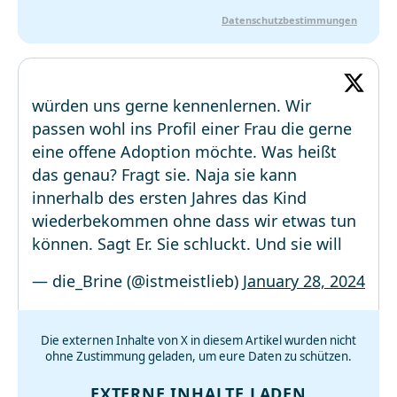
Datenschutzbestimmungen
würden uns gerne kennenlernen. Wir
passen wohl ins Profil einer Frau die gerne
eine offene Adoption möchte. Was heißt
das genau? Fragt sie. Naja sie kann
innerhalb des ersten Jahres das Kind
wiederbekommen ohne dass wir etwas tun
können. Sagt Er. Sie schluckt. Und sie will
— die_Brine (@istmeistlieb)
January 28, 2024
Die externen Inhalte von X in diesem Artikel wurden nicht
ohne Zustimmung geladen, um eure Daten zu schützen.
EXTERNE INHALTE LADEN