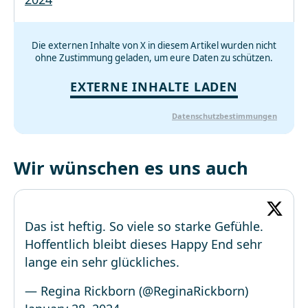
Die externen Inhalte von X in diesem Artikel wurden nicht
ohne Zustimmung geladen, um eure Daten zu schützen.
EXTERNE INHALTE LADEN
Datenschutzbestimmungen
Wir wünschen es uns auch
Das ist heftig. So viele so starke Gefühle.
Hoffentlich bleibt dieses Happy End sehr
lange ein sehr glückliches.
— Regina Rickborn (@ReginaRickborn)