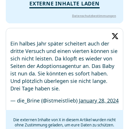
EXTERNE INHALTE LADEN
Datenschutzbestimmungen
Ein halbes Jahr später scheitert auch der
dritte Versuch und einen vierten können sie
sich nicht leisten. Da klopft es wieder von
Seiten der Adoptionsagentur an. Das Baby
ist nun da. Sie könnten es sofort haben.
Und plötzlich überlegen sie nicht lange.
Drei Tage haben sie.
— die_Brine (@istmeistlieb)
January 28, 2024
Die externen Inhalte von X in diesem Artikel wurden nicht
ohne Zustimmung geladen, um eure Daten zu schützen.