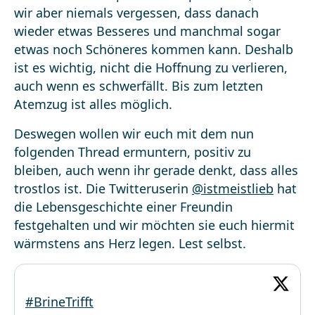
wir aber niemals vergessen, dass danach
wieder etwas Besseres und manchmal sogar
etwas noch Schöneres kommen kann. Deshalb
ist es wichtig, nicht die Hoffnung zu verlieren,
auch wenn es schwerfällt. Bis zum letzten
Atemzug ist alles möglich.
Deswegen wollen wir euch mit dem nun
folgenden Thread ermuntern, positiv zu
bleiben, auch wenn ihr gerade denkt, dass alles
trostlos ist. Die Twitteruserin
@istmeistlieb
hat
die Lebensgeschichte einer Freundin
festgehalten und wir möchten sie euch hiermit
wärmstens ans Herz legen. Lest selbst.
#BrineTrifft