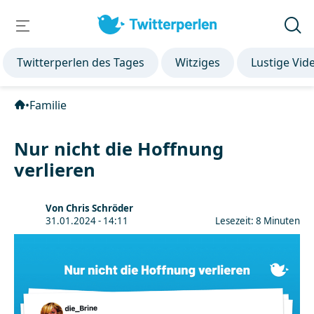
Twitterperlen des Tages
Witziges
Lustige Vid
•
Familie
Nur nicht die Hoffnung
verlieren
Von Chris Schröder
31.01.2024 - 14:11
Lesezeit: 8 Minuten