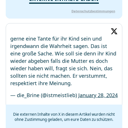
Datenschutzbestimmungen
gerne eine Tante für ihr Kind sein und
irgendwann die Wahrheit sagen. Das ist
eine große Sache. Wie soll sie denn ihr Kind
wieder abgeben falls die Mutter es doch
wieder haben will, fragt sie sich. Nein, das
sollten sie nicht machen. Er verstummt,
respektiert ihre Meinung.
— die_Brine (@istmeistlieb)
January 28, 2024
Die externen Inhalte von X in diesem Artikel wurden nicht
ohne Zustimmung geladen, um eure Daten zu schützen.