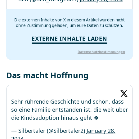
Die externen Inhalte von X in diesem Artikel wurden nicht
ohne Zustimmung geladen, um eure Daten zu schützen.
EXTERNE INHALTE LADEN
Datenschutzbestimmungen
Das macht Hoffnung
Sehr rührende Geschichte und schön, dass
so eine Familie entstanden ist, die weit über
die Kindsadoption hinaus geht 🍀
— Silbertaler (@Silbertaler2)
January 28,
2024