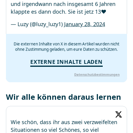
und irgendwann nach insgesamt 6 Jahren
klappte es dann doch. Sie ist jetz 13❤️
— Luzy (@luzy_luzy1)
January 28, 2024
Die externen Inhalte von X in diesem Artikel wurden nicht
ohne Zustimmung geladen, um eure Daten zu schützen.
EXTERNE INHALTE LADEN
Datenschutzbestimmungen
Wir alle können daraus lernen
Wie schön, dass ihr aus zwei verzweifelten
Situationen so viel Schönes, so viel