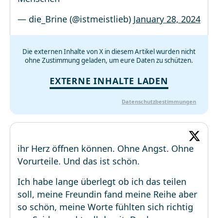
— die_Brine (@istmeistlieb)
January 28, 2024
Die externen Inhalte von X in diesem Artikel wurden nicht
ohne Zustimmung geladen, um eure Daten zu schützen.
EXTERNE INHALTE LADEN
Datenschutzbestimmungen
ihr Herz öffnen können. Ohne Angst. Ohne
Vorurteile. Und das ist schön.
Ich habe lange überlegt ob ich das teilen
soll, meine Freundin fand meine Reihe aber
so schön, meine Worte fühlten sich richtig