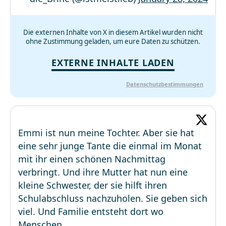
Die externen Inhalte von X in diesem Artikel wurden nicht
ohne Zustimmung geladen, um eure Daten zu schützen.
EXTERNE INHALTE LADEN
Datenschutzbestimmungen
Emmi ist nun meine Tochter. Aber sie hat
eine sehr junge Tante die einmal im Monat
mit ihr einen schönen Nachmittag
verbringt. Und ihre Mutter hat nun eine
kleine Schwester, der sie hilft ihren
Schulabschluss nachzuholen. Sie geben sich
viel. Und Familie entsteht dort wo
Menschen