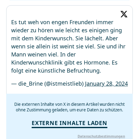
Es tut weh von engen Freunden immer
wieder zu hören wie leicht es einigen ging
mit dem Kinderwunsch. Sie lächelt. Aber
wenn sie allein ist weint sie viel. Sie und ihr
Mann weinen viel. In der
Kinderwunschklinik gibt es Hormone. Es
folgt eine künstliche Befruchtung.
— die_Brine (@istmeistlieb)
January 28, 2024
Die externen Inhalte von X in diesem Artikel wurden nicht
ohne Zustimmung geladen, um eure Daten zu schützen.
EXTERNE INHALTE LADEN
Datenschutzbestimmungen