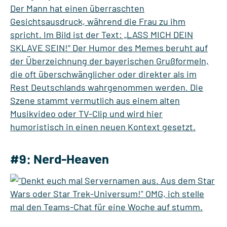
#9: Nerd-Heaven