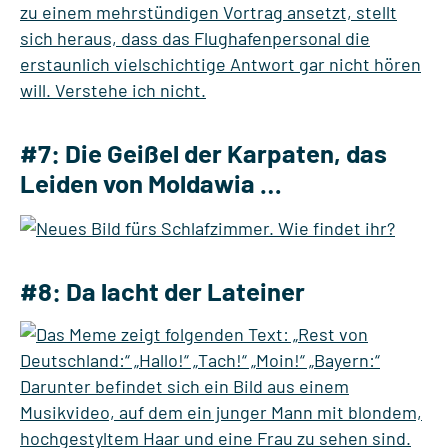
#7: Die Geißel der Karpaten, das
Leiden von Moldawia …
#8: Da lacht der Lateiner