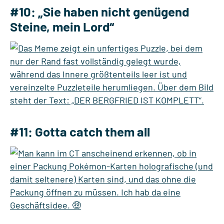
#10: „Sie haben nicht genügend
Steine, mein Lord“
#11: Gotta catch them all