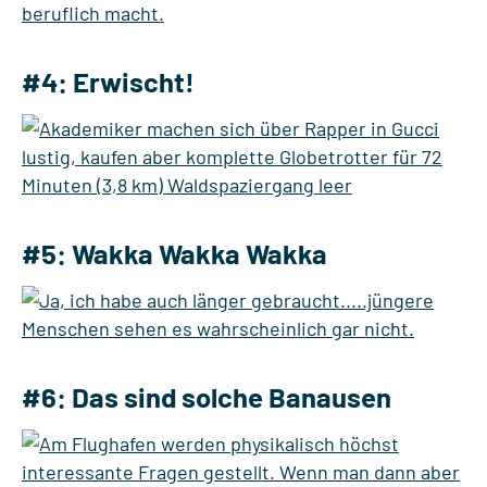
#4: Erwischt!
#5: Wakka Wakka Wakka
#6: Das sind solche Banausen