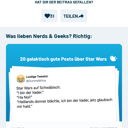
HAT DIR DER BEITRAG GEFALLEN?
31
TEILEN
Was lieben Nerds & Geeks? Richtig: