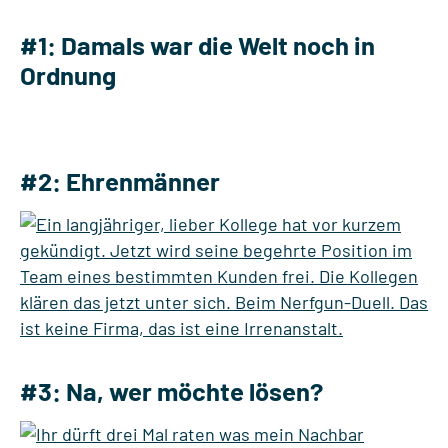
#1: Damals war die Welt noch in
Ordnung
#2: Ehrenmänner
#3: Na, wer möchte lösen?