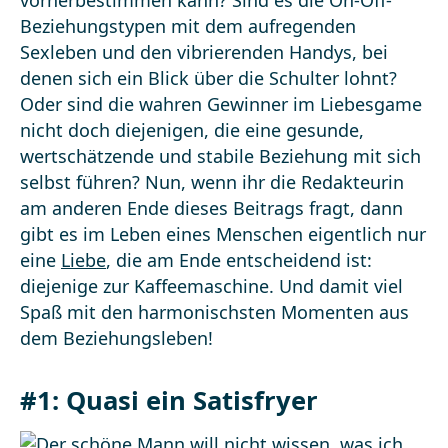
vorherbestimmen kann? Sind es die On-Off-
Beziehungstypen mit dem aufregenden
Sexleben und den vibrierenden Handys, bei
denen sich ein Blick über die Schulter lohnt?
Oder sind die wahren Gewinner im Liebesgame
nicht doch diejenigen, die eine gesunde,
wertschätzende und stabile Beziehung mit sich
selbst führen? Nun, wenn ihr die Redakteurin
am anderen Ende dieses Beitrags fragt, dann
gibt es im Leben eines Menschen eigentlich nur
eine
Liebe
, die am Ende entscheidend ist:
diejenige zur Kaffeemaschine. Und damit viel
Spaß mit den harmonischsten Momenten aus
dem Beziehungsleben!
#1: Quasi ein Satisfryer