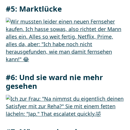
#5: Marktlücke
#6: Und sie ward nie mehr
gesehen