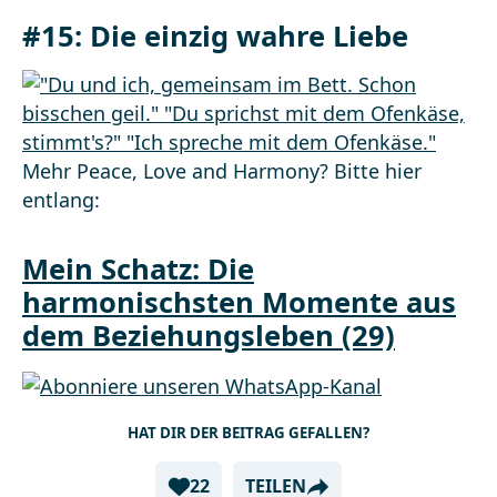
#15: Die einzig wahre Liebe
Mehr Peace, Love and Harmony? Bitte hier
entlang:
Mein Schatz: Die
harmonischsten Momente aus
dem Beziehungsleben (29)
HAT DIR DER BEITRAG GEFALLEN?
22
TEILEN