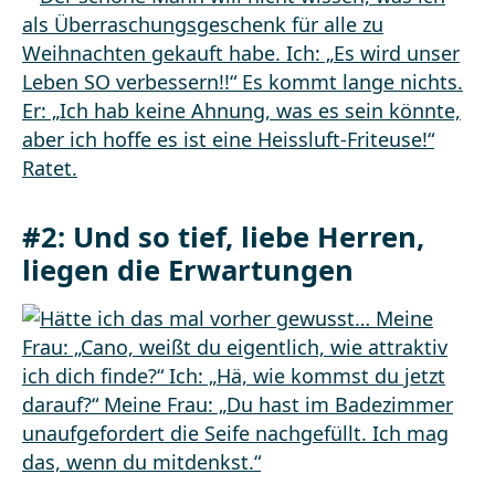
#2: Und so tief, liebe Herren,
liegen die Erwartungen