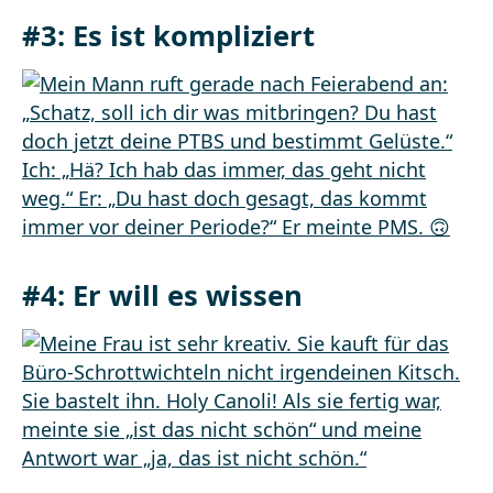
#3: Es ist kompliziert
#4: Er will es wissen