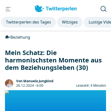
Twitterperlen des Tages
Witziges
Lustige Vid
•
Beziehung
Mein Schatz: Die
harmonischsten Momente aus
dem Beziehungsleben (30)
Von Manuela Jungkind
26.12.2024 - 6:00
Lesezeit: 4 Minuten