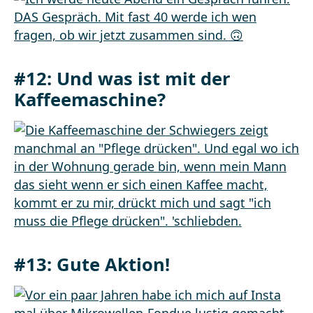
#12: Und was ist mit der
Kaffeemaschine?
#13: Gute Aktion!