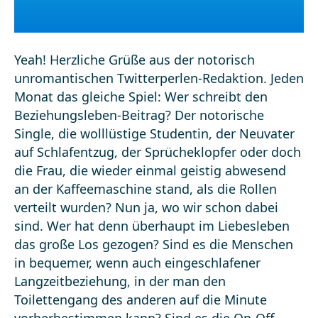
Yeah! Herzliche Grüße aus der notorisch
unromantischen Twitterperlen-Redaktion. Jeden
Monat das gleiche Spiel: Wer schreibt den
Beziehungsleben-Beitrag? Der notorische
Single, die wolllüstige Studentin, der Neuvater
auf Schlafentzug, der Sprücheklopfer oder doch
die Frau, die wieder einmal geistig abwesend
an der Kaffeemaschine stand, als die Rollen
verteilt wurden? Nun ja, wo wir schon dabei
sind. Wer hat denn überhaupt im Liebesleben
das große Los gezogen? Sind es die Menschen
in bequemer, wenn auch eingeschlafener
Langzeitbeziehung, in der man den
Toilettengang des anderen auf die Minute