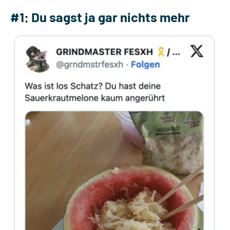
#1: Du sagst ja gar nichts mehr