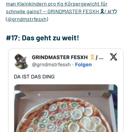
#17: Das geht zu weit!