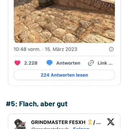
#5: Flach, aber gut