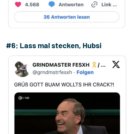
#6: Lass mal stecken, Hubsi