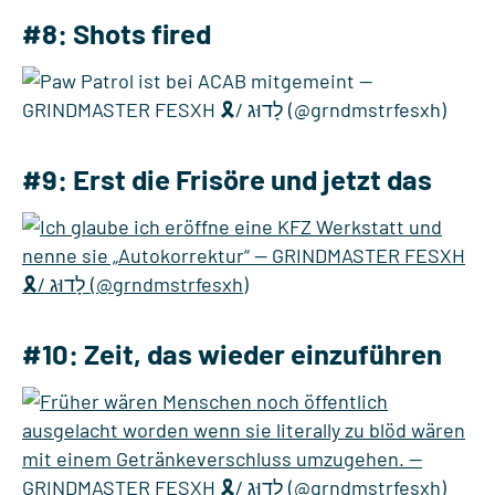
#8: Shots fired
#9: Erst die Frisöre und jetzt das
#10: Zeit, das wieder einzuführen