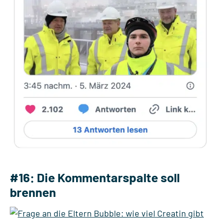
#16: Die Kommentarspalte soll
brennen