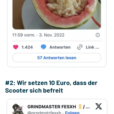
#2: Wir setzen 10 Euro, dass der
Scooter sich befreit