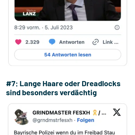
#7: Lange Haare oder Dreadlocks
sind besonders verdächtig