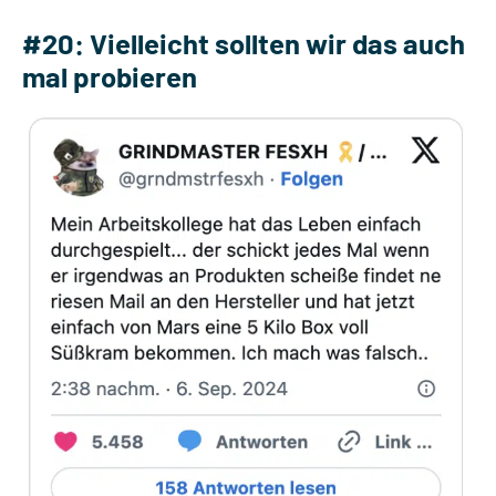
#20: Vielleicht sollten wir das auch
mal probieren