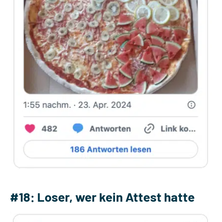
#18: Loser, wer kein Attest hatte