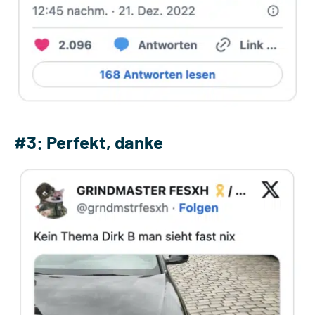
#3: Perfekt, danke