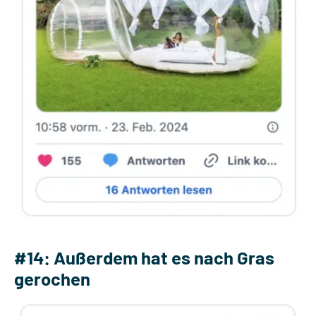
#14: Außerdem hat es nach Gras
gerochen