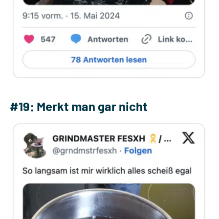
#19: Merkt man gar nicht