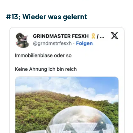
#13: Wieder was gelernt