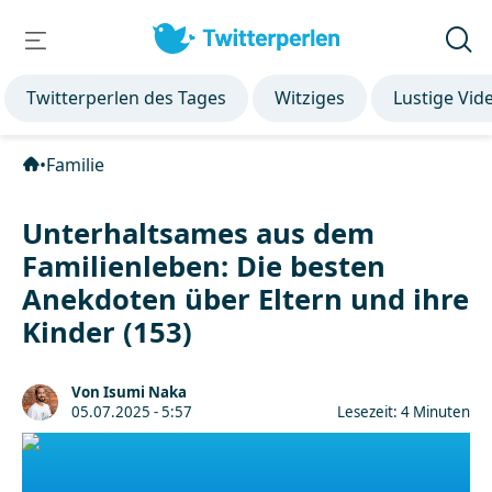
Twitterperlen des Tages
Witziges
Lustige Vid
•
Familie
Unterhaltsames aus dem
Familienleben: Die besten
Anekdoten über Eltern und ihre
Kinder (153)
Von Isumi Naka
05.07.2025 - 5:57
Lesezeit: 4 Minuten