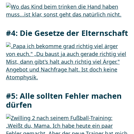
#4: Die Gesetze der Elternschaft
#5: Alle sollten Fehler machen
dürfen