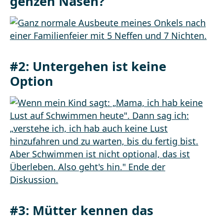
genzen Nasen?
#2: Untergehen ist keine
Option
#3: Mütter kennen das