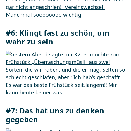
#6: Klingt fast zu schön, um
wahr zu sein
#7: Das hat uns zu denken
gegeben