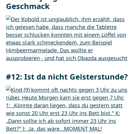
Geschmack
#12: Ist da nicht Geisterstunde?