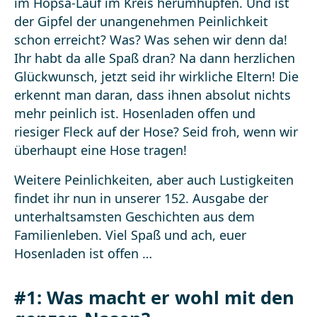
im Hopsa-Lauf im Kreis herumhüpfen. Und ist
der Gipfel der unangenehmen Peinlichkeit
schon erreicht? Was? Was sehen wir denn da!
Ihr habt da alle Spaß dran? Na dann herzlichen
Glückwunsch, jetzt seid ihr wirkliche Eltern! Die
erkennt man daran, dass ihnen absolut nichts
mehr peinlich ist. Hosenladen offen und
riesiger Fleck auf der Hose? Seid froh, wenn wir
überhaupt eine Hose tragen!
Weitere Peinlichkeiten, aber auch Lustigkeiten
findet ihr nun in unserer 152. Ausgabe der
unterhaltsamsten Geschichten aus dem
Familienleben. Viel Spaß und ach, euer
Hosenladen ist offen …
#1: Was macht er wohl mit den