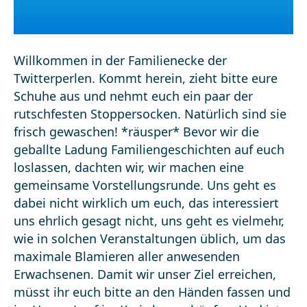
Willkommen in der Familienecke der
Twitterperlen. Kommt herein, zieht bitte eure
Schuhe aus und nehmt euch ein paar der
rutschfesten Stoppersocken. Natürlich sind sie
frisch gewaschen! *räusper* Bevor wir die
geballte Ladung Familiengeschichten auf euch
loslassen, dachten wir, wir machen eine
gemeinsame Vorstellungsrunde. Uns geht es
dabei nicht wirklich um euch, das interessiert
uns ehrlich gesagt nicht, uns geht es vielmehr,
wie in solchen Veranstaltungen üblich, um das
maximale Blamieren aller anwesenden
Erwachsenen. Damit wir unser Ziel erreichen,
müsst ihr euch bitte an den Händen fassen und