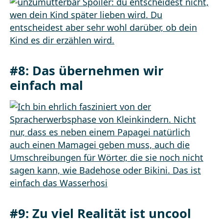
#8: Das übernehmen wir
einfach mal
#9: Zu viel Realität ist uncool