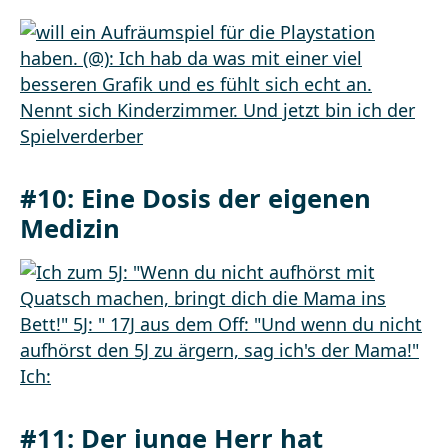
#10: Eine Dosis der eigenen
Medizin
#11: Der junge Herr hat