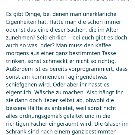
Es gibt Dinge, bei denen man unerklärliche
Eigenheiten hat. Hatte man die schon immer
oder ist das eine dieser Sachen, die im Alter
zunehmen? Seid ehrlich – bei euch gibt es doch
auch so was, oder? Man muss den Kaffee
morgens aus einer ganz bestimmten Tasse
trinken, sonst schmeckt er nicht so richtig.
Außerdem ist es bereits vorprogrammiert, dass
sonst am kommenden Tag irgendetwas
schiefgehen wird. Oder aber ihr hasst es
eigentlich, Wäsche zu machen. Also hängt ihr
sie dann doch lieber selbst ab, obwohl die
bessere Hälfte es anbietet, weil sonst nicht
alles ordnungsgemäß gefaltet und in die
richtigen Fächer eingeräumt wird. Die Gläser im
Schrank sind nach einem ganz bestimmten