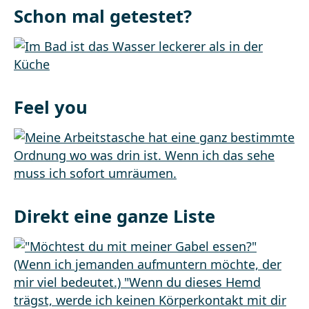
Schon mal getestet?
Feel you
Direkt eine ganze Liste