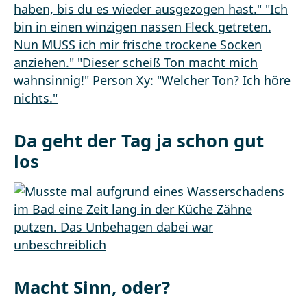
Da geht der Tag ja schon gut
los
Macht Sinn, oder?