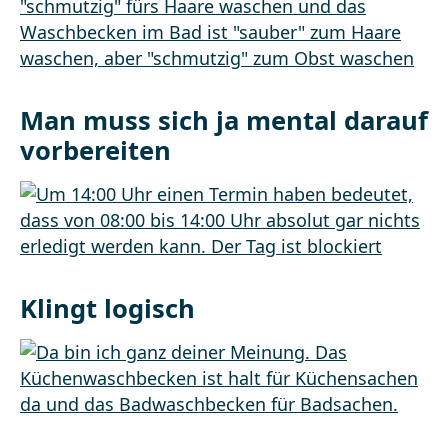
Man muss sich ja mental darauf
vorbereiten
Klingt logisch