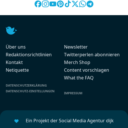
Über uns
Newsletter
Redaktionsrichtlinien
Twitterperlen abonnieren
Kontakt
Merch Shop
Netiquette
Content vorschlagen
What the FAQ
DATENSCHUTZERKLÄRUNG
DATENSCHUTZ-EINSTELLUNGEN
IMPRESSUM
Ein Projekt der Social Media Agentur dijk