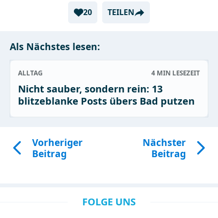
20
TEILEN
Als Nächstes lesen:
ALLTAG
4 MIN
LESEZEIT
Nicht sauber, sondern rein: 13
blitzeblanke Posts übers Bad putzen
Vorheriger
Nächster
Beitrag
Beitrag
FOLGE UNS