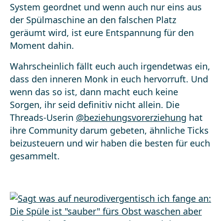
System geordnet und wenn auch nur eins aus
der Spülmaschine an den falschen Platz
geräumt wird, ist eure Entspannung für den
Moment dahin.
Wahrscheinlich fällt euch auch irgendetwas ein,
dass den inneren Monk in euch hervorruft. Und
wenn das so ist, dann macht euch keine
Sorgen, ihr seid definitiv nicht allein. Die
Threads-Userin
@beziehungsvorerziehung
hat
ihre Community darum gebeten, ähnliche Ticks
beizusteuern und wir haben die besten für euch
gesammelt.