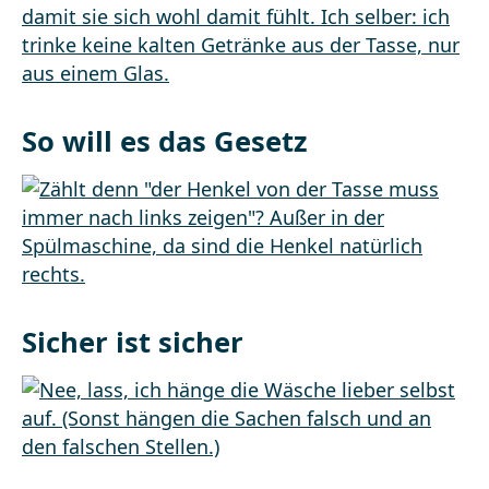
So will es das Gesetz
Sicher ist sicher