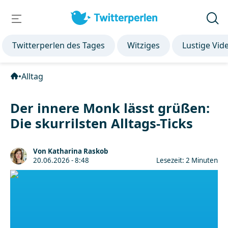
Twitterperlen des Tages
Witziges
Lustige Vid
•
Alltag
Der innere Monk lässt grüßen:
Die skurrilsten Alltags-Ticks
Von Katharina Raskob
20.06.2026 - 8:48
Lesezeit: 2 Minuten