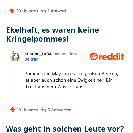
Ekelhaft, es waren keine
Kringelpommes!
Was geht in solchen Leute vor?