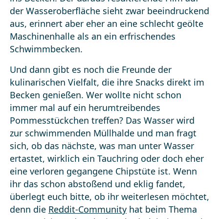
der Wasseroberfläche sieht zwar beeindruckend
aus, erinnert aber eher an eine schlecht geölte
Maschinenhalle als an ein erfrischendes
Schwimmbecken.
Und dann gibt es noch die Freunde der
kulinarischen Vielfalt, die ihre Snacks direkt im
Becken genießen. Wer wollte nicht schon
immer mal auf ein herumtreibendes
Pommesstückchen treffen? Das Wasser wird
zur schwimmenden Müllhalde und man fragt
sich, ob das nächste, was man unter Wasser
ertastet, wirklich ein Tauchring oder doch eher
eine verloren gegangene Chipstüte ist. Wenn
ihr das schon abstoßend und eklig fandet,
überlegt euch bitte, ob ihr weiterlesen möchtet,
denn die
Reddit-Community
hat beim Thema