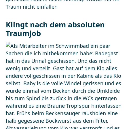
Klingt nach dem absoluten
Traumjob