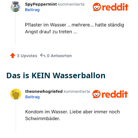
Das is KEIN Wasserballon