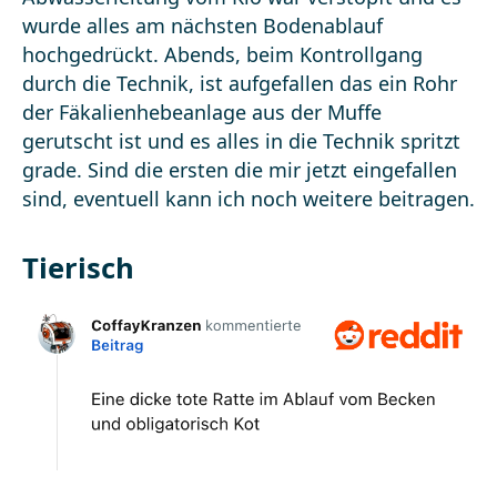
Tierisch