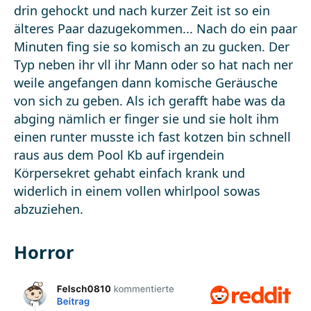
Horror