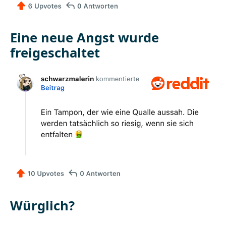
Eine neue Angst wurde
freigeschaltet
Würglich?