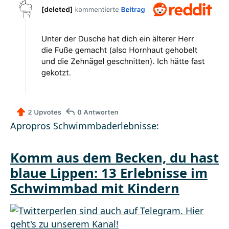
Apropros Schwimmbaderlebnisse:
Komm aus dem Becken, du hast
blaue Lippen: 13 Erlebnisse im
Schwimmbad mit Kindern