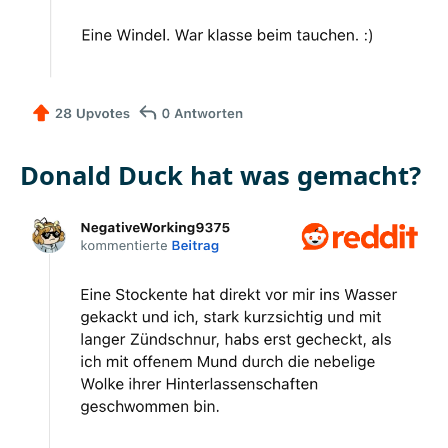
Donald Duck hat was gemacht?