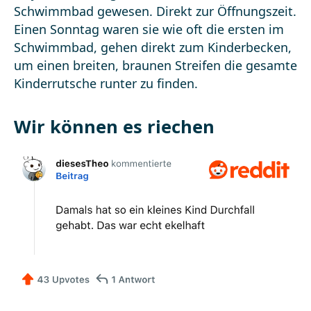
Wir können es riechen