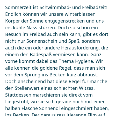
Sommerzeit ist Schwimmbad- und Freibadzeit!
Endlich können wir unsere winterblassen
Körper der Sonne entgegenstrecken und uns
ins kühle Nass stürzen. Doch so schön ein
Besuch im Freibad auch sein kann, gibt es dort
nicht nur Sonnenschein und Spaß, sondern
auch die ein oder andere Herausforderung, die
einem den Badespaß vermiesen kann. Ganz
vorne kommt dabei das Thema Hygiene. Wir
alle kennen die goldene Regel, dass man sich
vor dem Sprung ins Becken kurz abbraust.
Doch anscheinend hat diese Regel für manche
den Stellenwert eines schlechten Witzes.
Stattdessen marschieren sie direkt vom
Liegestuhl, wo sie sich gerade noch mit einer
halben Flasche Sonnenöl eingeschmiert haben,
ins Becken. Der daraus resultierende Film auf