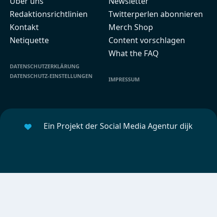
Über uns
Newsletter
Redaktionsrichtlinien
Twitterperlen abonnieren
Kontakt
Merch Shop
Netiquette
Content vorschlagen
What the FAQ
DATENSCHUTZERKLÄRUNG
DATENSCHUTZ-EINSTELLUNGEN
IMPRESSUM
Ein Projekt der Social Media Agentur dijk