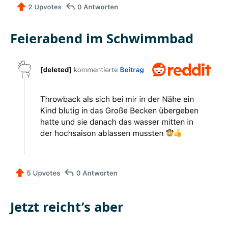
Feierabend im Schwimmbad
Jetzt reicht’s aber