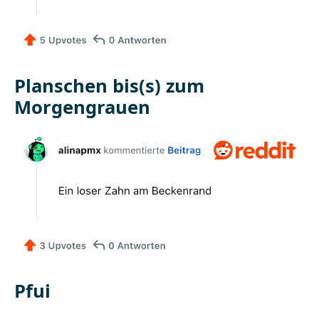
Planschen bis(s) zum
Morgengrauen
Pfui