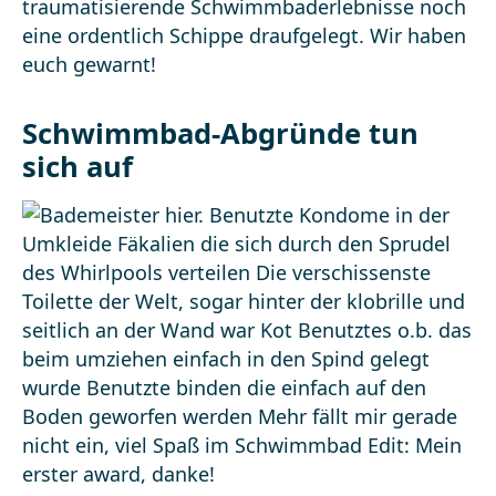
traumatisierende Schwimmbaderlebnisse noch
eine ordentlich Schippe draufgelegt. Wir haben
euch gewarnt!
Schwimmbad-Abgründe tun
sich auf