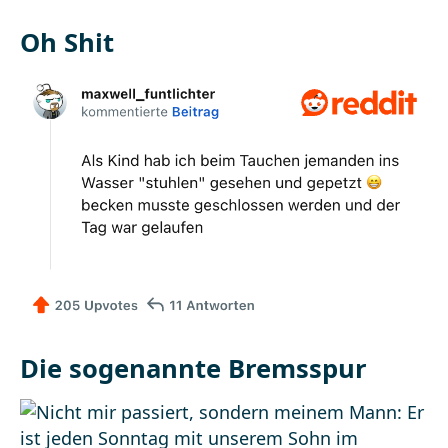
Oh Shit
Die sogenannte Bremsspur