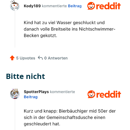
Bitte nicht