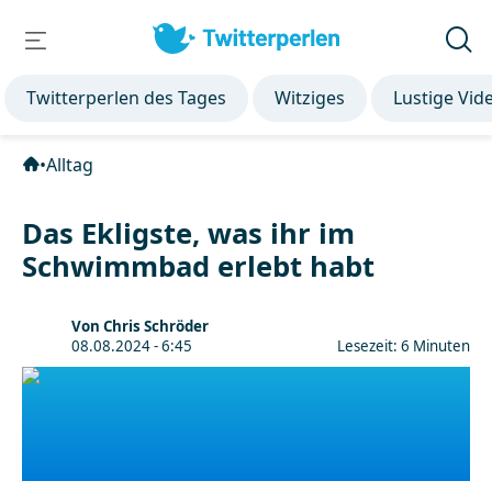
Twitterperlen des Tages
Witziges
Lustige Vid
•
Alltag
Das Ekligste, was ihr im
Schwimmbad erlebt habt
Von Chris Schröder
08.08.2024 - 6:45
Lesezeit: 6 Minuten