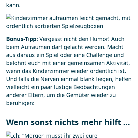
kann.
Bonus-Tipp:
Vergesst nicht den Humor! Auch
beim Aufräumen darf gelacht werden. Macht
aus daraus ein Spiel oder eine Challenge und
belohnt euch mit einer gemeinsamen Aktivität,
wenn das Kinderzimmer wieder ordentlich ist.
Und falls die Nerven einmal blank liegen, helfen
vielleicht ein paar lustige Beobachtungen
anderer Eltern, um die Gemüter wieder zu
beruhigen:
Wenn sonst nichts mehr hilft …