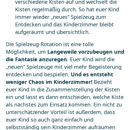
verschiedene Kisten auf und wechselt die
Kisten regelmäßig durch. So hat euer Kind
immer wieder „neues“ Spielzeug zum
Entdecken und das Kinderzimmer bleibt
aufgeräumt und übersichtlich.
Die Spielzeug-Rotation ist eine tolle
Möglichkeit, um
Langeweile vorzubeugen und
die Fantasie anzuregen
. Euer Kind wird die
„neuen“ Spielzeuge mit viel mehr Begeisterung
entdecken und bespielen.
Und es entsteht
weniger Chaos im Kinderzimmer!
Bezieht
euer Kind in die Zusammenstellung der Kisten
ein und lasst es dann entscheiden, welche Kiste
als nächstes zum Einsatz kommen. Ein nicht zu
unterschätzender Vorteil ist außerdem, dass
euer Kind so auch ganz einfach und
selbstständig sein Kinderzimmer aufräumen