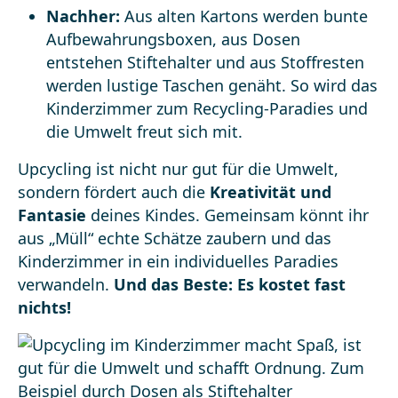
Nachher:
Aus alten Kartons werden bunte
Aufbewahrungsboxen, aus Dosen
entstehen Stiftehalter und aus Stoffresten
werden lustige Taschen genäht. So wird das
Kinderzimmer zum Recycling-Paradies und
die Umwelt freut sich mit.
Upcycling ist nicht nur gut für die Umwelt,
sondern fördert auch die
Kreativität und
Fantasie
deines Kindes. Gemeinsam könnt ihr
aus „Müll“ echte Schätze zaubern und das
Kinderzimmer in ein individuelles Paradies
verwandeln.
Und das Beste: Es kostet fast
nichts!