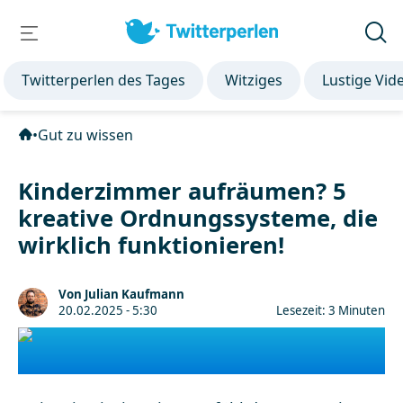
Twitterperlen des Tages
Witziges
Lustige Vid
•
Gut zu wissen
Kinderzimmer aufräumen? 5
kreative Ordnungssysteme, die
wirklich funktionieren!
Von Julian Kaufmann
20.02.2025 - 5:30
Lesezeit: 3 Minuten