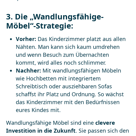
3. Die „Wandlungsfähige-
Möbel“-Strategie:
Vorher:
Das Kinderzimmer platzt aus allen
Nähten. Man kann sich kaum umdrehen
und wenn Besuch zum Übernachten
kommt, wird alles noch schlimmer.
Nachher:
Mit wandlungsfähigen Möbeln
wie Hochbetten mit integriertem
Schreibtisch oder ausziehbaren Sofas
schaffst ihr Platz und Ordnung. So wächst
das Kinderzimmer mit den Bedürfnissen
eures Kindes mit.
Wandlungsfähige Möbel sind eine
clevere
Investition in die Zukunft
. Sie passen sich den