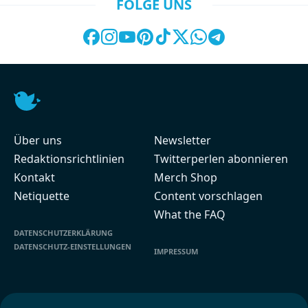
FOLGE UNS
Über uns
Newsletter
Redaktionsrichtlinien
Twitterperlen abonnieren
Kontakt
Merch Shop
Netiquette
Content vorschlagen
What the FAQ
DATENSCHUTZERKLÄRUNG
DATENSCHUTZ-EINSTELLUNGEN
IMPRESSUM