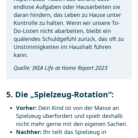
endlose Aufgaben oder Hausarbeiten sie
daran hindern, das Leben zu Hause unter
Kontrolle zu halten. Wenn wir unsere To-
Do-Listen nicht abarbeiten, bleibt ein
quälendes Schuldgefühl zurück, das oft zu
Unstimmigkeiten im Haushalt führen
kann.
Quelle: IKEA Life at Home Report 2023
5. Die „Spielzeug-Rotation“:
Vorher:
Dein Kind ist von der Masse an
Spielzeug überfordert und spielt deshalb
nicht mehr gerne mit den eigenen Sachen.
Nachher:
Ihr teilt das Spielzeug in