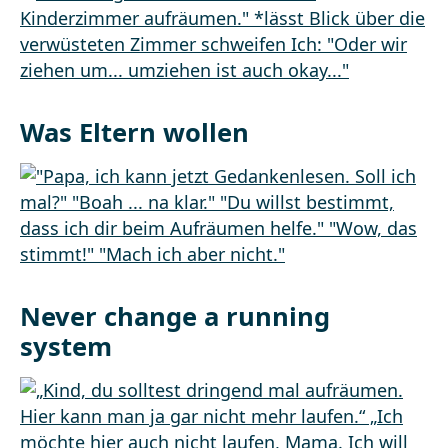
Was Eltern wollen
Never change a running
system