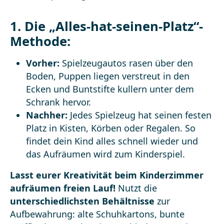
1. Die „Alles-hat-seinen-Platz“-
Methode:
Vorher:
Spielzeugautos rasen über den
Boden, Puppen liegen verstreut in den
Ecken und Buntstifte kullern unter dem
Schrank hervor.
Nachher:
Jedes Spielzeug hat seinen festen
Platz in Kisten, Körben oder Regalen. So
findet dein Kind alles schnell wieder und
das Aufräumen wird zum Kinderspiel.
Lasst eurer Kreativität beim Kinderzimmer
aufräumen freien Lauf!
Nutzt die
unterschiedlichsten Behältnisse
zur
Aufbewahrung: alte Schuhkartons, bunte