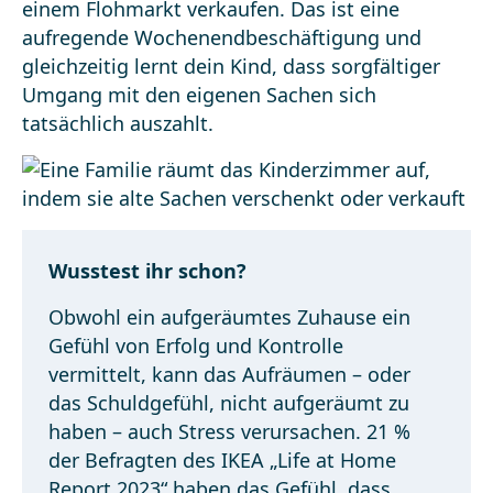
einem Flohmarkt verkaufen. Das ist eine
aufregende Wochenendbeschäftigung und
gleichzeitig lernt dein Kind, dass sorgfältiger
Umgang mit den eigenen Sachen sich
tatsächlich auszahlt.
Wusstest ihr schon?
Obwohl ein aufgeräumtes Zuhause ein
Gefühl von Erfolg und Kontrolle
vermittelt, kann das Aufräumen – oder
das Schuldgefühl, nicht aufgeräumt zu
haben – auch Stress verursachen. 21 %
der Befragten des IKEA „Life at Home
Report 2023“ haben das Gefühl, dass