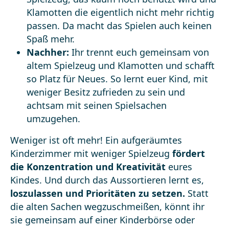
Klamotten die eigentlich nicht mehr richtig
passen. Da macht das Spielen auch keinen
Spaß mehr.
Nachher:
Ihr trennt euch gemeinsam von
altem Spielzeug und Klamotten und schafft
so Platz für Neues. So lernt euer Kind, mit
weniger Besitz zufrieden zu sein und
achtsam mit seinen Spielsachen
umzugehen.
Weniger ist oft mehr! Ein aufgeräumtes
Kinderzimmer mit weniger Spielzeug
fördert
die Konzentration und Kreativität
eures
Kindes. Und durch das Aussortieren lernt es,
loszulassen und Prioritäten zu setzen.
Statt
die alten Sachen wegzuschmeißen, könnt ihr
sie gemeinsam auf einer Kinderbörse oder