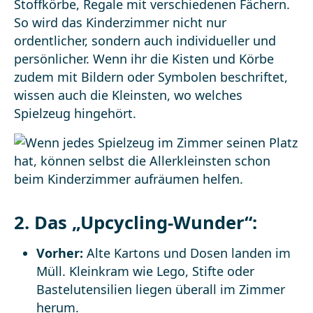
Stoffkörbe, Regale mit verschiedenen Fächern.
So wird das Kinderzimmer nicht nur
ordentlicher, sondern auch individueller und
persönlicher. Wenn ihr die Kisten und Körbe
zudem mit Bildern oder Symbolen beschriftet,
wissen auch die Kleinsten, wo welches
Spielzeug hingehört.
2. Das „Upcycling-Wunder“:
Vorher:
Alte Kartons und Dosen landen im
Müll. Kleinkram wie Lego, Stifte oder
Bastelutensilien liegen überall im Zimmer
herum.