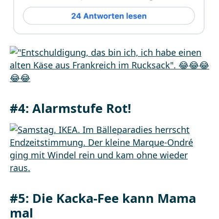
#4: Alarmstufe Rot!
#5: Die Kacka-Fee kann Mama
mal