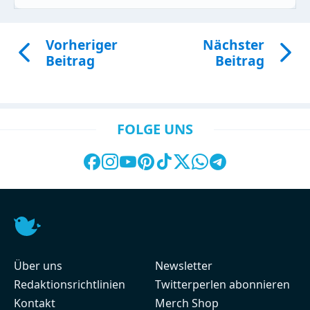
Vorheriger
Nächster
Beitrag
Beitrag
FOLGE UNS
Über uns
Newsletter
Redaktionsrichtlinien
Twitterperlen abonnieren
Kontakt
Merch Shop