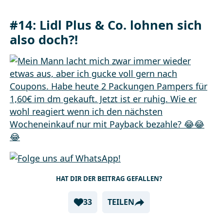
#14: Lidl Plus & Co. lohnen sich
also doch?!
HAT DIR DER BEITRAG GEFALLEN?
33
TEILEN