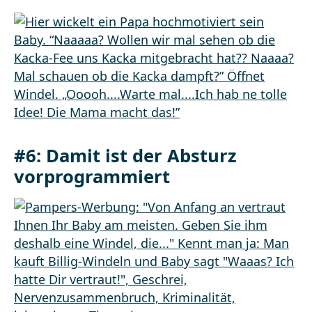
#6: Damit ist der Absturz
vorprogrammiert