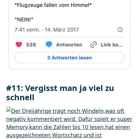
#11: Vergisst man ja viel zu
schnell