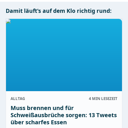
Damit läuft's auf dem Klo richtig rund:
ALLTAG
4 MIN
LESEZEIT
Muss brennen und für
Schweißausbrüche sorgen: 13 Tweets
über scharfes Essen