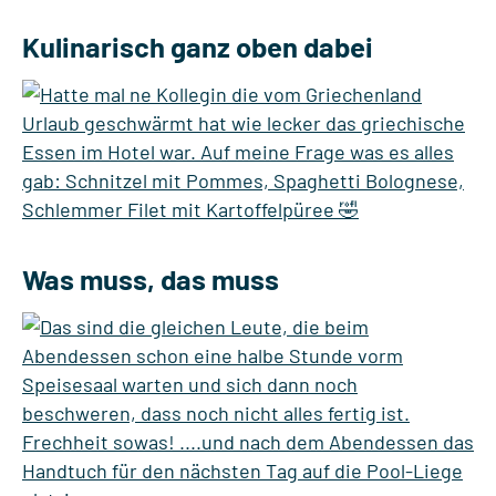
Kulinarisch ganz oben dabei
Was muss, das muss