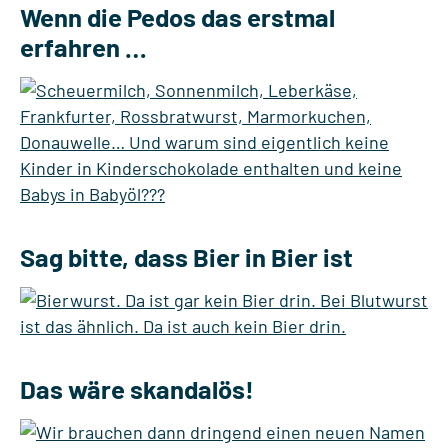
Wenn die Pedos das erstmal
erfahren …
Sag bitte, dass Bier in Bier ist
Das wäre skandalös!