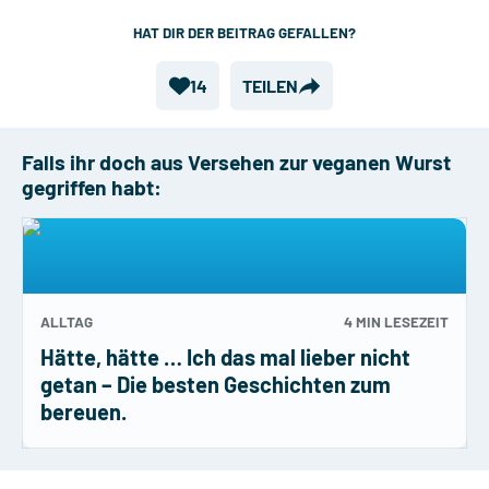
HAT DIR DER BEITRAG GEFALLEN?
14
TEILEN
Falls ihr doch aus Versehen zur veganen Wurst
gegriffen habt:
ALLTAG
4 MIN
LESEZEIT
Hätte, hätte … Ich das mal lieber nicht
getan – Die besten Geschichten zum
bereuen.