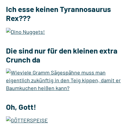
Ich esse keinen Tyrannosaurus
Rex???
Die sind nur für den kleinen extra
Crunch da
Oh, Gott!