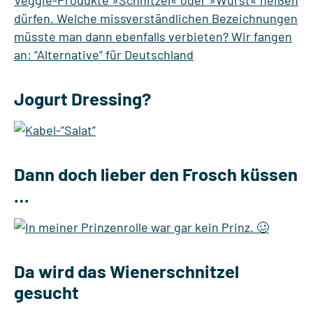
Jogurt Dressing?
Dann doch lieber den Frosch küssen
…
Da wird das Wienerschnitzel
gesucht