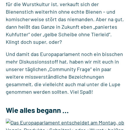
für die Wurstkultur ist, verkauft sich der
Bienenstich weiterhin ohne echte Bienen – und
komischerweise stört das niemanden. Aber na gut,
dann heißt das Ganze in Zukunft eben „paniertes
Kuhfutter“ oder „gelbe Scheibe ohne Tierleid“.
Klingt doch super, oder?
Und damit das Europaparlament noch ein bisschen
mehr Diskussionsstoff hat, haben wir mit euch in
unserer täglichen „Community Frage“ ein paar
weitere missverständliche Bezeichnungen
gesammelt, die vielleicht auch mal unter die Lupe
genommen werden sollten. Viel Spaß!
Wie alles begann …