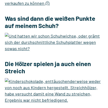
Was sind dann die weißen Punkte
auf meinem Schuh?
Die Hölzer spielen ja auch einen
Streich