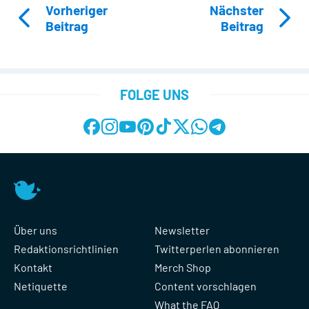
Vorheriger
Nächster
Beitrag
Beitrag
FOLGE UNS
Über uns
Newsletter
Redaktionsrichtlinien
Twitterperlen abonnieren
Kontakt
Merch Shop
Netiquette
Content vorschlagen
What the FAQ