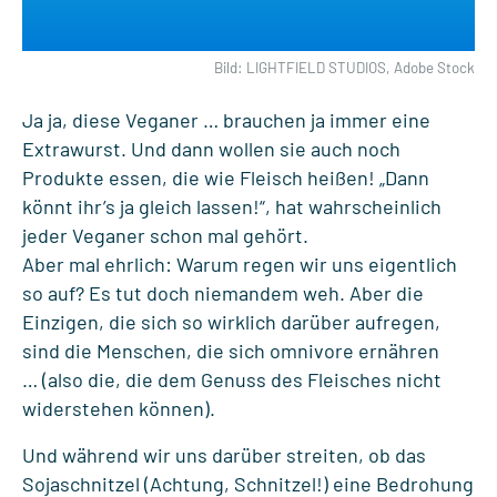
Bild: LIGHTFIELD STUDIOS, Adobe Stock
Ja ja, diese Veganer … brauchen ja immer eine
Extrawurst. Und dann wollen sie auch noch
Produkte essen, die wie Fleisch heißen! „Dann
könnt ihr’s ja gleich lassen!“, hat wahrscheinlich
jeder Veganer schon mal gehört.
Aber mal ehrlich: Warum regen wir uns eigentlich
so auf? Es tut doch niemandem weh. Aber die
Einzigen, die sich so wirklich darüber aufregen,
sind die Menschen, die sich omnivore ernähren
… (also die, die dem Genuss des Fleisches nicht
widerstehen können).
Und während wir uns darüber streiten, ob das
Sojaschnitzel (Achtung, Schnitzel!) eine Bedrohung