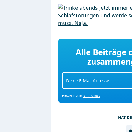
Alle Beiträge
zusammenge
Hinweise zum
Datenschutz
HAT DI