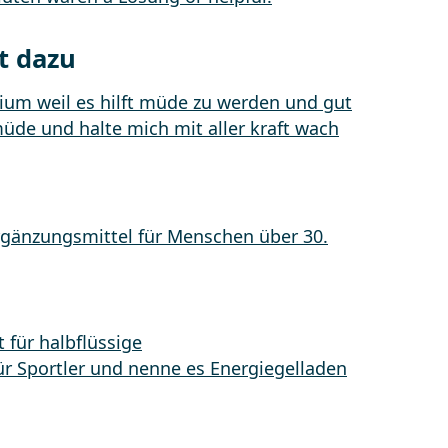
t dazu