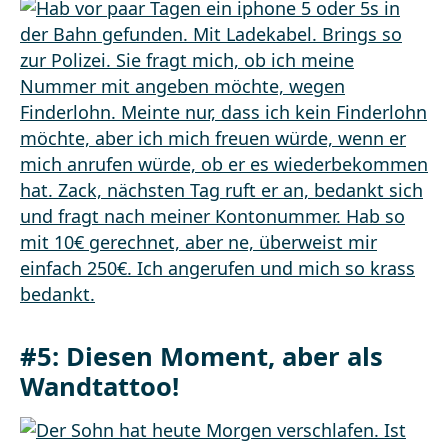
#5: Diesen Moment, aber als
Wandtattoo!