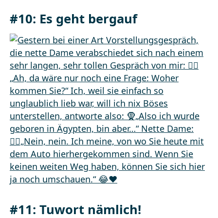
#10: Es geht bergauf
#11: Tuwort nämlich!