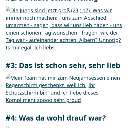
#3: Das ist schon sehr, sehr lieb
#4: Was da wohl drauf war?