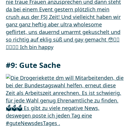
#9: Gute Sache