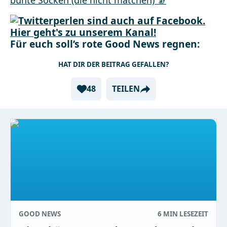
Für euch soll’s rote Good News regnen:
HAT DIR DER BEITRAG GEFALLEN?
48
TEILEN
GOOD NEWS
6 MIN
LESEZEIT