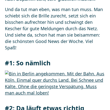
Und da tut man eben, was man tun muss. Man
schiebt sich die Brille zurecht, setzt sich ein
bisschen aufrechter hin und schwingt den
Kescher für gute Meldungen durch das Netz.
Und siehe da, schon hat man sie beisammen:
die schönsten Good News der Woche. Viel
Spaß!
#1: So nämlich
#2: Da läuft etwas richtig