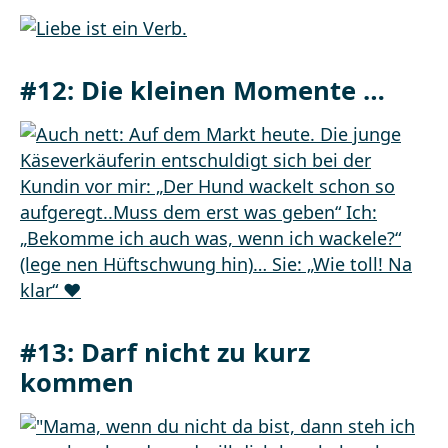
#12: Die kleinen Momente …
#13: Darf nicht zu kurz
kommen