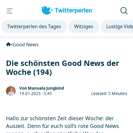
Twitterperlen des Tages
Witziges
Lustige Vid
•
Good News
Die schönsten Good News der
Woche (194)
Von Manuela Jungkind
19.01.2025 - 5:45
Lesezeit: 5 Minuten
Hallo zur schönsten Zeit dieser Woche: der
Auszeit. Denn für euch soll’s rote Good News