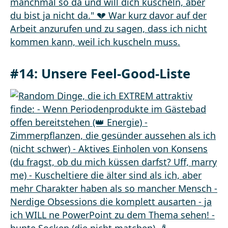
#14: Unsere Feel-Good-Liste