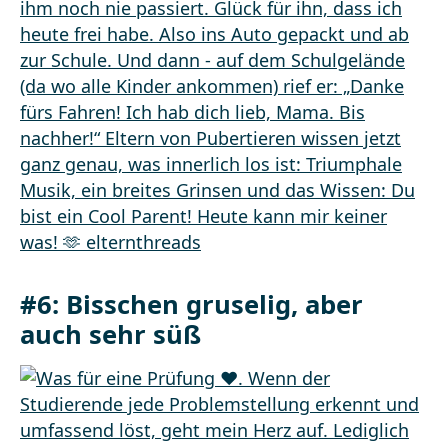
#6: Bisschen gruselig, aber
auch sehr süß