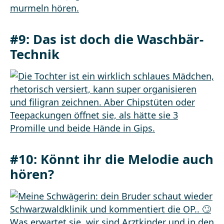
#9: Das ist doch die Waschbär-
Technik
#10: Könnt ihr die Melodie auch
hören?