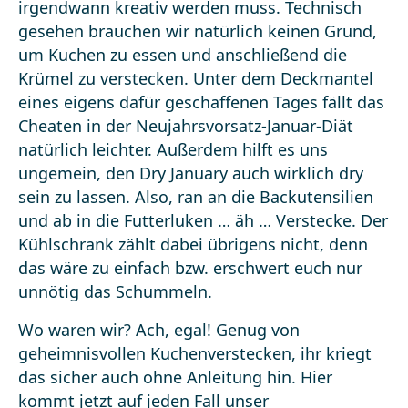
irgendwann kreativ werden muss. Technisch
gesehen brauchen wir natürlich keinen Grund,
um Kuchen zu essen und anschließend die
Krümel zu verstecken. Unter dem Deckmantel
eines eigens dafür geschaffenen Tages fällt das
Cheaten in der Neujahrsvorsatz-Januar-Diät
natürlich leichter. Außerdem hilft es uns
ungemein, den Dry January auch wirklich dry
sein zu lassen. Also, ran an die Backutensilien
und ab in die Futterluken … äh … Verstecke. Der
Kühlschrank zählt dabei übrigens nicht, denn
das wäre zu einfach bzw. erschwert euch nur
unnötig das Schummeln.
Wo waren wir? Ach, egal! Genug von
geheimnisvollen Kuchenverstecken, ihr kriegt
das sicher auch ohne Anleitung hin. Hier
kommt jetzt auf jeden Fall unser