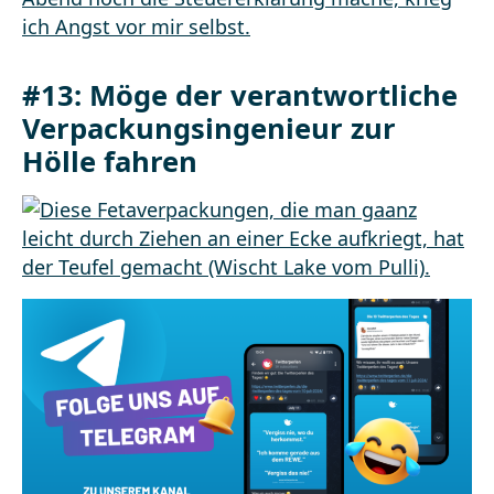
#13: Möge der verantwortliche
Verpackungsingenieur zur
Hölle fahren