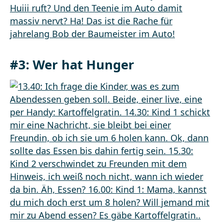
#3: Wer hat Hunger