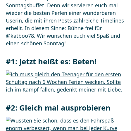
Sonntagsbuffet. Denn wir servieren euch mal
wieder die besten Perlen einer wunderbaren
Userin, die mit ihren Posts zahlreiche Timelines
erhellt. In diesem Sinne: Bühne frei für
@katboo78
. Wir wünschen euch viel Spaß und
einen schönen Sonntag!
#1: Jetzt heißt es: Beten!
#2: Gleich mal ausprobieren