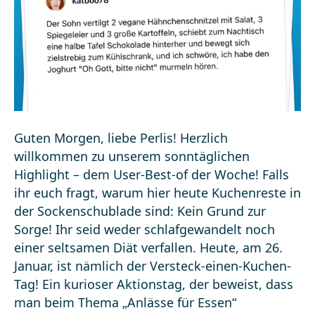
Guten Morgen, liebe Perlis! Herzlich
willkommen zu unserem sonntäglichen
Highlight – dem User-Best-of der Woche! Falls
ihr euch fragt, warum hier heute Kuchenreste in
der Sockenschublade sind: Kein Grund zur
Sorge! Ihr seid weder schlafgewandelt noch
einer seltsamen Diät verfallen. Heute, am 26.
Januar, ist nämlich der Versteck-einen-Kuchen-
Tag! Ein kurioser Aktionstag, der beweist, dass
man beim Thema „Anlässe für Essen“