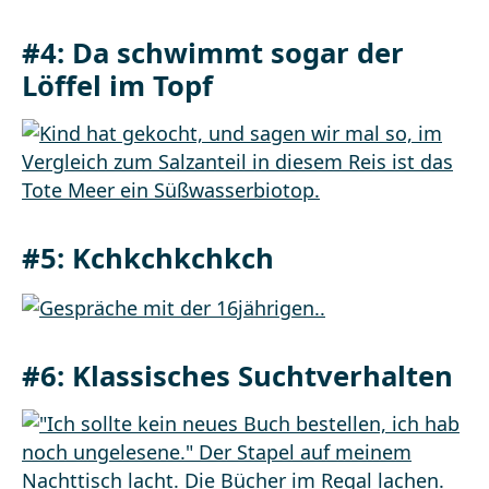
#4: Da schwimmt sogar der
Löffel im Topf
#5: Kchkchkchkch
#6: Klassisches Suchtverhalten