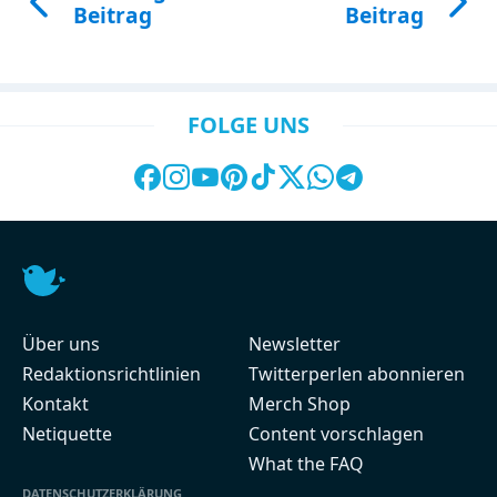
Beitrag
Beitrag
FOLGE UNS
Über uns
Newsletter
Redaktionsrichtlinien
Twitterperlen abonnieren
Kontakt
Merch Shop
Netiquette
Content vorschlagen
What the FAQ
DATENSCHUTZERKLÄRUNG