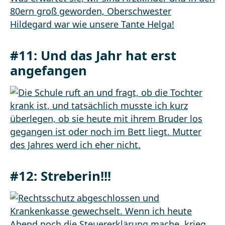
#11: Und das Jahr hat erst
angefangen
#12: Streberin!!!