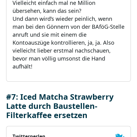
Vielleicht einfach mal ne Million
übersehen, kann das sein?
Und dann wird’s wieder peinlich, wenn
man bei den Gönnern von der BAföG-Stelle
anruft und sie mit einem die
Kontoauszüge kontrollieren, ja, ja. Also
vielleicht lieber erstmal nachschauen,
bevor man völlig umsonst die Hand
aufhält!
#7: Iced Matcha Strawberry
Latte durch Baustellen-
Filterkaffee ersetzen
Twitterperlen