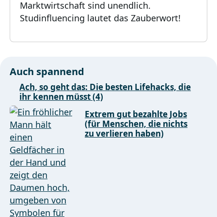
Marktwirtschaft sind unendlich.
Studinfluencing lautet das Zauberwort!
Auch spannend
Ach, so geht das: Die besten Lifehacks, die
ihr kennen müsst (4)
Extrem gut bezahlte Jobs
(für Menschen, die nichts
zu verlieren haben)