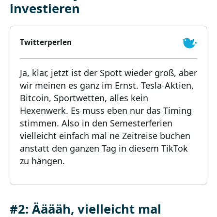
investieren
Twitterperlen
Ja, klar, jetzt ist der Spott wieder groß, aber
wir meinen es ganz im Ernst. Tesla-Aktien,
Bitcoin, Sportwetten, alles kein
Hexenwerk. Es muss eben nur das Timing
stimmen. Also in den Semesterferien
vielleicht einfach mal ne Zeitreise buchen
anstatt den ganzen Tag in diesem TikTok
zu hängen.
#2: Ääääh, vielleicht mal