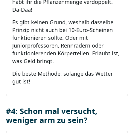
habt ihr die Pflanzenmenge verdoppelt.
Da-Daa!
Es gibt keinen Grund, weshalb dasselbe
Prinzip nicht auch bei 10-Euro-Scheinen
funktionieren sollte. Oder mit
Juniorprofessoren, Rennrädern oder
funktionierenden Körperteilen. Erlaubt ist,
was Geld bringt.
Die beste Methode, solange das Wetter
gut ist!
#4: Schon mal versucht,
weniger arm zu sein?