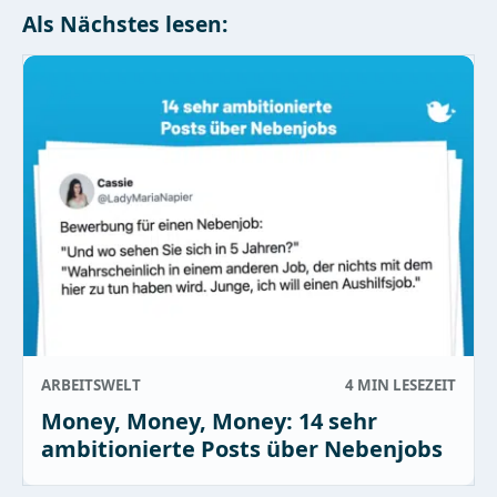
Als Nächstes lesen:
ARBEITSWELT
4 MIN
LESEZEIT
Money, Money, Money: 14 sehr
ambitionierte Posts über Nebenjobs