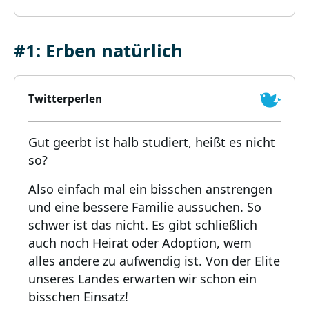
#1: Erben natürlich
Twitterperlen
Gut geerbt ist halb studiert, heißt es nicht
so?
Also einfach mal ein bisschen anstrengen
und eine bessere Familie aussuchen. So
schwer ist das nicht. Es gibt schließlich
auch noch Heirat oder Adoption, wem
alles andere zu aufwendig ist. Von der Elite
unseres Landes erwarten wir schon ein
bisschen Einsatz!