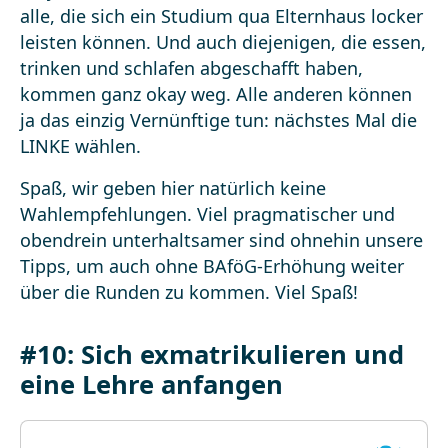
alle, die sich ein Studium qua Elternhaus locker
leisten können. Und auch diejenigen, die essen,
trinken und schlafen abgeschafft haben,
kommen ganz okay weg. Alle anderen können
ja das einzig Vernünftige tun: nächstes Mal die
LINKE wählen.
Spaß, wir geben hier natürlich keine
Wahlempfehlungen. Viel pragmatischer und
obendrein unterhaltsamer sind ohnehin unsere
Tipps, um auch ohne BAföG-Erhöhung weiter
über die Runden zu kommen. Viel Spaß!
#10: Sich exmatrikulieren und
eine Lehre anfangen