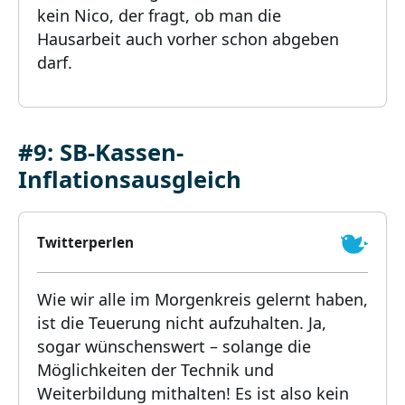
kein Nico, der fragt, ob man die
Hausarbeit auch vorher schon abgeben
darf.
#9: SB-Kassen-
Inflationsausgleich
Twitterperlen
Wie wir alle im Morgenkreis gelernt haben,
ist die Teuerung nicht aufzuhalten. Ja,
sogar wünschenswert – solange die
Möglichkeiten der Technik und
Weiterbildung mithalten! Es ist also kein