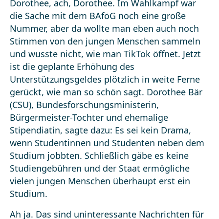
Dorothee, ach, Dorothee. Im Wahlkampf war
die Sache mit dem BAföG noch eine große
Nummer, aber da wollte man eben auch noch
Stimmen von den jungen Menschen sammeln
und wusste nicht, wie man TikTok öffnet. Jetzt
ist die geplante Erhöhung des
Unterstützungsgeldes plötzlich in weite Ferne
gerückt, wie man so schön sagt. Dorothee Bär
(CSU), Bundesforschungsministerin,
Bürgermeister-Tochter und ehemalige
Stipendiatin, sagte dazu: Es sei kein Drama,
wenn Studentinnen und Studenten neben dem
Studium jobbten. Schließlich gäbe es keine
Studiengebühren und der Staat ermögliche
vielen jungen Menschen überhaupt erst ein
Studium.
Ah ja. Das sind uninteressante Nachrichten für