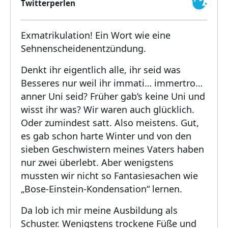
Twitterperlen
Exmatrikulation! Ein Wort wie eine
Sehnenscheidenentzündung.
Denkt ihr eigentlich alle, ihr seid was
Besseres nur weil ihr immati… immertro…
anner Uni seid? Früher gab’s keine Uni und
wisst ihr was? Wir waren auch glücklich.
Oder zumindest satt. Also meistens. Gut,
es gab schon harte Winter und von den
sieben Geschwistern meines Vaters haben
nur zwei überlebt. Aber wenigstens
mussten wir nicht so Fantasiesachen wie
„Bose-Einstein-Kondensation“ lernen.
Da lob ich mir meine Ausbildung als
Schuster. Wenigstens trockene Füße und