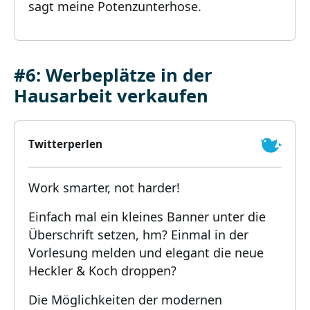
sagt meine Potenzunterhose.
#6: Werbeplätze in der
Hausarbeit verkaufen
Twitterperlen
Work smarter, not harder!
Einfach mal ein kleines Banner unter die
Überschrift setzen, hm? Einmal in der
Vorlesung melden und elegant die neue
Heckler & Koch droppen?
Die Möglichkeiten der modernen