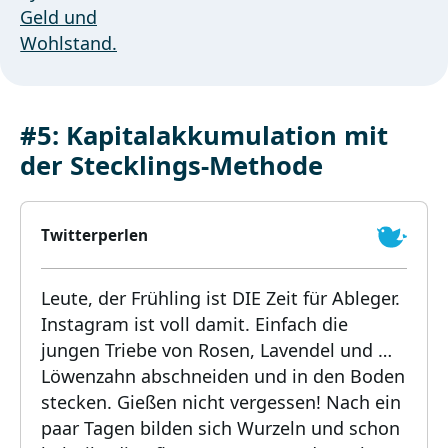
#5: Kapitalakkumulation mit
der Stecklings-Methode
Twitterperlen
Leute, der Frühling ist DIE Zeit für Ableger.
Instagram ist voll damit. Einfach die
jungen Triebe von Rosen, Lavendel und …
Löwenzahn abschneiden und in den Boden
stecken. Gießen nicht vergessen! Nach ein
paar Tagen bilden sich Wurzeln und schon