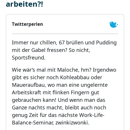
arbeiten?!
Twitterperlen
Immer nur chillen, 67 brüllen und Pudding
mit der Gabel fressen? So nicht,
Sportsfreund.
Wie wär’s mal mit Maloche, hm? Irgendwo
gibt es sicher noch Kohleabbau oder
Maueraufbau, wo man eine ungelernte
Arbeitskraft mit flinken Fingern gut
gebrauchen kann! Und wenn man das
Ganze nachts macht, bleibt auch noch
genug Zeit für das nächste Work-Life-
Balance-Seminar, zwinkizwonki.