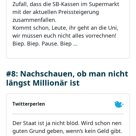
Zufall, dass die SB-Kassen im Supermarkt
mit der aktuellen Preissteigerung
zusammenfallen.
Kommt schon, Leute, ihr geht an die Uni,
wir müssen euch nicht alles vorrechnen!
Biep. Biep. Pause. Biep …
#8: Nachschauen, ob man nicht
längst Millionär ist
Twitterperlen
Der Staat ist ja nicht blöd. Wird schon nen
guten Grund geben, wenn’s kein Geld gibt.