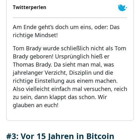
Twitterperlen
Am Ende geht’s doch um eins, oder: Das
richtige Mindset!
Tom Brady wurde schließlich nicht als Tom
Brady geboren! Ursprünglich hieß er
Thomas Brady. Da sieht man mal, was
jahrelanger Verzicht, Disziplin und die
richtige Einstellung aus einem machen.
Also vielleicht einfach mal versuchen, reich
zu sein, dann klappt das schon. Wir
glauben an euch!
#3: Vor 15 Jahren in Bitcoin