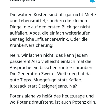
Die wahren Kosten sind oft gar nicht Miete
und Lebensmittel, sondern die kleinen
Dinge, die auf den ersten Blick gar nicht
auffallen. Abos, die einfach weiterlaufen.
Der tägliche Influencer-Drink. Oder die
Krankenversicherung!
Nein, wir lachen nicht, das kann jedem
passieren! Also vielleicht einfach mal die
Ansprüche ein bisschen runterschrauben.
Die Generation Zweiter Weltkrieg hat da
gute Tipps. Muggefugg statt Kaffee.
Jutesack statt Designerjeans. Na?
Potenzialanalys heißt das heutzutage und
wo Potenz draufsteht, ist auch Potenz drin,