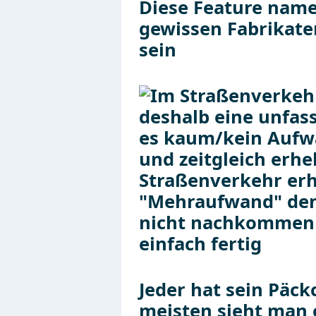
Diese Feature name
gewissen Fabrikate
sein
Jeder hat sein Päck
meisten sieht man 