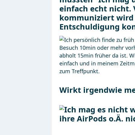
Wirkt irgendwie me