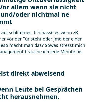
ist direkt abweisend