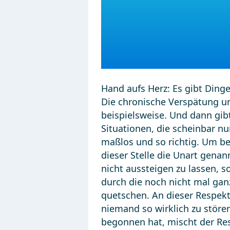
Hand aufs Herz: Es gibt Ding
Die chronische Verspätung u
beispielsweise. Und dann gib
Situationen, die scheinbar nu
maßlos und so richtig. Um be
dieser Stelle die Unart gena
nicht aussteigen zu lassen, 
durch die noch nicht mal gan
quetschen. An dieser Respekt
niemand so wirklich zu störe
begonnen hat, mischt der Res