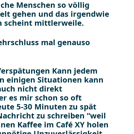
ehrschluss mal genauso