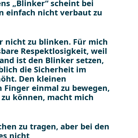
ns „Blinker“ scheint bei
n einfach nicht verbaut zu
chen zu tragen, aber bei den
es nicht