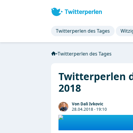
Twitterperlen des Tages
Witzi
•
Twitterperlen des Tages
Twitterperlen 
2018
Von Dali Ivkovic
28.04.2018 - 19:10