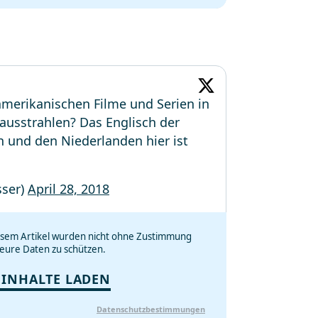
amerikanischen Filme und Serien in
 ausstrahlen? Das Englisch der
 und den Niederlanden hier ist
sser)
April 28, 2018
iesem Artikel wurden nicht ohne Zustimmung
eure Daten zu schützen.
 INHALTE LADEN
Datenschutzbestimmungen