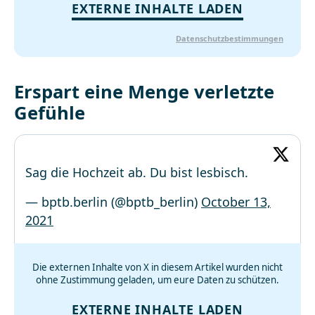
EXTERNE INHALTE LADEN
Datenschutzbestimmungen
Erspart eine Menge verletzte
Gefühle
Sag die Hochzeit ab. Du bist lesbisch.
— bptb.berlin (@bptb_berlin)
October 13,
2021
Die externen Inhalte von X in diesem Artikel wurden nicht
ohne Zustimmung geladen, um eure Daten zu schützen.
EXTERNE INHALTE LADEN