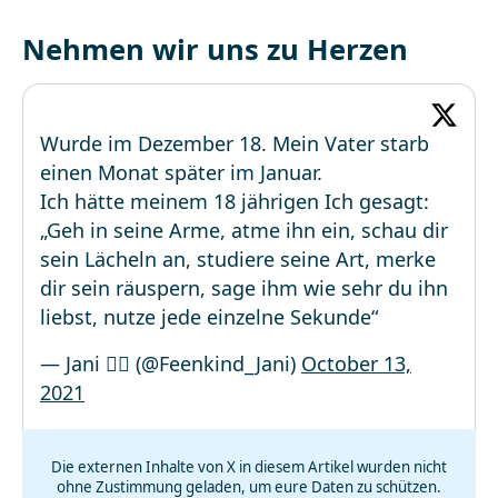
Nehmen wir uns zu Herzen
Wurde im Dezember 18. Mein Vater starb
einen Monat später im Januar.
Ich hätte meinem 18 jährigen Ich gesagt:
„Geh in seine Arme, atme ihn ein, schau dir
sein Lächeln an, studiere seine Art, merke
dir sein räuspern, sage ihm wie sehr du ihn
liebst, nutze jede einzelne Sekunde“
— Jani 🧚‍♀️ (@Feenkind_Jani)
October 13,
2021
Die externen Inhalte von X in diesem Artikel wurden nicht
ohne Zustimmung geladen, um eure Daten zu schützen.