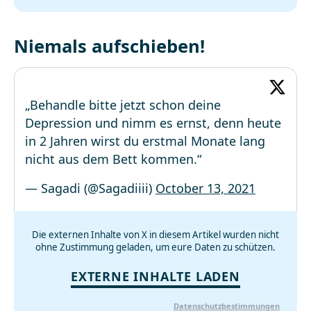
Niemals aufschieben!
„Behandle bitte jetzt schon deine
Depression und nimm es ernst, denn heute
in 2 Jahren wirst du erstmal Monate lang
nicht aus dem Bett kommen.“
— Sagadi (@Sagadiiii)
October 13, 2021
Die externen Inhalte von X in diesem Artikel wurden nicht
ohne Zustimmung geladen, um eure Daten zu schützen.
EXTERNE INHALTE LADEN
Datenschutzbestimmungen