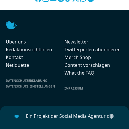
Über uns
Newsletter
Redaktionsrichtlinien
Twitterperlen abonnieren
Kontakt
Merch Shop
Netiquette
Content vorschlagen
What the FAQ
DATENSCHUTZERKLÄRUNG
DATENSCHUTZ-EINSTELLUNGEN
IMPRESSUM
Ein Projekt der Social Media Agentur dijk