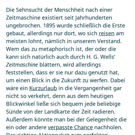
Die Sehnsucht der Menschheit nach einer
Zeitmaschine existiert seit Jahrhunderten
ungebrochen. 1895 wurde schließlich die Erste
gebaut, allerdings nur dort, wo sich
reisen
am
meisten lohnt, nämlich in unserem Verstand.
Wem das zu metaphorisch ist, der oder die
kann sich natürlich auch durch H. G. Wells‘
Zeitmaschine
blättern, wird allerdings
feststellen, dass er sie nur dazu genutzt hat,
um einen Blick in die Zukunft zu werfen. Dabei
wäre ein
Kurzurlaub
in die Vergangenheit gar
nicht so verkehrt, denn aus dem heutigen
Blickwinkel ließe sich bequem jede beliebige
Sünde von der Landkarte der Zeit radieren.
Außerdem könnte man bei der Gelegenheit die
ein oder andere
verpasste Chance
nachholen.