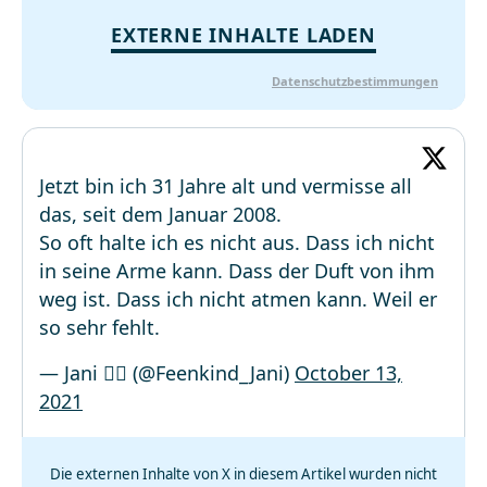
EXTERNE INHALTE LADEN
Datenschutzbestimmungen
Jetzt bin ich 31 Jahre alt und vermisse all
das, seit dem Januar 2008.
So oft halte ich es nicht aus. Dass ich nicht
in seine Arme kann. Dass der Duft von ihm
weg ist. Dass ich nicht atmen kann. Weil er
so sehr fehlt.
— Jani 🧚‍♀️ (@Feenkind_Jani)
October 13,
2021
Die externen Inhalte von X in diesem Artikel wurden nicht