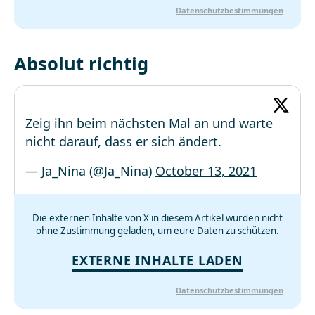
Datenschutzbestimmungen
Absolut richtig
Zeig ihn beim nächsten Mal an und warte
nicht darauf, dass er sich ändert.
— Ja_Nina (@Ja_Nina)
October 13, 2021
Die externen Inhalte von X in diesem Artikel wurden nicht
ohne Zustimmung geladen, um eure Daten zu schützen.
EXTERNE INHALTE LADEN
Datenschutzbestimmungen