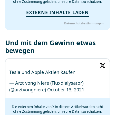
ohne Zustimmung geladen, um eure Daten zu schützen.
EXTERNE INHALTE LADEN
Datenschutzbestimmungen
Und mit dem Gewinn etwas
bewegen
Tesla und Apple Aktien kaufen
— Arzt vong Niere (Fluxdialysator)
(@arztvongniere)
October 13, 2021
Die externen Inhalte von X in diesem Artikel wurden nicht
ohne Zustimmung geladen, um eure Daten zu schützen.