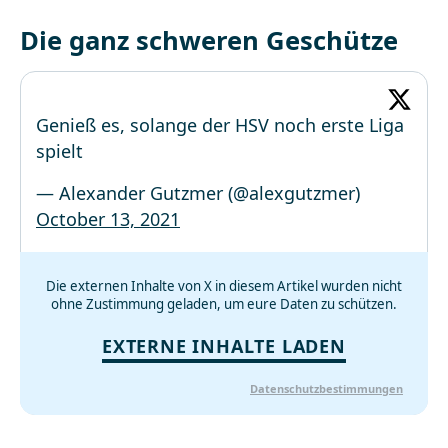
Die ganz schweren Geschütze
Genieß es, solange der HSV noch erste Liga
spielt
— Alexander Gutzmer (@alexgutzmer)
October 13, 2021
Die externen Inhalte von X in diesem Artikel wurden nicht
ohne Zustimmung geladen, um eure Daten zu schützen.
EXTERNE INHALTE LADEN
Datenschutzbestimmungen