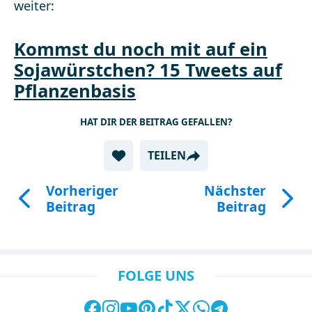
weiter:
Kommst du noch mit auf ein
Sojawürstchen? 15 Tweets auf
Pflanzenbasis
HAT DIR DER BEITRAG GEFALLEN?
TEILEN
Vorheriger
Nächster
Beitrag
Beitrag
FOLGE UNS