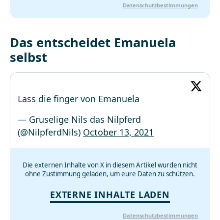
Datenschutzbestimmungen
Das entscheidet Emanuela
selbst
Lass die finger von Emanuela
— Gruselige Nils das Nilpferd
(@NilpferdNils)
October 13, 2021
Die externen Inhalte von X in diesem Artikel wurden nicht
ohne Zustimmung geladen, um eure Daten zu schützen.
EXTERNE INHALTE LADEN
Datenschutzbestimmungen