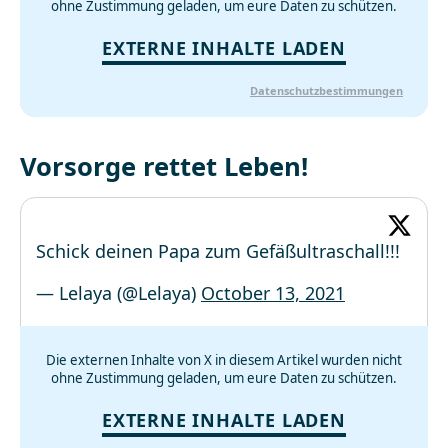
ohne Zustimmung geladen, um eure Daten zu schützen.
EXTERNE INHALTE LADEN
Datenschutzbestimmungen
Vorsorge rettet Leben!
Schick deinen Papa zum Gefäßultraschall!!!
— Lelaya (@Lelaya)
October 13, 2021
Die externen Inhalte von X in diesem Artikel wurden nicht
ohne Zustimmung geladen, um eure Daten zu schützen.
EXTERNE INHALTE LADEN