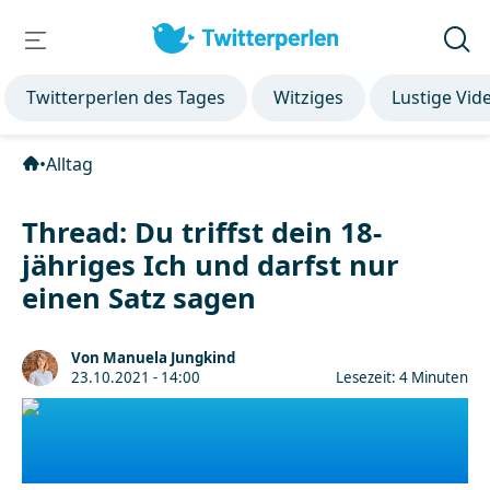
Twitterperlen des Tages
Witziges
Lustige Vid
•
Alltag
Thread: Du triffst dein 18-
jähriges Ich und darfst nur
einen Satz sagen
Von Manuela Jungkind
23.10.2021 - 14:00
Lesezeit: 4 Minuten