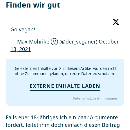
Finden wir gut
Go vegan!
— Max Möhrike Ⓥ (@der_veganer)
October
13, 2021
Die externen Inhalte von X in diesem Artikel wurden nicht
ohne Zustimmung geladen, um eure Daten zu schützen.
EXTERNE INHALTE LADEN
Datenschutzbestimmungen
Falls euer 18-jähriges Ich ein paar Argumente
fordert, leitet ihm doch einfach diesen Beitrag