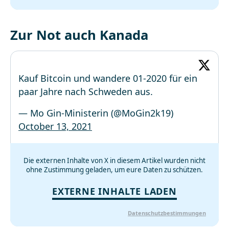
Zur Not auch Kanada
Kauf Bitcoin und wandere 01-2020 für ein
paar Jahre nach Schweden aus.
— Mo Gin-Ministerin (@MoGin2k19)
October 13, 2021
Die externen Inhalte von X in diesem Artikel wurden nicht
ohne Zustimmung geladen, um eure Daten zu schützen.
EXTERNE INHALTE LADEN
Datenschutzbestimmungen