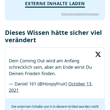
EXTERNE INHALTE LADEN
Datenschutzbestimmungen
Dieses Wissen hätte sicher viel
verändert
Dein Coming Out wird am Anfang
schrecklich sein, aber am Ende wirst Du
Deinen Frieden finden.
— Daniel 161 (@HoopyFruit)
October 13,
2021
Die externen Inhalte von X in diesem Artikel wurden nicht