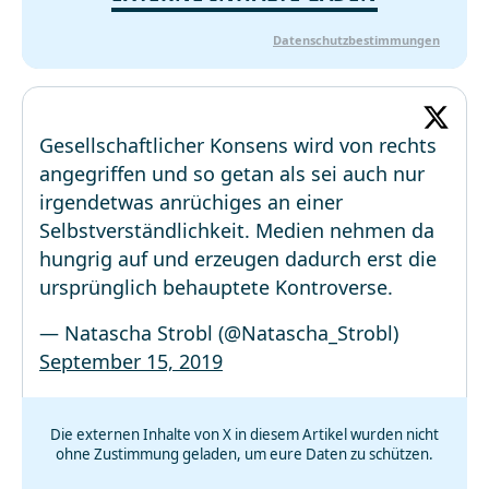
Datenschutzbestimmungen
Gesellschaftlicher Konsens wird von rechts
angegriffen und so getan als sei auch nur
irgendetwas anrüchiges an einer
Selbstverständlichkeit. Medien nehmen da
hungrig auf und erzeugen dadurch erst die
ursprünglich behauptete Kontroverse.
— Natascha Strobl (@Natascha_Strobl)
September 15, 2019
Die externen Inhalte von X in diesem Artikel wurden nicht
ohne Zustimmung geladen, um eure Daten zu schützen.