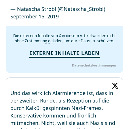
— Natascha Strobl (@Natascha_Strobl)
September 15, 2019
Die externen Inhalte von X in diesem Artikel wurden nicht
ohne Zustimmung geladen, um eure Daten zu schützen.
EXTERNE INHALTE LADEN
Datenschutzbestimmungen
Und das wirklich Alarmierende ist, dass in
der zweiten Runde, als Rezeption auf die
durch Kalkül gespinnten Nazi-Frames,
Konservative kommen und fröhlich
mitmachen. Nicht, weil sie auch Nazis sind