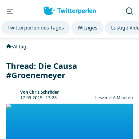
Twitterperlen des Tages
Witziges
Lustige Vid
•
Alltag
Thread: Die Causa
#Groenemeyer
Von Chris Schröder
17.09.2019 - 13:28
Lesezeit: 6 Minuten