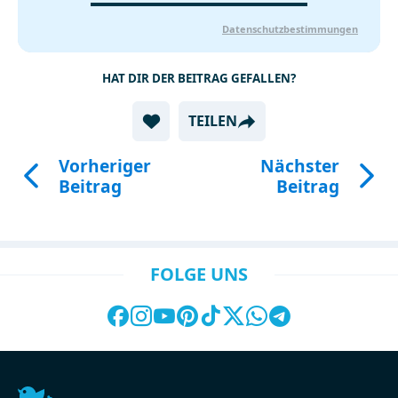
Datenschutzbestimmungen
HAT DIR DER BEITRAG GEFALLEN?
TEILEN
Vorheriger
Nächster
Beitrag
Beitrag
FOLGE UNS