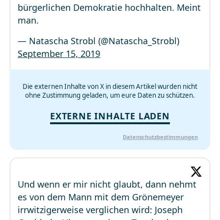
bürgerlichen Demokratie hochhalten. Meint
man.
— Natascha Strobl (@Natascha_Strobl)
September 15, 2019
Die externen Inhalte von X in diesem Artikel wurden nicht
ohne Zustimmung geladen, um eure Daten zu schützen.
EXTERNE INHALTE LADEN
Datenschutzbestimmungen
Und wenn er mir nicht glaubt, dann nehmt
es von dem Mann mit dem Grönemeyer
irrwitzigerweise verglichen wird: Joseph