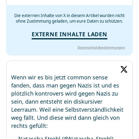
Die externen Inhalte von X in diesem Artikel wurden nicht
ohne Zustimmung geladen, um eure Daten zu schützen.
EXTERNE INHALTE LADEN
Datenschutzbestimmungen
Wenn wir es bis jetzt common sense
fanden, dass man gegen Nazis ist und es
plötzlich kontrovers wird gegen Nazis zu
sein, dann entsteht ein diskursiver
Leerraum. Weil eine Selbstverständlichkeit
weg fällt. Und diese wird dann gleich von
rechts gefüllt:
— Natascha Strobl (@Natascha_Strobl)