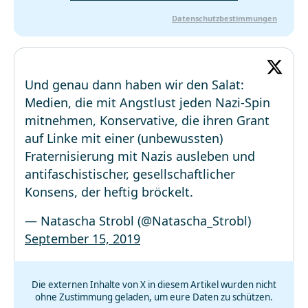
Datenschutzbestimmungen
Und genau dann haben wir den Salat:
Medien, die mit Angstlust jeden Nazi-Spin
mitnehmen, Konservative, die ihren Grant
auf Linke mit einer (unbewussten)
Fraternisierung mit Nazis ausleben und
antifaschistischer, gesellschaftlicher
Konsens, der heftig bröckelt.
— Natascha Strobl (@Natascha_Strobl)
September 15, 2019
Die externen Inhalte von X in diesem Artikel wurden nicht
ohne Zustimmung geladen, um eure Daten zu schützen.