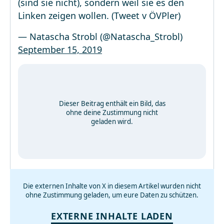
(sind sie nicht), sondern weil sie es den
Linken zeigen wollen. (Tweet v ÖVPler)
— Natascha Strobl (@Natascha_Strobl)
September 15, 2019
Dieser Beitrag enthält ein Bild, das
ohne deine Zustimmung nicht
geladen wird.
Die externen Inhalte von X in diesem Artikel wurden nicht
ohne Zustimmung geladen, um eure Daten zu schützen.
EXTERNE INHALTE LADEN