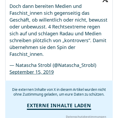
Doch dann bereiten Medien und
Faschist_innen sich gegenseitig das
Geschäft, ob willentlich oder nicht, bewusst
oder unbewusst. 4 Rechtsextreme regen
sich auf und schlagen Radau und Medien
schreiben plötzlich von „kontrovers“. Damit
übernehmen sie den Spin der
Faschist_innen.
— Natascha Strobl (@Natascha_Strobl)
September 15, 2019
Die externen Inhalte von X in diesem Artikel wurden nicht
ohne Zustimmung geladen, um eure Daten zu schützen.
EXTERNE INHALTE LADEN
Datenschutzbestimmungen