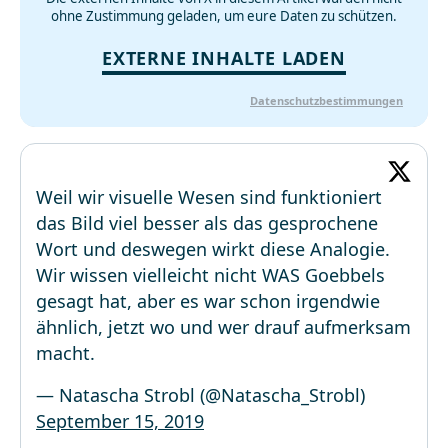
ohne Zustimmung geladen, um eure Daten zu schützen.
EXTERNE INHALTE LADEN
Datenschutzbestimmungen
Weil wir visuelle Wesen sind funktioniert
das Bild viel besser als das gesprochene
Wort und deswegen wirkt diese Analogie.
Wir wissen vielleicht nicht WAS Goebbels
gesagt hat, aber es war schon irgendwie
ähnlich, jetzt wo und wer drauf aufmerksam
macht.
— Natascha Strobl (@Natascha_Strobl)
September 15, 2019