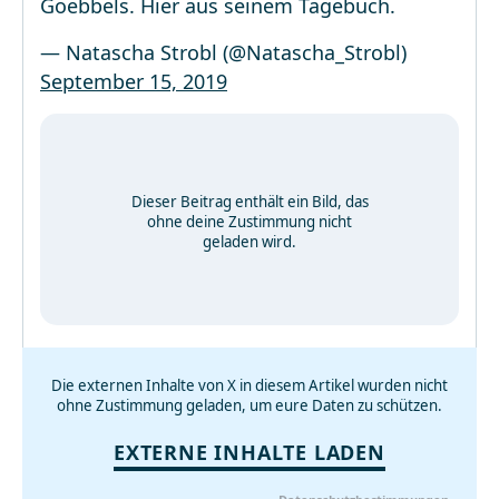
Goebbels. Hier aus seinem Tagebuch.
— Natascha Strobl (@Natascha_Strobl)
September 15, 2019
Dieser Beitrag enthält ein Bild, das
ohne deine Zustimmung nicht
geladen wird.
Die externen Inhalte von X in diesem Artikel wurden nicht
ohne Zustimmung geladen, um eure Daten zu schützen.
EXTERNE INHALTE LADEN