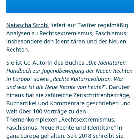
Natascha Strobl
liefert auf Twitter regelmäßig
Analysen zu Rechtsextremismus, Faschismus;
insbesondere den Identitären und der Neuen
Rechten.
Sie ist Co-Autorin des Buches
„Die Identitären:
Handbuch zur Jugendbewegung der Neuen Rechten
in Europa“
sowie
„Rechte Kulturrevolution. Wer
und was ist die Neue Rechte von heute?“
. Darüber
hinaus hat sie zahlreiche Zeitschriftenbeiträge,
Buchartikel und Kommentare geschrieben und
weit über 100 Vorträge zu den
Themenkomplexen „Rechtsextremismus,
Faschismus, Neue Rechte und Identitäre“ in
ganz Europa gehalten. Seit 2018 schreibt sie,