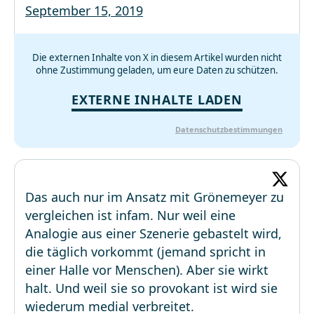
September 15, 2019
Die externen Inhalte von X in diesem Artikel wurden nicht
ohne Zustimmung geladen, um eure Daten zu schützen.
EXTERNE INHALTE LADEN
Datenschutzbestimmungen
Das auch nur im Ansatz mit Grönemeyer zu
vergleichen ist infam. Nur weil eine
Analogie aus einer Szenerie gebastelt wird,
die täglich vorkommt (jemand spricht in
einer Halle vor Menschen). Aber sie wirkt
halt. Und weil sie so provokant ist wird sie
wiederum medial verbreitet.