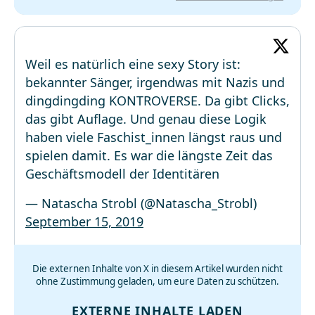
Weil es natürlich eine sexy Story ist:
bekannter Sänger, irgendwas mit Nazis und
dingdingding KONTROVERSE. Da gibt Clicks,
das gibt Auflage. Und genau diese Logik
haben viele Faschist_innen längst raus und
spielen damit. Es war die längste Zeit das
Geschäftsmodell der Identitären
— Natascha Strobl (@Natascha_Strobl)
September 15, 2019
Die externen Inhalte von X in diesem Artikel wurden nicht
ohne Zustimmung geladen, um eure Daten zu schützen.
EXTERNE INHALTE LADEN