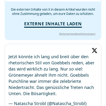
Die externen Inhalte von X in diesem Artikel wurden nicht
ohne Zustimmung geladen, um eure Daten zu schützen.
EXTERNE INHALTE LADEN
Datenschutzbestimmungen
Jetzt könnte ich lang und breit über den
rhetorischen Stil von Goebbels reden, aber
das wird wirklich zu lang. Nur so viel:
Grönemeyer ähnelt ihm nicht. Goebbels
Punchline war immer die zelebrierte
Niedertracht. Das genüssliche Treten nach
Unten. Die Bösartigkeit.
— Natascha Strobl (@Natascha_Strobl)