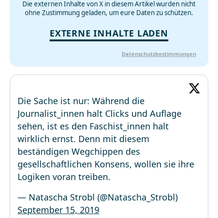
Die externen Inhalte von X in diesem Artikel wurden nicht
ohne Zustimmung geladen, um eure Daten zu schützen.
EXTERNE INHALTE LADEN
Datenschutzbestimmungen
Die Sache ist nur: Während die
Journalist_innen halt Clicks und Auflage
sehen, ist es den Faschist_innen halt
wirklich ernst. Denn mit diesem
beständigen Wegchippen des
gesellschaftlichen Konsens, wollen sie ihre
Logiken voran treiben.
— Natascha Strobl (@Natascha_Strobl)
September 15, 2019