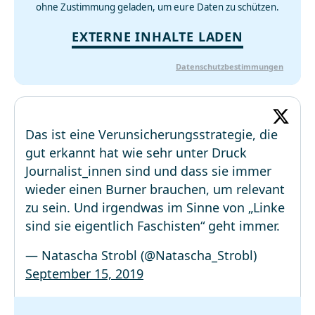
ohne Zustimmung geladen, um eure Daten zu schützen.
EXTERNE INHALTE LADEN
Datenschutzbestimmungen
Das ist eine Verunsicherungsstrategie, die
gut erkannt hat wie sehr unter Druck
Journalist_innen sind und dass sie immer
wieder einen Burner brauchen, um relevant
zu sein. Und irgendwas im Sinne von „Linke
sind sie eigentlich Faschisten“ geht immer.
— Natascha Strobl (@Natascha_Strobl)
September 15, 2019