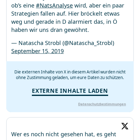
ob’s eine
#NatsAnalyse
wird, aber ein paar
Strategien fallen auf. Hier bröckelt etwas
weg und gerade in D alarmiert das, in Ö
haben wir uns dran gewöhnt.
— Natascha Strobl (@Natascha_Strobl)
September 15, 2019
Die externen Inhalte von X in diesem Artikel wurden nicht
ohne Zustimmung geladen, um eure Daten zu schützen.
EXTERNE INHALTE LADEN
Datenschutzbestimmungen
Wer es noch nicht gesehen hat, es geht