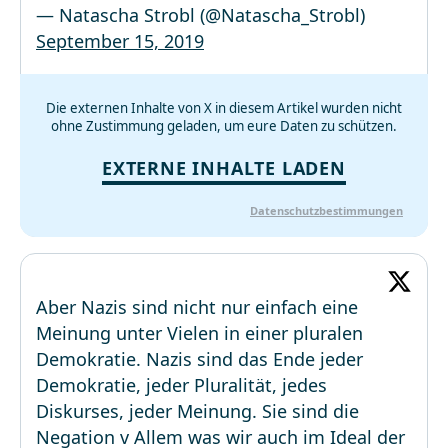
— Natascha Strobl (@Natascha_Strobl)
September 15, 2019
Die externen Inhalte von X in diesem Artikel wurden nicht
ohne Zustimmung geladen, um eure Daten zu schützen.
EXTERNE INHALTE LADEN
Datenschutzbestimmungen
Aber Nazis sind nicht nur einfach eine
Meinung unter Vielen in einer pluralen
Demokratie. Nazis sind das Ende jeder
Demokratie, jeder Pluralität, jedes
Diskurses, jeder Meinung. Sie sind die
Negation v Allem was wir auch im Ideal der