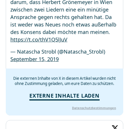
darum, dass Herbert Grönemeyer in Wien
zwischen zwei Liedern eine ein minütige
Ansprache gegen rechts gehalten hat. Da
ist weder was Neues noch etwas außerhalb
des Konsens dabei möchte man meinen.
https://t.co/thV1Q5lJuV
— Natascha Strobl (@Natascha_Strobl)
September 15, 2019
Die externen Inhalte von X in diesem Artikel wurden nicht
ohne Zustimmung geladen, um eure Daten zu schützen.
EXTERNE INHALTE LADEN
Datenschutzbestimmungen