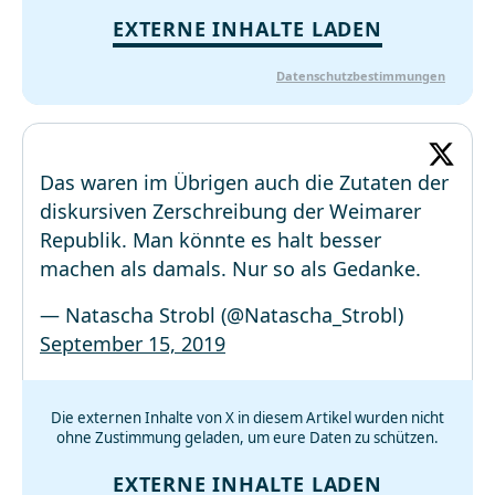
EXTERNE INHALTE LADEN
Datenschutzbestimmungen
Das waren im Übrigen auch die Zutaten der
diskursiven Zerschreibung der Weimarer
Republik. Man könnte es halt besser
machen als damals. Nur so als Gedanke.
— Natascha Strobl (@Natascha_Strobl)
September 15, 2019
Die externen Inhalte von X in diesem Artikel wurden nicht
ohne Zustimmung geladen, um eure Daten zu schützen.
EXTERNE INHALTE LADEN