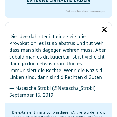
EXTERNE INHALTE LADEN
Datenschutzbestimmungen
Die Idee dahinter ist einerseits die
Provokation: es ist so abstrus und tut weh,
dass man sich dagegen wehren muss. Aber
sobald man es diskutierbar ist ist vielleicht
dann ja doch etwas dran. Und es
immunisiert die Rechte. Wenn die Nazis d
Linken sind, dann sind d Rechten d Guten
— Natascha Strobl (@Natascha_Strobl)
September 15, 2019
Die externen Inhalte von X in diesem Artikel wurden nicht