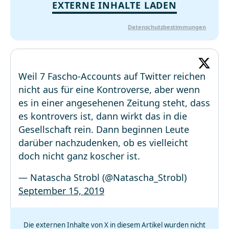
EXTERNE INHALTE LADEN
Datenschutzbestimmungen
Weil 7 Fascho-Accounts auf Twitter reichen
nicht aus für eine Kontroverse, aber wenn
es in einer angesehenen Zeitung steht, dass
es kontrovers ist, dann wirkt das in die
Gesellschaft rein. Dann beginnen Leute
darüber nachzudenken, ob es vielleicht
doch nicht ganz koscher ist.
— Natascha Strobl (@Natascha_Strobl)
September 15, 2019
Die externen Inhalte von X in diesem Artikel wurden nicht