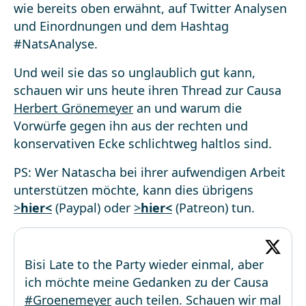
wie bereits oben erwähnt, auf Twitter Analysen
und Einordnungen und dem Hashtag
#NatsAnalyse.
Und weil sie das so unglaublich gut kann,
schauen wir uns heute ihren Thread zur Causa
Herbert Grönemeyer
an und warum die
Vorwürfe gegen ihn aus der rechten und
konservativen Ecke schlichtweg haltlos sind.
PS: Wer Natascha bei ihrer aufwendigen Arbeit
unterstützen möchte, kann dies übrigens
>
hier<
(Paypal) oder
>
hier<
(Patreon) tun.
Bisi Late to the Party wieder einmal, aber
ich möchte meine Gedanken zu der Causa
#Groenemeyer
auch teilen. Schauen wir mal