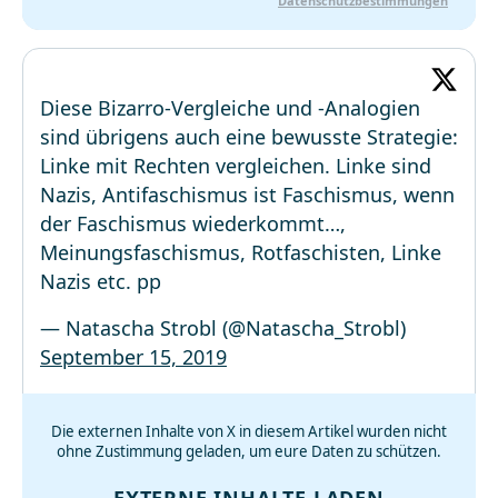
Datenschutzbestimmungen
Diese Bizarro-Vergleiche und -Analogien
sind übrigens auch eine bewusste Strategie:
Linke mit Rechten vergleichen. Linke sind
Nazis, Antifaschismus ist Faschismus, wenn
der Faschismus wiederkommt…,
Meinungsfaschismus, Rotfaschisten, Linke
Nazis etc. pp
— Natascha Strobl (@Natascha_Strobl)
September 15, 2019
Die externen Inhalte von X in diesem Artikel wurden nicht
ohne Zustimmung geladen, um eure Daten zu schützen.