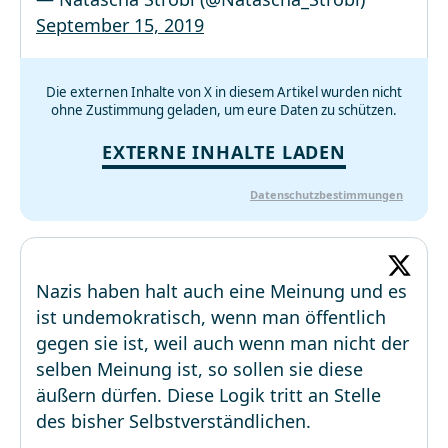
September 15, 2019
Die externen Inhalte von X in diesem Artikel wurden nicht
ohne Zustimmung geladen, um eure Daten zu schützen.
EXTERNE INHALTE LADEN
Datenschutzbestimmungen
Nazis haben halt auch eine Meinung und es
ist undemokratisch, wenn man öffentlich
gegen sie ist, weil auch wenn man nicht der
selben Meinung ist, so sollen sie diese
äußern dürfen. Diese Logik tritt an Stelle
des bisher Selbstverständlichen.